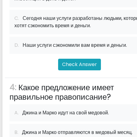
C.
Сегодня наши услуги разработаны людьми, кото
хотят сэкономить время и деньги.
D.
Наши услуги сэкономили вам время и деньги.
Check Answer
4:
Какое предложение имеет
правильное правописание?
A.
Джина и Марко идут на свой медовой.
B.
Джина и Марко отправляются в медовый месяц.