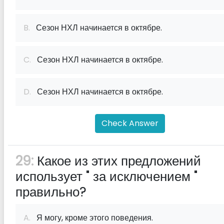
B.
Сезон НХЛ начинается в октябре.
C.
Сезон НХЛ начинается в октябре.
D.
Сезон НХЛ начинается в октябре.
Check Answer
29:
Какое из этих предложений
использует " за исключением "
правильно?
A.
Я могу, кроме этого поведения.