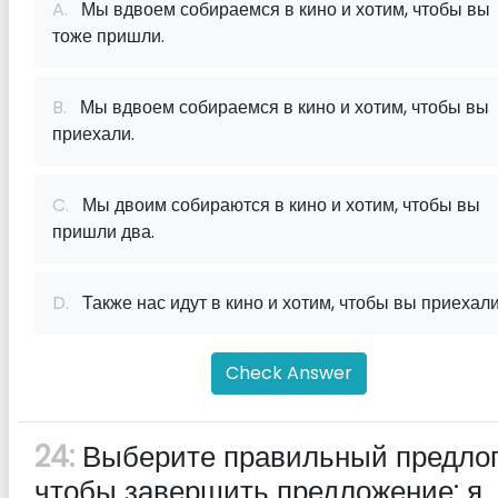
A.
Мы вдвоем собираемся в кино и хотим, чтобы вы
тоже пришли.
B.
Мы вдвоем собираемся в кино и хотим, чтобы вы
приехали.
C.
Мы двоим собираются в кино и хотим, чтобы вы
пришли два.
D.
Также нас идут в кино и хотим, чтобы вы приехали
Check Answer
24:
Выберите правильный предлог
чтобы завершить предложение: я