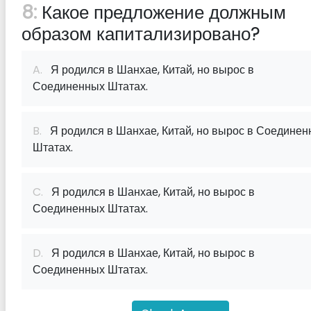
8:
Какое предложение должным
образом капитализировано?
A.
Я родился в Шанхае, Китай, но вырос в
Соединенных Штатах.
B.
Я родился в Шанхае, Китай, но вырос в Соединен
Штатах.
C.
Я родился в Шанхае, Китай, но вырос в
Соединенных Штатах.
D.
Я родился в Шанхае, Китай, но вырос в
Соединенных Штатах.