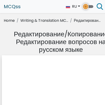
MCQss
RU
Home
Writing & Translation MC...
Редактирован...
Редактирование/Копировани
Редактирование вопросов н
русском языке