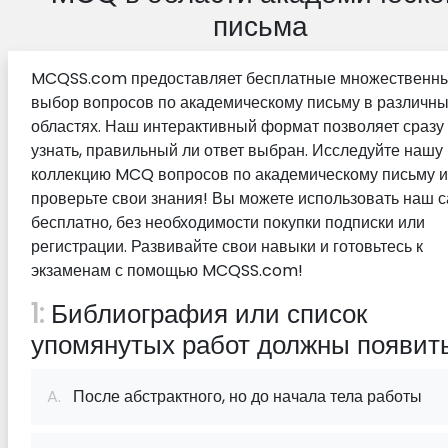
письма
MCQSS.com предоставляет бесплатные множественн
выбор вопросов по академическому письму в различн
областях. Наш интерактивный формат позволяет сразу
узнать, правильный ли ответ выбран. Исследуйте нашу
коллекцию MCQ вопросов по академическому письму и
проверьте свои знания! Вы можете использовать наш с
бесплатно, без необходимости покупки подписки или
регистрации. Развивайте свои навыки и готовьтесь к
экзаменам с помощью MCQSS.com!
1:
Библиография или список
упомянутых работ должны появить
A.
После абстрактного, но до начала тела работы