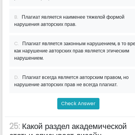
B.
Плагиат является наименее тяжелой формой
нарушения авторских прав.
C.
Плагиат является законным нарушением, в то вр
как нарушение авторских прав является этическим
нарушением.
D.
Плагиат всегда является авторским правом, но
нарушение авторских прав не всегда плагиат.
Check Answer
25:
Какой раздел академической