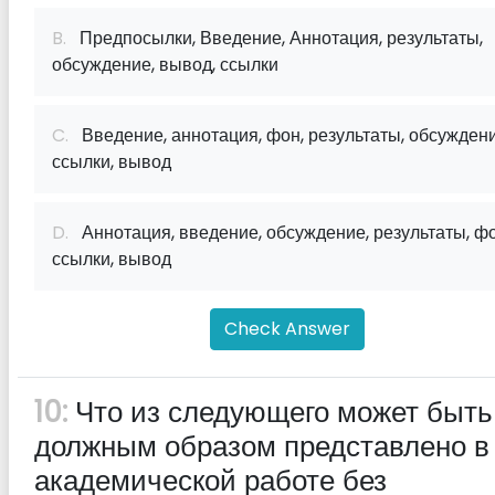
B.
Предпосылки, Введение, Аннотация, результаты,
обсуждение, вывод, ссылки
C.
Введение, аннотация, фон, результаты, обсуждени
ссылки, вывод
D.
Аннотация, введение, обсуждение, результаты, фо
ссылки, вывод
Check Answer
10:
Что из следующего может быть
должным образом представлено в
академической работе без