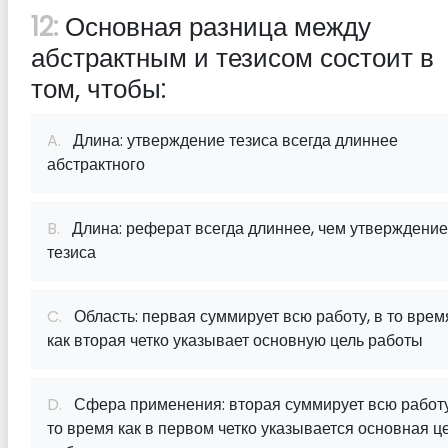
12:
Основная разница между
абстрактным и тезисом состоит в
том, чтобы:
A.
Длина: утверждение тезиса всегда длиннее
абстрактного
B.
Длина: реферат всегда длиннее, чем утверждение
тезиса
C.
Область: первая суммирует всю работу, в то врем
как вторая четко указывает основную цель работы
D.
Сфера применения: вторая суммирует всю работу
то время как в первом четко указывается основная ц