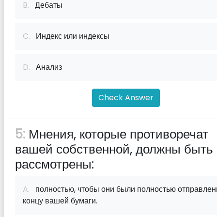
B.
Дебаты
C.
Индекс или индексы
D.
Анализ
Check Answer
5:
Мнения, которые противоречат
вашей собственной, должны быть
рассмотрены:
A.
полностью, чтобы они были полностью отправлен
концу вашей бумаги.