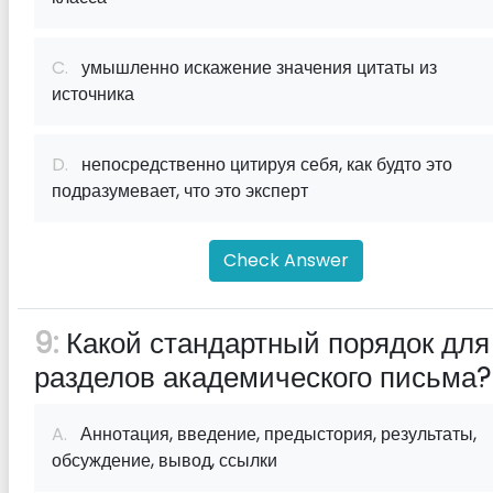
C.
умышленно искажение значения цитаты из
источника
D.
непосредственно цитируя себя, как будто это
подразумевает, что это эксперт
Check Answer
9:
Какой стандартный порядок для
разделов академического письма?
A.
Аннотация, введение, предыстория, результаты,
обсуждение, вывод, ссылки