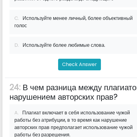
C.
Используйте менее личный, более объективный
голос
D.
Используйте более любимые слова.
Check Answer
24:
В чем разница между плагиато
нарушением авторских прав?
A.
Плагиат включает в себя использование чужой
работы без атрибуции, в то время как нарушение
авторских прав предполагает использование чужой
работы без разрешения.