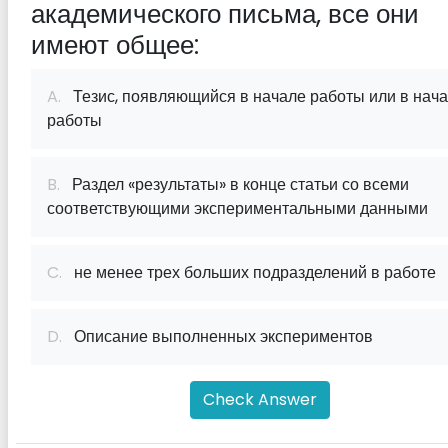
академического письма, все они
имеют общее:
A.
Тезис, появляющийся в начале работы или в нач
работы
B.
Раздел «результаты» в конце статьи со всеми
соответствующими экспериментальными данными
C.
не менее трех больших подразделений в работе
D.
Описание выполненных экспериментов
Check Answer