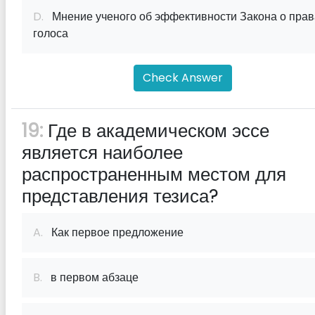
D.
Мнение ученого об эффективности Закона о прав
голоса
Check Answer
19:
Где в академическом эссе
является наиболее
распространенным местом для
представления тезиса?
A.
Как первое предложение
B.
в первом абзаце