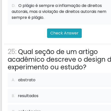
D.
O plágio é sempre a inflamação de direitos
autorais, mas a violação de direitos autorais nem
sempre é plágio.
Check Answer
25:
Qual seção de um artigo
acadêmico descreve o design 
experimento ou estudo?
A.
abstrato
B.
resultados