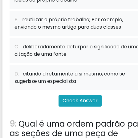
B.
reutilizar o próprio trabalho; Por exemplo,
enviando o mesmo artigo para duas classes
C.
deliberadamente deturpar o significado de um
citação de uma fonte
D.
citando diretamente a si mesmo, como se
sugerisse um especialista
Check Answer
9:
Qual é uma ordem padrão pa
as seções de uma peça de