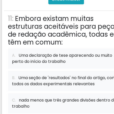
11:
Embora existam muitas
estruturas aceitáveis ​​para peç
de redação acadêmica, todas e
têm em comum:
A.
Uma declaração de tese aparecendo ou muito
perto do início do trabalho
B.
Uma seção de 'resultados' no final do artigo, co
todos os dados experimentais relevantes
C.
nada menos que três grandes divisões dentro 
trabalho