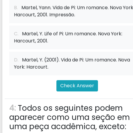
B.
Martel, Yann. Vida de Pi: Um romance. Nova York
Harcourt, 2001. Impressão.
C.
Martel, Y. Life of Pi: Um romance. Nova York:
Harcourt, 2001.
D.
Martel, Y. (2001). Vida de Pi: Um romance. Nova
York: Harcourt.
Check Answer
4:
Todos os seguintes podem
aparecer como uma seção em
uma peça acadêmica, exceto: