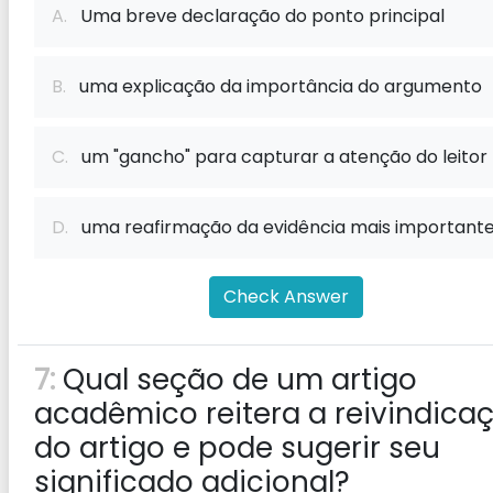
A.
Uma breve declaração do ponto principal
B.
uma explicação da importância do argumento
C.
um "gancho" para capturar a atenção do leitor
D.
uma reafirmação da evidência mais important
Check Answer
7:
Qual seção de um artigo
acadêmico reitera a reivindica
do artigo e pode sugerir seu
significado adicional?