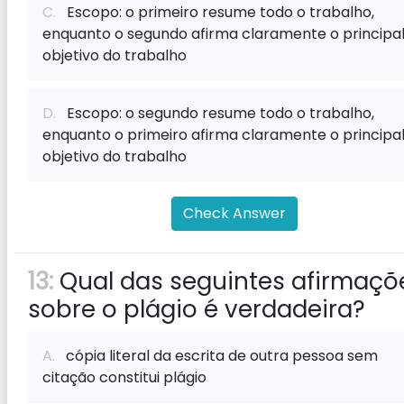
C.
Escopo: o primeiro resume todo o trabalho,
enquanto o segundo afirma claramente o principa
objetivo do trabalho
D.
Escopo: o segundo resume todo o trabalho,
enquanto o primeiro afirma claramente o principa
objetivo do trabalho
Check Answer
13:
Qual das seguintes afirmaçõ
sobre o plágio é verdadeira?
A.
cópia literal da escrita de outra pessoa sem
citação constitui plágio