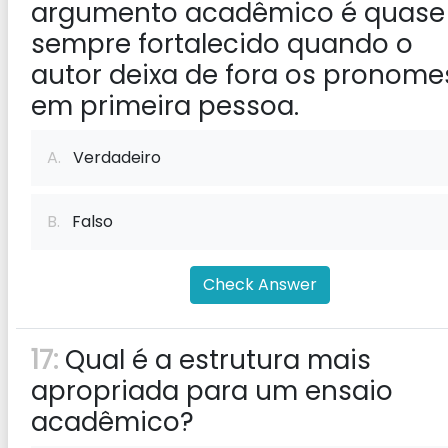
argumento acadêmico é quase
sempre fortalecido quando o
autor deixa de fora os pronome
em primeira pessoa.
A.
Verdadeiro
B.
Falso
Check Answer
17:
Qual é a estrutura mais
apropriada para um ensaio
acadêmico?