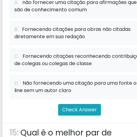
A.
não fornecer uma citação para afirmações que
são de conhecimento comum
B.
Fornecendo citações para obras não citadas
diretamente em sua redação
C.
Fornecendo citações reconhecendo contribuiç
de colegas ou colegas de classe
D.
Não fornecendo uma citação para uma fonte o
line sem um autor claro
Check Answer
15:
Qual é o melhor par de