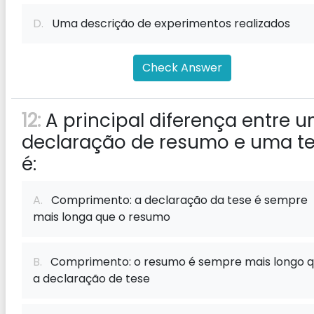
D.
Uma descrição de experimentos realizados
Check Answer
12:
A principal diferença entre 
declaração de resumo e uma t
é:
A.
Comprimento: a declaração da tese é sempre
mais longa que o resumo
B.
Comprimento: o resumo é sempre mais longo 
a declaração de tese