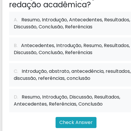
redação acadêmica?
A.
Resumo, Introdução, Antecedentes, Resultados,
Discussão, Conclusão, Referências
B.
Antecedentes, Introdução, Resumo, Resultados,
Discussão, Conclusão, Referências
C.
Introdução, abstrato, antecedência, resultados,
discussão, referências, conclusão
D.
Resumo, Introdução, Discussão, Resultados,
Antecedentes, Referências, Conclusão
Check Answer