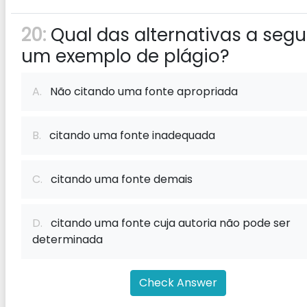
20:
Qual das alternativas a segui
um exemplo de plágio?
A.
Não citando uma fonte apropriada
B.
citando uma fonte inadequada
C.
citando uma fonte demais
D.
citando uma fonte cuja autoria não pode ser
determinada
Check Answer