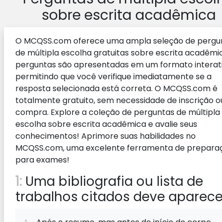
sobre escrita acadêmica
O MCQSS.com oferece uma ampla seleção de pergu
de múltipla escolha gratuitas sobre escrita acadêmic
perguntas são apresentadas em um formato interati
permitindo que você verifique imediatamente se a
resposta selecionada está correta. O MCQSS.com é
totalmente gratuito, sem necessidade de inscrição o
compra. Explore a coleção de perguntas de múltipla
escolha sobre escrita acadêmica e avalie seus
conhecimentos! Aprimore suas habilidades no
MCQSS.com, uma excelente ferramenta de prepara
para exames!
1:
Uma bibliografia ou lista de
trabalhos citados deve aparece