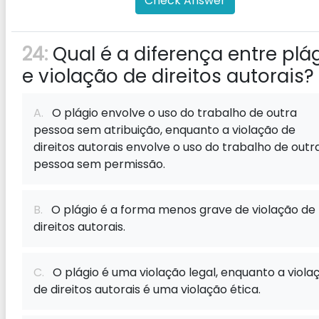
Check Answer
24:
Qual é a diferença entre plá
e violação de direitos autorais?
A.
O plágio envolve o uso do trabalho de outra
pessoa sem atribuição, enquanto a violação de
direitos autorais envolve o uso do trabalho de outr
pessoa sem permissão.
B.
O plágio é a forma menos grave de violação de
direitos autorais.
C.
O plágio é uma violação legal, enquanto a viola
de direitos autorais é uma violação ética.