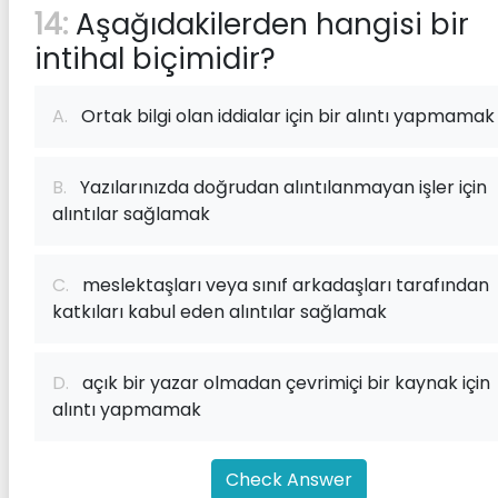
14:
Aşağıdakilerden hangisi bir
intihal biçimidir?
A.
Ortak bilgi olan iddialar için bir alıntı yapmamak
B.
Yazılarınızda doğrudan alıntılanmayan işler için
alıntılar sağlamak
C.
meslektaşları veya sınıf arkadaşları tarafından
katkıları kabul eden alıntılar sağlamak
D.
açık bir yazar olmadan çevrimiçi bir kaynak için
alıntı yapmamak
Check Answer