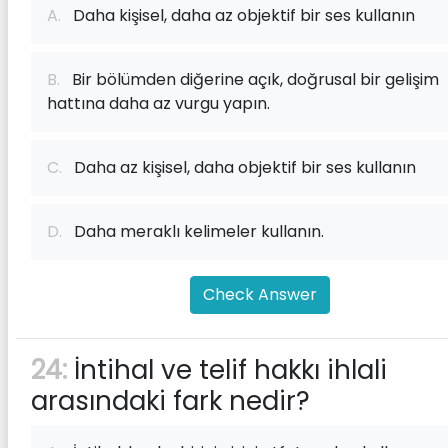
A.
Daha kişisel, daha az objektif bir ses kullanın
B.
Bir bölümden diğerine açık, doğrusal bir gelişim
hattına daha az vurgu yapın.
C.
Daha az kişisel, daha objektif bir ses kullanın
D.
Daha meraklı kelimeler kullanın.
Check Answer
24:
İntihal ve telif hakkı ihlali
arasındaki fark nedir?