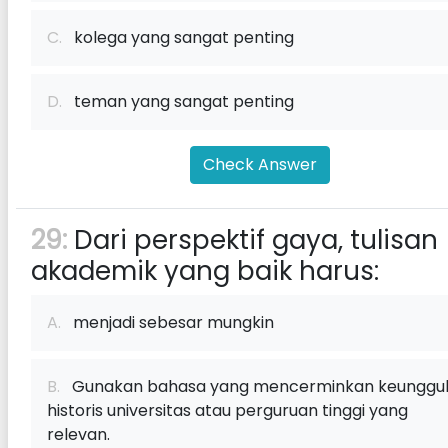
C.
kolega yang sangat penting
D.
teman yang sangat penting
Check Answer
29:
Dari perspektif gaya, tulisan
akademik yang baik harus:
A.
menjadi sebesar mungkin
B.
Gunakan bahasa yang mencerminkan keunggu
historis universitas atau perguruan tinggi yang
relevan.