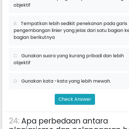
objektif
B.
Tempatkan lebih sedikit penekanan pada garis
pengembangan linier yang jelas dari satu bagian k
bagian berikutnya
C.
Gunakan suara yang kurang pribadi dan lebih
objektif
D.
Gunakan kata -kata yang lebih mewah.
Check Answer
24:
Apa perbedaan antara