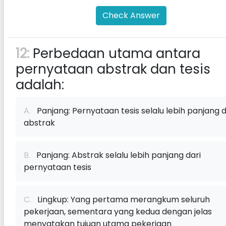
Check Answer
12:
Perbedaan utama antara
pernyataan abstrak dan tesis
adalah:
A.
Panjang: Pernyataan tesis selalu lebih panjang d
abstrak
B.
Panjang: Abstrak selalu lebih panjang dari
pernyataan tesis
C.
Lingkup: Yang pertama merangkum seluruh
pekerjaan, sementara yang kedua dengan jelas
menyatakan tujuan utama pekerjaan