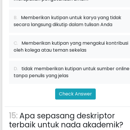
B.
Memberikan kutipan untuk karya yang tidak
secara langsung dikutip dalam tulisan Anda
C.
Memberikan kutipan yang mengakui kontribusi
oleh kolega atau teman sekelas
D.
tidak memberikan kutipan untuk sumber online
tanpa penulis yang jelas
Check Answer
15:
Apa sepasang deskriptor
terbaik untuk nada akademik?