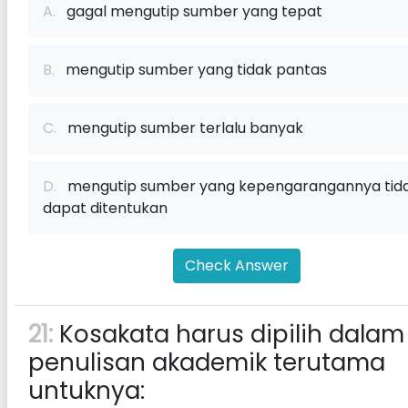
A.
gagal mengutip sumber yang tepat
B.
mengutip sumber yang tidak pantas
C.
mengutip sumber terlalu banyak
D.
mengutip sumber yang kepengarangannya tid
dapat ditentukan
Check Answer
21:
Kosakata harus dipilih dalam
penulisan akademik terutama
untuknya: