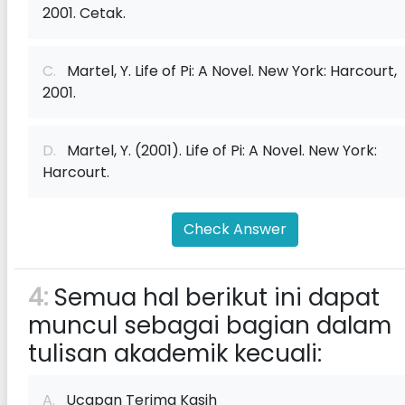
2001. Cetak.
C.
Martel, Y. Life of Pi: A Novel. New York: Harcourt,
2001.
D.
Martel, Y. (2001). Life of Pi: A Novel. New York:
Harcourt.
Check Answer
4:
Semua hal berikut ini dapat
muncul sebagai bagian dalam
tulisan akademik kecuali:
A.
Ucapan Terima Kasih