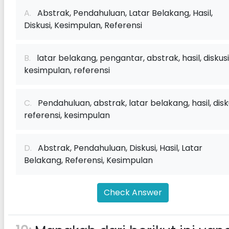
A.
Abstrak, Pendahuluan, Latar Belakang, Hasil,
Diskusi, Kesimpulan, Referensi
B.
latar belakang, pengantar, abstrak, hasil, diskusi
kesimpulan, referensi
C.
Pendahuluan, abstrak, latar belakang, hasil, disku
referensi, kesimpulan
D.
Abstrak, Pendahuluan, Diskusi, Hasil, Latar
Belakang, Referensi, Kesimpulan
Check Answer