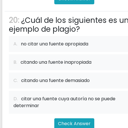
20:
¿Cuál de los siguientes es u
ejemplo de plagio?
A.
no citar una fuente apropiada
B.
citando una fuente inapropiada
C.
citando una fuente demasiado
D.
citar una fuente cuya autoría no se puede
determinar
Check Answer