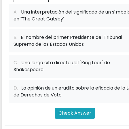
A.
Una interpretación del significado de un símbol
en "The Great Gatsby"
B.
El nombre del primer Presidente del Tribunal
Supremo de los Estados Unidos
C.
Una larga cita directa del "King Lear" de
Shakespeare
D.
La opinión de un erudito sobre la eficacia de la 
de Derechos de Voto
Check Answer