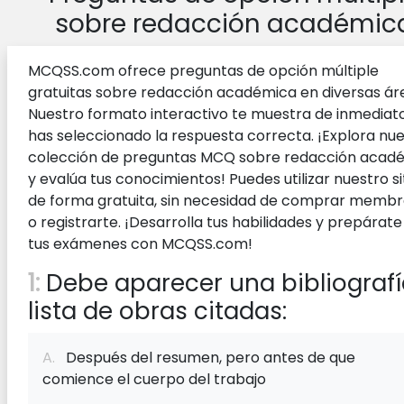
sobre redacción académic
MCQSS.com ofrece preguntas de opción múltiple
gratuitas sobre redacción académica en diversas ár
Nuestro formato interactivo te muestra de inmediato
has seleccionado la respuesta correcta. ¡Explora nu
colección de preguntas MCQ sobre redacción acad
y evalúa tus conocimientos! Puedes utilizar nuestro si
de forma gratuita, sin necesidad de comprar membr
o registrarte. ¡Desarrolla tus habilidades y prepárat
tus exámenes con MCQSS.com!
1:
Debe aparecer una bibliografí
lista de obras citadas:
A.
Después del resumen, pero antes de que
comience el cuerpo del trabajo