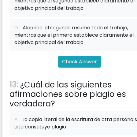
mientras que el segundo establece claramente el
objetivo principal del trabajo
D.
Alcance: el segundo resume todo el trabajo,
mientras que el primero establece claramente el
objetivo principal del trabajo
Check Answer
13:
¿Cuál de las siguientes
afirmaciones sobre plagio es
verdadera?
A.
La copia literal de la escritura de otra persona s
cita constituye plagio