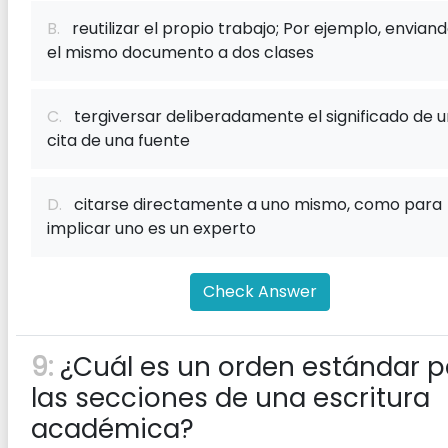
B.
reutilizar el propio trabajo; Por ejemplo, envian
el mismo documento a dos clases
C.
tergiversar deliberadamente el significado de 
cita de una fuente
D.
citarse directamente a uno mismo, como para
implicar uno es un experto
Check Answer
9:
¿Cuál es un orden estándar p
las secciones de una escritura
académica?