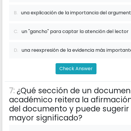
B.
una explicación de la importancia del argumen
C.
un "gancho" para captar la atención del lector
D.
una reexpresión de la evidencia más important
Check Answer
7:
¿Qué sección de un documen
académico reitera la afirmació
del documento y puede sugerir
mayor significado?