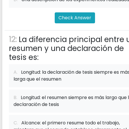
Check Answer
12:
La diferencia principal entre 
resumen y una declaración de
tesis es:
A.
Longitud: la declaración de tesis siempre es má
larga que el resumen
B.
Longitud: el resumen siempre es más largo que 
declaración de tesis
C.
Alcance: el primero resume todo el trabajo,