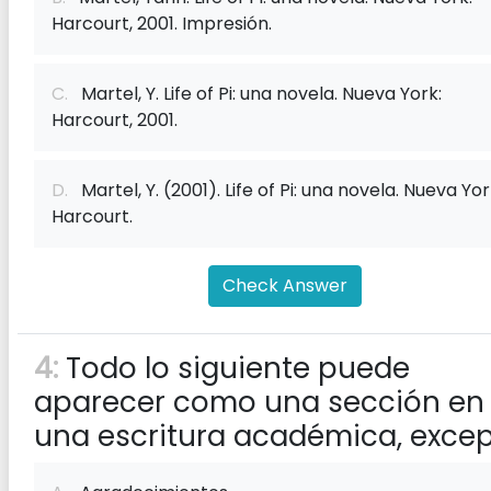
Harcourt, 2001. Impresión.
C.
Martel, Y. Life of Pi: una novela. Nueva York:
Harcourt, 2001.
D.
Martel, Y. (2001). Life of Pi: una novela. Nueva Yor
Harcourt.
Check Answer
4:
Todo lo siguiente puede
aparecer como una sección en
una escritura académica, excep