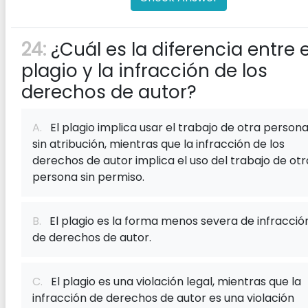
24:
¿Cuál es la diferencia entre e
plagio y la infracción de los
derechos de autor?
A.
El plagio implica usar el trabajo de otra person
sin atribución, mientras que la infracción de los
derechos de autor implica el uso del trabajo de otr
persona sin permiso.
B.
El plagio es la forma menos severa de infracció
de derechos de autor.
C.
El plagio es una violación legal, mientras que la
infracción de derechos de autor es una violación