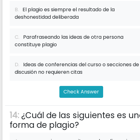
B.
El plagio es siempre el resultado de la
deshonestidad deliberada
C.
Parafraseando las ideas de otra persona
constituye plagio
D.
Ideas de conferencias del curso o secciones de
discusión no requieren citas
Check Answer
14:
¿Cuál de las siguientes es u
forma de plagio?