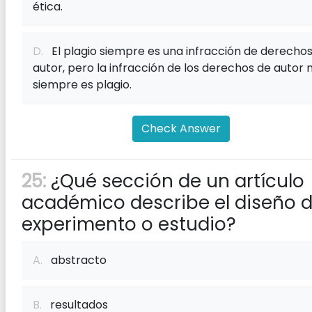
ética.
D.
El plagio siempre es una infracción de derecho
autor, pero la infracción de los derechos de autor 
siempre es plagio.
Check Answer
25:
¿Qué sección de un artículo
académico describe el diseño d
experimento o estudio?
A.
abstracto
B.
resultados