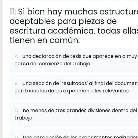
11:
Si bien hay muchas estructur
aceptables para piezas de
escritura académica, todas ella
tienen en común:
A.
una declaración de tesis que aparece en o muy
cerca del comienzo del trabajo
B.
Una sección de 'resultados' al final del documen
con todos los datos experimentales relevantes
C.
no menos de tres grandes divisiones dentro del
trabajo
D.
Una descripción de los experimentos realizado