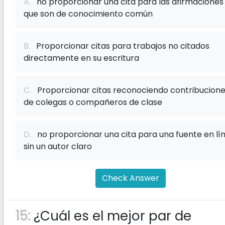
A.
no proporcionar una cita para las afirmaciones
que son de conocimiento común
B.
Proporcionar citas para trabajos no citados
directamente en su escritura
C.
Proporcionar citas reconociendo contribucion
de colegas o compañeros de clase
D.
no proporcionar una cita para una fuente en lí
sin un autor claro
Check Answer
15:
¿Cuál es el mejor par de