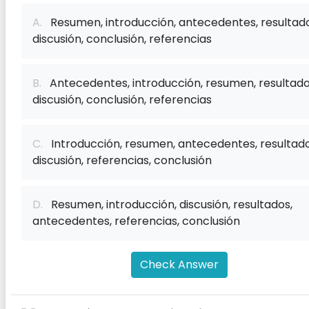
A.
Resumen, introducción, antecedentes, resultado
discusión, conclusión, referencias
B.
Antecedentes, introducción, resumen, resultado
discusión, conclusión, referencias
C.
Introducción, resumen, antecedentes, resultado
discusión, referencias, conclusión
D.
Resumen, introducción, discusión, resultados,
antecedentes, referencias, conclusión
Check Answer