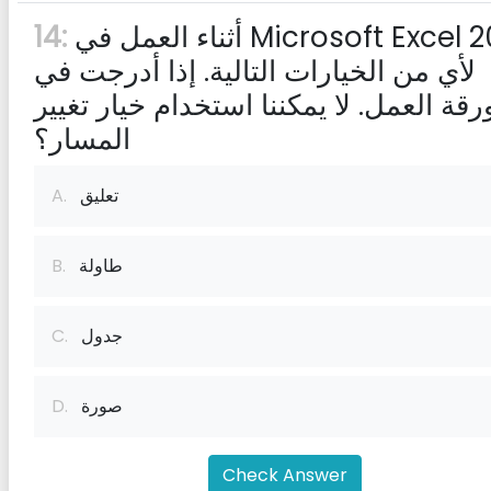
أثناء العمل في Microsoft Excel 2016.
14:
لأي من الخيارات التالية. إذا أدرجت في
رقة العمل. لا يمكننا استخدام خيار تغيير
المسار؟
تعليق
A.
طاولة
B.
جدول
C.
صورة
D.
Check Answer