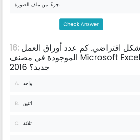
جزءًا من ملف الصورة.
Check Answer
بشكل افتراضي. كم عدد أوراق العمل
16:
الموجودة في مصنف Microsoft Excel
2016 جديد؟
واحد
A.
اثنين
B.
ثلاثة
C.