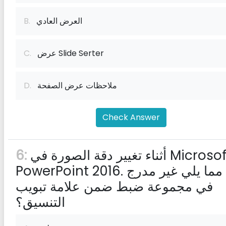
العرض العادي
B.
عرض Slide Serter
C.
ملاحظات عرض الصفحة
D.
Check Answer
أثناء تغيير دقة الصورة في Microsoft
6:
PowerPoint 2016. أي مما يلي غير مدرج
في مجموعة ضبط ضمن علامة تبويب
التنسيق؟