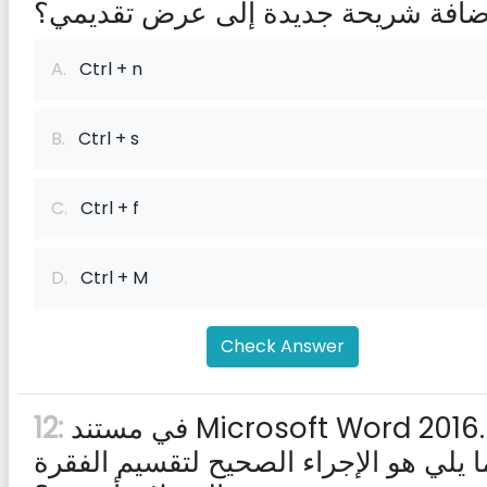
ضافة شريحة جديدة إلى عرض تقديمي؟
A.
Ctrl + n
B.
Ctrl + s
C.
Ctrl + f
D.
Ctrl + M
Check Answer
في مستند Microsoft Word 2016. أي
12:
 يلي هو الإجراء الصحيح لتقسيم الفقرة