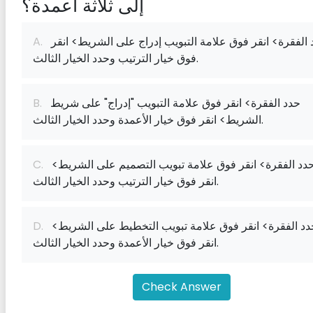
إلى ثلاثة أعمدة؟
حدد الفقرة> انقر فوق علامة التبويب إدراج على الشريط> انقر
A.
فوق خيار الترتيب وحدد الخيار الثالث.
حدد الفقرة> انقر فوق علامة التبويب "إدراج" على شريط
B.
الشريط> انقر فوق خيار الأعمدة وحدد الخيار الثالث.
حدد الفقرة> انقر فوق علامة تبويب التصميم على الشريط>
C.
انقر فوق خيار الترتيب وحدد الخيار الثالث.
حدد الفقرة> انقر فوق علامة تبويب التخطيط على الشريط>
D.
انقر فوق خيار الأعمدة وحدد الخيار الثالث.
Check Answer