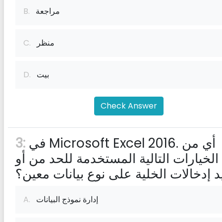
مراجعة
B.
منظر
C.
بيت
D.
Check Answer
في Microsoft Excel 2016. أي من
3:
الخيارات التالية المستخدمة للحد من أو
د إدخالات الخلية على نوع بيانات معين؟
إدارة نموذج البيانات
A.