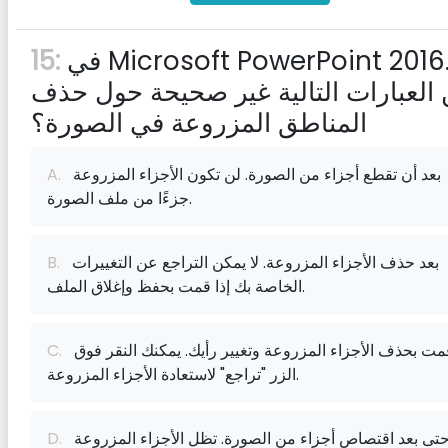
في Microsoft PowerPoint 2016. أي
15:
العبارات التالية غير صحيحة حول حذف
المناطق المزروعة في الصورة؟
بعد أن تقطع أجزاء من الصورة. لن تكون الأجزاء المزروعة
A.
جزءًا من ملف الصورة.
بعد حذف الأجزاء المزروعة. لا يمكن التراجع عن التغييرات
B.
الخاصة بك إذا قمت بحفظ وإغلاق الملف.
إذا قمت بحذف الأجزاء المزروعة وتغيير رأيك. يمكنك النقر فوق
C.
الزر "تراجع" لاستعادة الأجزاء المزروعة.
حتى بعد اقتصاص أجزاء من الصورة. تظل الأجزاء المزروعة
D.