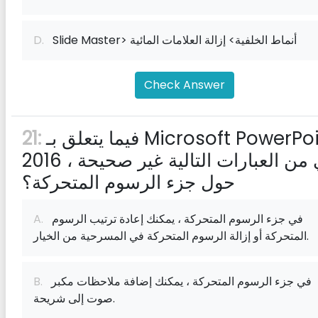
Slide Master> أنماط الخلفية> إزالة العلامات المائية
D.
Check Answer
فيما يتعلق بـ Microsoft PowerPoint
21:
2016 ، أي من العبارات التالية غير صحيحة
حول جزء الرسوم المتحركة؟
في جزء الرسوم المتحركة ، يمكنك إعادة ترتيب الرسوم
A.
المتحركة أو إزالة الرسوم المتحركة في المسرحية من الخيار.
في جزء الرسوم المتحركة ، يمكنك إضافة ملاحظات مكبر
B.
صوت إلى شريحة.