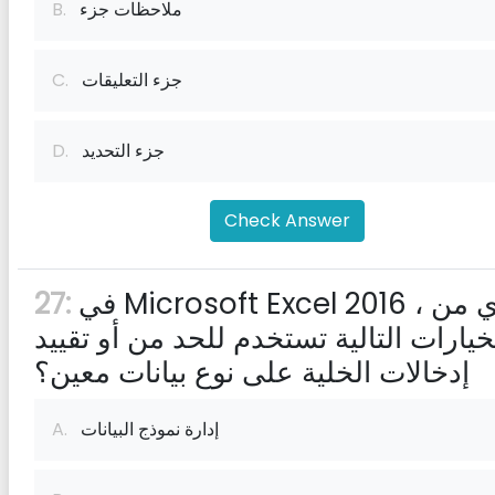
ملاحظات جزء
B.
جزء التعليقات
C.
جزء التحديد
D.
Check Answer
في Microsoft Excel 2016 ، أي من
27:
خيارات التالية تستخدم للحد من أو تقييد
إدخالات الخلية على نوع بيانات معين؟
إدارة نموذج البيانات
A.