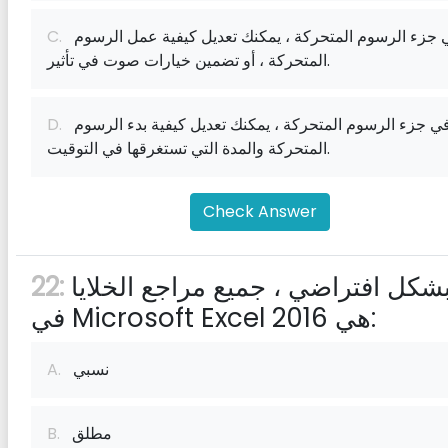
في جزء الرسوم المتحركة ، يمكنك تعديل كيفية عمل الرسوم
C.
المتحركة ، أو تضمين خيارات صوت في تأثير.
في جزء الرسوم المتحركة ، يمكنك تعديل كيفية بدء الرسوم
D.
المتحركة والمدة التي تستغرقها في التوقيت.
Check Answer
بشكل افتراضي ، جميع مراجع الخلايا
22:
في Microsoft Excel 2016 هي:
نسبي
A.
مطلق
B.