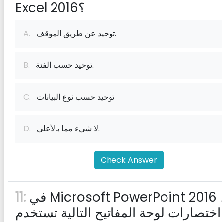
Excel 2016؟
توحيد عن طريق الموقف.
A.
توحيد حسب الفئة.
B.
توحيد حسب نوع البيانات
C.
لا شيء مما بالأعلى.
D.
Check Answer
في Microsoft PowerPoint 2016 ، أي
11:
ختصارات لوحة المفاتيح التالية تستخدم