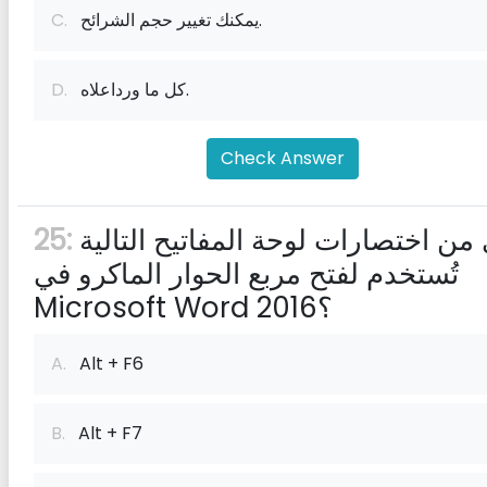
يمكنك تغيير حجم الشرائح.
C.
كل ما ورداعلاه.
D.
Check Answer
أي من اختصارات لوحة المفاتيح التالية
25:
تُستخدم لفتح مربع الحوار الماكرو في
Microsoft Word 2016؟
A.
Alt + F6
B.
Alt + F7