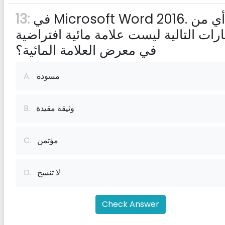
في Microsoft Word 2016. أي من
13:
ارات التالية ليست علامة مائية افتراضية
في معرض العلامة المائية؟
مسودة
A.
وثيقة مقيدة
B.
مؤتمن
C.
لا تنسخ
D.
Check Answer