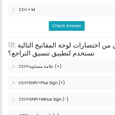
D.
Ctrl + M
Check Answer
أي من اختصارات لوحة المفاتيح التالية
18:
تستخدم لتطبيق تنسيق التراجع؟
Ctrl+علامة متساوية (=)
A.
B.
Ctrl+Shift+Plus Sign (+)
C.
Ctrl+Shift+Minus Sign (-)