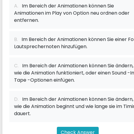
A.
Im Bereich der Animationen können Sie
Animationen im Play von Option neu ordnen oder
entfernen.
B.
Im Bereich der Animationen können Sie einer Fol
Lautsprechernoten hinzufügen.
C.
Im Bereich der Animationen können Sie ändern,
wie die Animation funktioniert, oder einen Sound -In
Tape -Optionen einfügen.
D.
Im Bereich der Animationen können Sie ändern,
wie die Animation beginnt und wie lange sie im Tim
dauert.
Check Answer