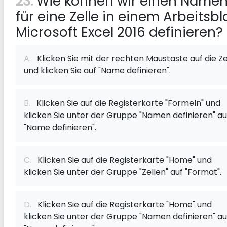
23:
Wie können wir einen Name
für eine Zelle in einem Arbeitsbl
Microsoft Excel 2016 definieren?
A.
Klicken Sie mit der rechten Maustaste auf die Ze
und klicken Sie auf "Name definieren".
B.
Klicken Sie auf die Registerkarte "Formeln" und
klicken Sie unter der Gruppe "Namen definieren" au
"Name definieren".
C.
Klicken Sie auf die Registerkarte "Home" und
klicken Sie unter der Gruppe "Zellen" auf "Format".
D.
Klicken Sie auf die Registerkarte "Home" und
klicken Sie unter der Gruppe "Namen definieren" au