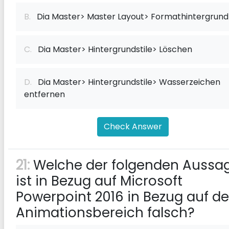
B.
Dia Master> Master Layout> Formathintergrund
C.
Dia Master> Hintergrundstile> Löschen
D.
Dia Master> Hintergrundstile> Wasserzeichen
entfernen
Check Answer
21:
Welche der folgenden Aussa
ist in Bezug auf Microsoft
Powerpoint 2016 in Bezug auf d
Animationsbereich falsch?