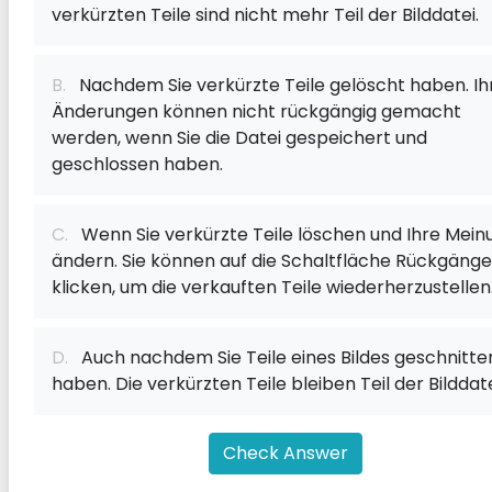
verkürzten Teile sind nicht mehr Teil der Bilddatei.
B.
Nachdem Sie verkürzte Teile gelöscht haben. Ih
Änderungen können nicht rückgängig gemacht
werden, wenn Sie die Datei gespeichert und
geschlossen haben.
C.
Wenn Sie verkürzte Teile löschen und Ihre Mein
ändern. Sie können auf die Schaltfläche Rückgänge
klicken, um die verkauften Teile wiederherzustellen
D.
Auch nachdem Sie Teile eines Bildes geschnitte
haben. Die verkürzten Teile bleiben Teil der Bilddate
Check Answer