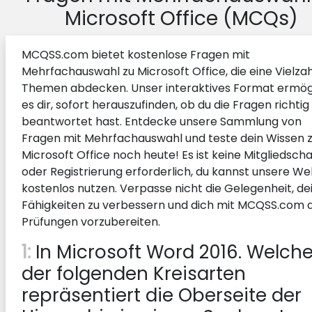
Microsoft Office (MCQs)
MCQSS.com bietet kostenlose Fragen mit
Mehrfachauswahl zu Microsoft Office, die eine Vielza
Themen abdecken. Unser interaktives Format ermög
es dir, sofort herauszufinden, ob du die Fragen richtig
beantwortet hast. Entdecke unsere Sammlung von
Fragen mit Mehrfachauswahl und teste dein Wissen 
Microsoft Office noch heute! Es ist keine Mitgliedscha
oder Registrierung erforderlich, du kannst unsere We
kostenlos nutzen. Verpasse nicht die Gelegenheit, de
Fähigkeiten zu verbessern und dich mit MCQSS.com 
Prüfungen vorzubereiten.
1:
In Microsoft Word 2016. Welch
der folgenden Kreisarten
repräsentiert die Oberseite der