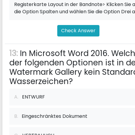
Registerkarte Layout in der Bandnote> Klicken Sie 
die Option Spalten und wählen Sie die Option Drei a
Check Answer
13:
In Microsoft Word 2016. Welc
der folgenden Optionen ist in de
Watermark Gallery kein Standar
Wasserzeichen?
A.
ENTWURF
B.
Eingeschränktes Dokument