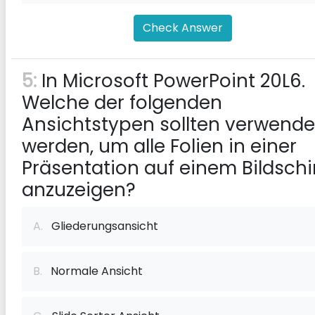
Check Answer
5:
In Microsoft PowerPoint 20L6.
Welche der folgenden
Ansichtstypen sollten verwende
werden, um alle Folien in einer
Präsentation auf einem Bildsch
anzuzeigen?
A.
Gliederungsansicht
B.
Normale Ansicht