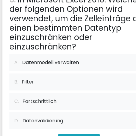
der folgenden Optionen wird
verwendet, um die Zelleinträge 
einen bestimmten Datentyp
einzuschränken oder
einzuschränken?
A.
Datenmodell verwalten
B.
Filter
C.
Fortschrittlich
D.
Datenvalidierung