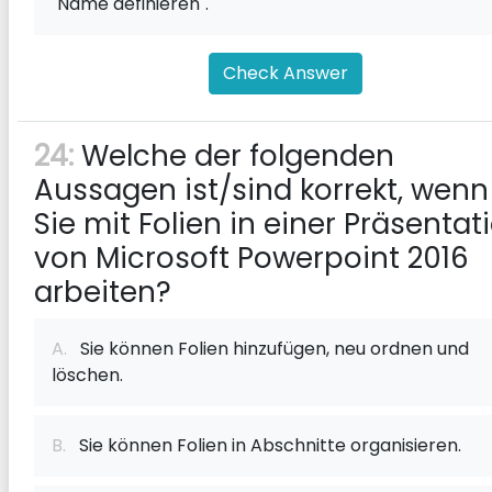
"Name definieren".
Check Answer
24:
Welche der folgenden
Aussagen ist/sind korrekt, wenn
Sie mit Folien in einer Präsentat
von Microsoft Powerpoint 2016
arbeiten?
A.
Sie können Folien hinzufügen, neu ordnen und
löschen.
B.
Sie können Folien in Abschnitte organisieren.