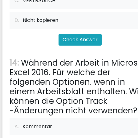
C.
VERTRAULICH
D.
Nicht kopieren
Check Answer
14:
Während der Arbeit in Micros
Excel 2016. Für welche der
folgenden Optionen. wenn in
einem Arbeitsblatt enthalten. Wi
können die Option Track
-Änderungen nicht verwenden?
A.
Kommentar