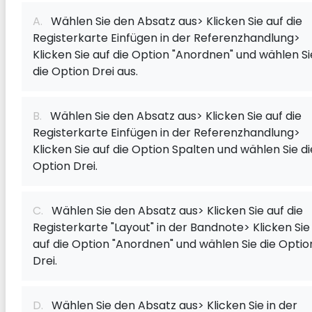
A.
Wählen Sie den Absatz aus> Klicken Sie auf die
Registerkarte Einfügen in der Referenzhandlung>
Klicken Sie auf die Option "Anordnen" und wählen Si
die Option Drei aus.
B.
Wählen Sie den Absatz aus> Klicken Sie auf die
Registerkarte Einfügen in der Referenzhandlung>
Klicken Sie auf die Option Spalten und wählen Sie di
Option Drei.
C.
Wählen Sie den Absatz aus> Klicken Sie auf die
Registerkarte "Layout" in der Bandnote> Klicken Sie
auf die Option "Anordnen" und wählen Sie die Optio
Drei.
D.
Wählen Sie den Absatz aus> Klicken Sie in der