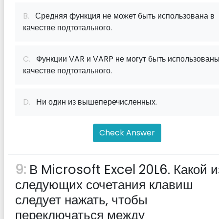
B.
Средняя функция не может быть использована в
качестве подтотального.
C.
Функции VAR и VARP не могут быть использованы
качестве подтотального.
D.
Ни один из вышеперечисленных.
Check Answer
9:
В Microsoft Excel 20L6. Какой и
следующих сочетания клавиш
следует нажать, чтобы
переключаться между