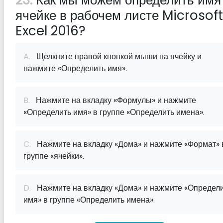
23:
Как мы можем определить имя
ячейке в рабочем листе Microsoft
Excel 2016?
A.
Щелкните правой кнопкой мыши на ячейку и
нажмите «Определить имя».
B.
Нажмите на вкладку «Формулы» и нажмите
«Определить имя» в группе «Определить имена».
C.
Нажмите на вкладку «Дома» и нажмите «Формат» 
группе «ячейки».
D.
Нажмите на вкладку «Дома» и нажмите «Определ
имя» в группе «Определить имена».