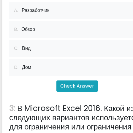
A.
Разработчик
B.
Обзор
C.
Вид
D.
Дом
Check Answer
3:
В Microsoft Excel 2016. Какой и
следующих вариантов использует
для ограничения или ограничения