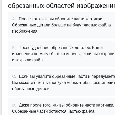
обрезанных областей изображени
A.
После того, как вы обновите части картинки.
Обрезанные детали больше не будут частью файла
изображения.
B.
После удаления обрезанных деталей. Ваши
изменения не могут быть отменены, если вы сохрани
и закрыли файл.
C.
Если вы удалите обрезанные части и передумаете
Вы можете нажать кнопку отмены, чтобы восстанови
обрезанные детали.
D.
Даже после того, как вы обновите части картинки.
Обрезанные части остаются частью файла