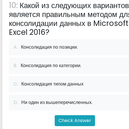
10:
Какой из следующих вариантов
является правильным методом дл
консолидации данных в Microsoft
Excel 2016?
A.
Консолидация по позиции.
B.
Консолидация по категории.
C.
Консолидация типом данных
D.
Ни один из вышеперечисленных.
Check Answer