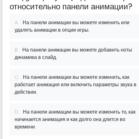
относительно панели анимации?
A.
На панели анимации вы можете изменить или
удалять анимации в опции игры.
B.
На панели анимации вы можете добавить ноты
динамика в слайд.
C.
На панели анимации вы можете изменить, как
работает анимация или включить параметры звука в
действии.
D.
На панели анимации вы можете изменить то, как
начинается анимация и как долго она длится во
времени.