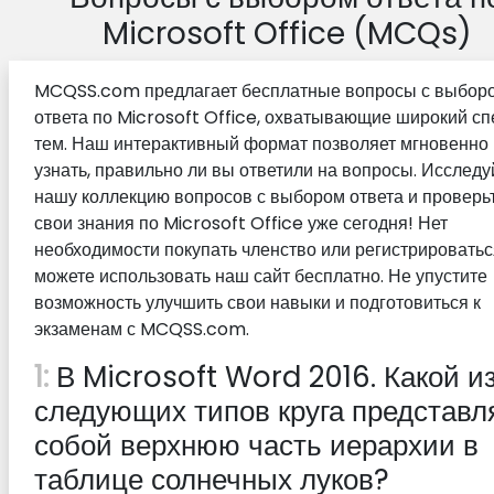
Microsoft Office (MCQs)
MCQSS.com предлагает бесплатные вопросы с выбор
ответа по Microsoft Office, охватывающие широкий сп
тем. Наш интерактивный формат позволяет мгновенно
узнать, правильно ли вы ответили на вопросы. Исследу
нашу коллекцию вопросов с выбором ответа и проверь
свои знания по Microsoft Office уже сегодня! Нет
необходимости покупать членство или регистрироватьс
можете использовать наш сайт бесплатно. Не упустите
возможность улучшить свои навыки и подготовиться к
экзаменам с MCQSS.com.
1:
В Microsoft Word 2016. Какой и
следующих типов круга представл
собой верхнюю часть иерархии в
таблице солнечных луков?