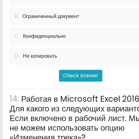
B.
Ограниченный документ
C.
Конфиденциально
D.
Не копировать
Check Answer
14:
Работая в Microsoft Excel 2016
Для какого из следующих варианто
Если включено в рабочий лист. М
не можем использовать опцию
«Изменения трека»?