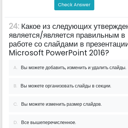
Check Answer
24:
Какое из следующих утвержде
является/является правильным в
работе со слайдами в презентаци
Microsoft PowerPoint 2016?
A.
Вы можете добавить, изменить и удалить слайды.
B.
Вы можете организовать слайды в секции.
C.
Вы можете изменить размер слайдов.
D.
Все вышеперечисленное.