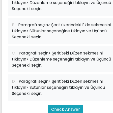
tıklayın> Düzenleme seçeneğini tıklayın ve Üçüncü
Seçenek'i seçin.
B.
Paragrafı seçin> Şerit üzerindeki Ekle sekmesini
tıklayın> Sütunlar seçeneğine tıklayın ve Üçüncü
Seçenek'i seçin.
C.
Paragrafı seçin> Şerit'teki Düzen sekmesini
tıklayın> Düzenleme seçeneğini tıklayın ve Üçüncü
Seçenek'i seçin.
D.
Paragrafı seçin> Şerit'teki Düzen sekmesini
tıklayın> Sütunlar seçeneğini tıklayın ve Üçüncü
Seçenek'i seçin.
Check Answer