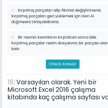
C.
Kırpılmış parçaları silip fikrinizi değiştirirseniz.
Kırpılmış parçaları geri yüklemek için Geri Al
düğmesini tıklayabilirsiniz.
D.
Bir resmin kısımlarını kırptıktan sonra bile.
Kırpılmış parçalar resim dosyasının bir parçası ola
kalır.
Check Answer
16:
Varsayılan olarak. Yeni bir
Microsoft Excel 2016 çalışma
kitabında kaç çalışma sayfası v