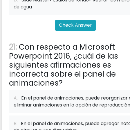
de agua
Check Answer
21:
Con respecto a Microsoft
Powerpoint 2016, ¿cuál de las
siguientes afirmaciones es
incorrecta sobre el panel de
animaciones?
A.
En el panel de animaciones, puede reorganizar 
eliminar animaciones en la opción de reproducción
B.
En el panel de animaciones, puede agregar not