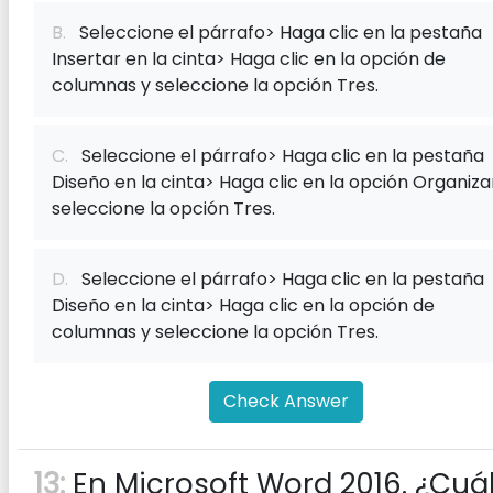
B.
Seleccione el párrafo> Haga clic en la pestaña
Insertar en la cinta> Haga clic en la opción de
columnas y seleccione la opción Tres.
C.
Seleccione el párrafo> Haga clic en la pestaña
Diseño en la cinta> Haga clic en la opción Organiza
seleccione la opción Tres.
D.
Seleccione el párrafo> Haga clic en la pestaña
Diseño en la cinta> Haga clic en la opción de
columnas y seleccione la opción Tres.
Check Answer
13:
En Microsoft Word 2016. ¿Cuá