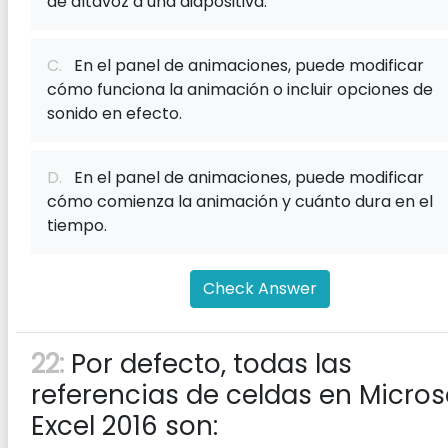
de altavoz a una diapositiva.
C.
En el panel de animaciones, puede modificar
cómo funciona la animación o incluir opciones de
sonido en efecto.
D.
En el panel de animaciones, puede modificar
cómo comienza la animación y cuánto dura en el
tiempo.
Check Answer
22:
Por defecto, todas las
referencias de celdas en Micros
Excel 2016 son: