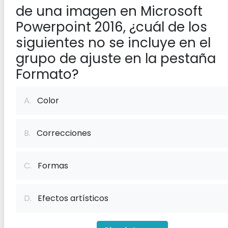
de una imagen en Microsoft
Powerpoint 2016, ¿cuál de los
siguientes no se incluye en el
grupo de ajuste en la pestaña
Formato?
A.
Color
B.
Correcciones
C.
Formas
D.
Efectos artísticos