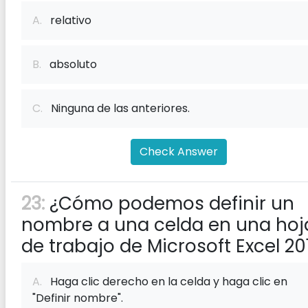
A.
relativo
B.
absoluto
C.
Ninguna de las anteriores.
Check Answer
23:
¿Cómo podemos definir un
nombre a una celda en una hoj
de trabajo de Microsoft Excel 20
A.
Haga clic derecho en la celda y haga clic en
"Definir nombre".