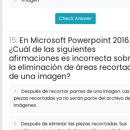
D.
Imagen
Check Answer
15:
En Microsoft Powerpoint 2016
¿Cuál de las siguientes
afirmaciones es incorrecta sob
la eliminación de áreas recorta
de una imagen?
A.
Después de recortar partes de una imagen. Las
piezas recortadas ya no serán parte del archivo d
imágenes.
B.
Después de eliminar las piezas recortadas. Sus