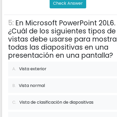
Check Answer
5:
En Microsoft PowerPoint 20L6.
¿Cuál de los siguientes tipos de
vistas debe usarse para mostra
todas las diapositivas en una
presentación en una pantalla?
A.
Vista exterior
B.
Vista normal
C.
Vista de clasificación de diapositivas