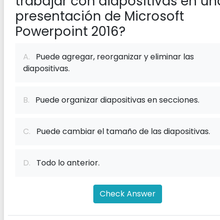
trabajar con diapositivas en un
presentación de Microsoft
Powerpoint 2016?
A.
Puede agregar, reorganizar y eliminar las
diapositivas.
B.
Puede organizar diapositivas en secciones.
C.
Puede cambiar el tamaño de las diapositivas.
D.
Todo lo anterior.
Check Answer