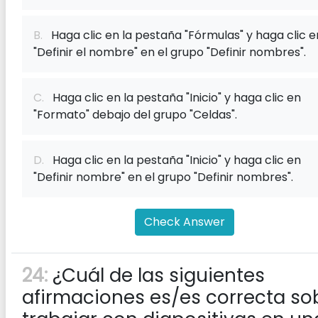
B.
Haga clic en la pestaña "Fórmulas" y haga clic e
"Definir el nombre" en el grupo "Definir nombres".
C.
Haga clic en la pestaña "Inicio" y haga clic en
"Formato" debajo del grupo "Celdas".
D.
Haga clic en la pestaña "Inicio" y haga clic en
"Definir nombre" en el grupo "Definir nombres".
Check Answer
24:
¿Cuál de las siguientes
afirmaciones es/es correcta so