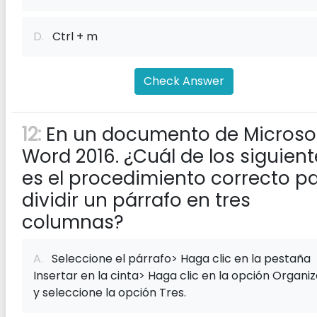
D.
Ctrl + m
Check Answer
12:
En un documento de Microso
Word 2016. ¿Cuál de los siguient
es el procedimiento correcto p
dividir un párrafo en tres
columnas?
A.
Seleccione el párrafo> Haga clic en la pestaña
Insertar en la cinta> Haga clic en la opción Organiz
y seleccione la opción Tres.