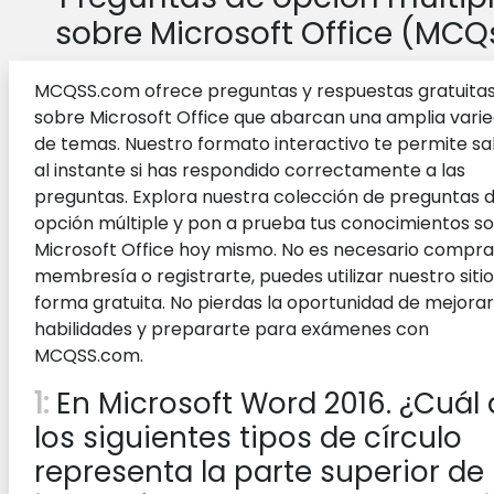
sobre Microsoft Office (MCQ
MCQSS.com ofrece preguntas y respuestas gratuita
sobre Microsoft Office que abarcan una amplia vari
de temas. Nuestro formato interactivo te permite s
al instante si has respondido correctamente a las
preguntas. Explora nuestra colección de preguntas 
opción múltiple y pon a prueba tus conocimientos s
Microsoft Office hoy mismo. No es necesario compra
membresía o registrarte, puedes utilizar nuestro siti
forma gratuita. No pierdas la oportunidad de mejorar
habilidades y prepararte para exámenes con
MCQSS.com.
1:
En Microsoft Word 2016. ¿Cuál
los siguientes tipos de círculo
representa la parte superior de 