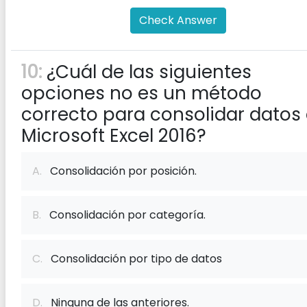
Check Answer
10:
¿Cuál de las siguientes
opciones no es un método
correcto para consolidar datos
Microsoft Excel 2016?
A.
Consolidación por posición.
B.
Consolidación por categoría.
C.
Consolidación por tipo de datos
D.
Ninguna de las anteriores.