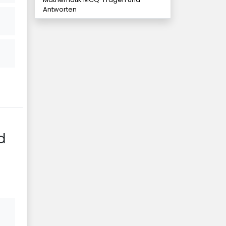
Antworten
d