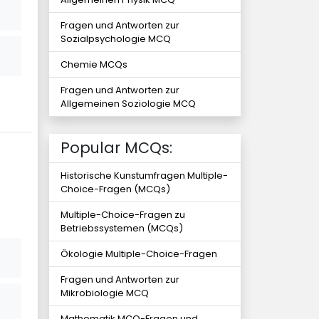
Fragen und Antworten zur
Sozialpsychologie MCQ
Chemie MCQs
Fragen und Antworten zur
Allgemeinen Soziologie MCQ
Popular MCQs:
Historische Kunstumfragen Multiple-
Choice-Fragen (MCQs)
Multiple-Choice-Fragen zu
Betriebssystemen (MCQs)
Ökologie Multiple-Choice-Fragen
Fragen und Antworten zur
Mikrobiologie MCQ
Mathematik MCQ-Fragen und