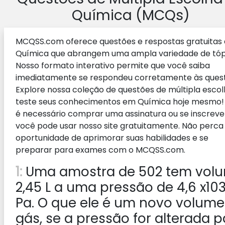
Química (MCQs)
MCQSS.com oferece questões e respostas gratuitas
Química que abrangem uma ampla variedade de tóp
Nosso formato interativo permite que você saiba
imediatamente se respondeu corretamente às ques
Explore nossa coleção de questões de múltipla escol
teste seus conhecimentos em Química hoje mesmo!
é necessário comprar uma assinatura ou se inscreve
você pode usar nosso site gratuitamente. Não perca
oportunidade de aprimorar suas habilidades e se
preparar para exames com o MCQSS.com.
1:
Uma amostra de 502 tem vol
2,45 L a uma pressão de 4,6 x10
Pa. O que ele é um novo volume
gás, se a pressão for alterada p