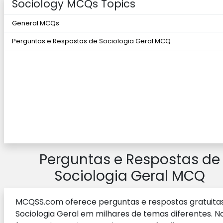
Sociology MCQs Topics
General MCQs
Perguntas e Respostas de Sociologia Geral MCQ
Perguntas e Respostas de
Sociologia Geral MCQ
MCQSS.com oferece perguntas e respostas gratuita
Sociologia Geral em milhares de temas diferentes. N