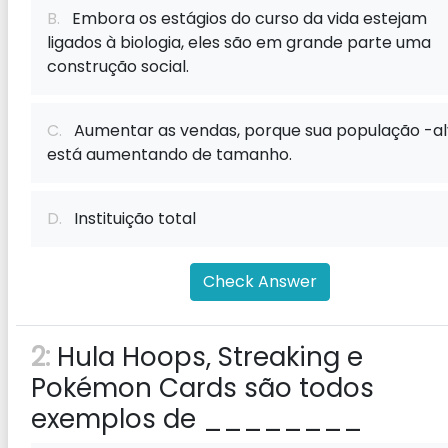
B.
Embora os estágios do curso da vida estejam
ligados à biologia, eles são em grande parte uma
construção social.
C.
Aumentar as vendas, porque sua população -a
está aumentando de tamanho.
D.
Instituição total
Check Answer
2:
Hula Hoops, Streaking e
Pokémon Cards são todos
exemplos de ________