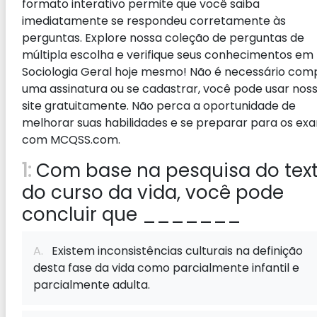
formato interativo permite que você saiba
imediatamente se respondeu corretamente às
perguntas. Explore nossa coleção de perguntas de
múltipla escolha e verifique seus conhecimentos em
Sociologia Geral hoje mesmo! Não é necessário com
uma assinatura ou se cadastrar, você pode usar nos
site gratuitamente. Não perca a oportunidade de
melhorar suas habilidades e se preparar para os ex
com MCQSS.com.
1:
Com base na pesquisa do tex
do curso da vida, você pode
concluir que _______
A.
Existem inconsistências culturais na definição
desta fase da vida como parcialmente infantil e
parcialmente adulta.