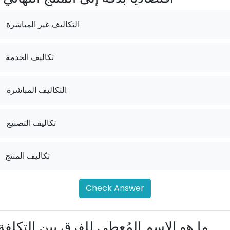
التكاليف غير المباشرة
تكاليف الخدمة
التكاليف المباشرة
.
تكاليف التصنيع
.
تكاليف المنتج
Check Answer