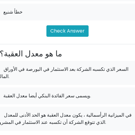
خطأ شنيع
Check Answer
ما هو معدل العقبة؟
السعر الذي تكسبه الشركة بعد الاستثمار في البورصة في الأوراق
المالية.
ويسمى سعر الفائدة البنكي أيضا معدل العقبة.
في الميزانية الرأسمالية ، يكون معدل العقبة هو الحد الأدنى للمعدل
.
الذي تتوقع الشركة أن تكسبه عند الاستثمار في المشروع.