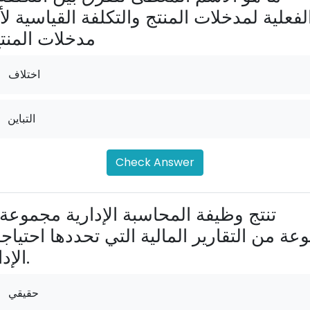
لفعلية لمدخلات المنتج والتكلفة القياسية لأ
مدخلات المنت
اختلاف
التباين
Check Answer
وعة من التقارير المالية التي تحددها احتياج
الإدارة.
حقيقي