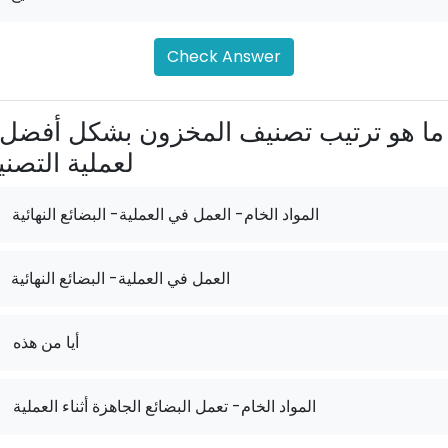
Check Answer
لعملية التصني
المواد الخام- العمل في العملية- البضائع النهائية
العمل في العملية- البضائع النهائية
أيا من هذه
.
المواد الخام- تعمل البضائع الجاهزة أثناء العملية
.