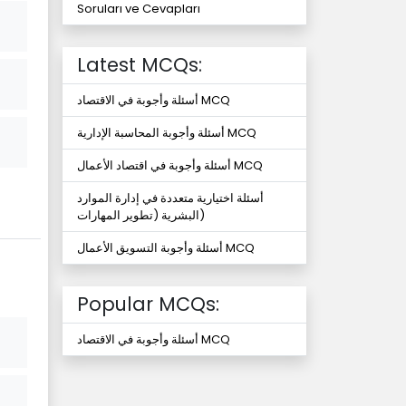
Soruları ve Cevapları
Latest MCQs:
أسئلة وأجوبة في الاقتصاد MCQ
أسئلة وأجوبة المحاسبة الإدارية MCQ
أسئلة وأجوبة في اقتصاد الأعمال MCQ
أسئلة اختيارية متعددة في إدارة الموارد
البشرية (تطوير المهارات)
أسئلة وأجوبة التسويق الأعمال MCQ
Popular MCQs:
أسئلة وأجوبة في الاقتصاد MCQ