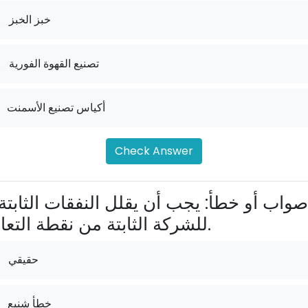
خبز الخبز
.
تصنيع القهوة الفورية
.
أكياس تصنيع الأسمنت
Check Answer
للشركة الثابتة من نقطة التعادل.
حقيقي
خطأ شنيع