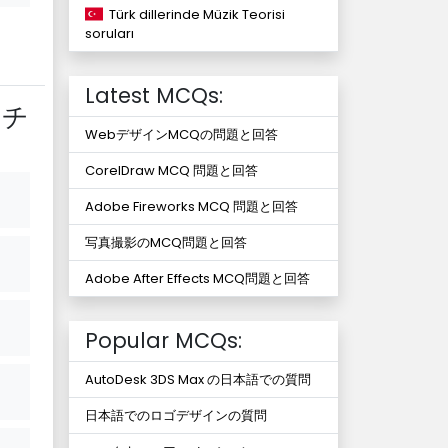
Türk dillerinde Müzik Teorisi
soruları
Latest MCQs:
ッチ
WebデザインMCQの問題と回答
CorelDraw MCQ 問題と回答
Adobe Fireworks MCQ 問題と回答
写真撮影のMCQ問題と回答
Adobe After Effects MCQ問題と回答
Popular MCQs:
AutoDesk 3DS Max の日本語での質問
日本語でのロゴデザインの質問