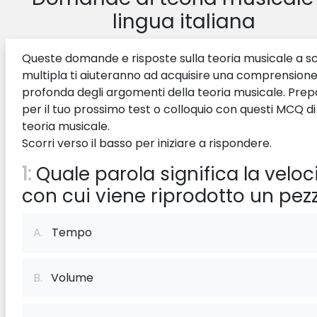
lingua italiana
Queste domande e risposte sulla teoria musicale a s
multipla ti aiuteranno ad acquisire una comprensione
profonda degli argomenti della teoria musicale. Prep
per il tuo prossimo test o colloquio con questi MCQ di
teoria musicale.
Scorri verso il basso per iniziare a rispondere.
1:
Quale parola significa la veloc
con cui viene riprodotto un pez
A.
Tempo
B.
Volume