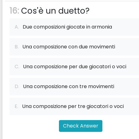
16:
Cos'è un duetto?
A.
Due composizioni giocate in armonia
B.
Una composizione con due movimenti
C.
Una composizione per due giocatori o voci
D.
Una composizione con tre movimenti
E.
Una composizione per tre giocatori o voci
Check Answer