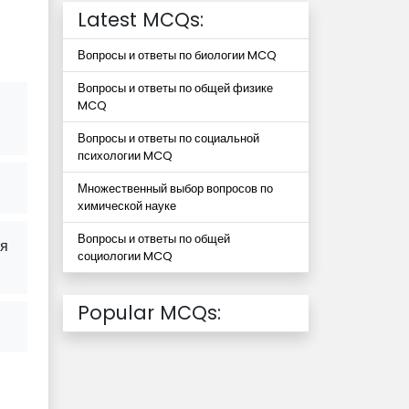
Latest MCQs:
Вопросы и ответы по биологии MCQ
Вопросы и ответы по общей физике
MCQ
Вопросы и ответы по социальной
психологии MCQ
Множественный выбор вопросов по
химической науке
Вопросы и ответы по общей
ая
социологии MCQ
Popular MCQs: