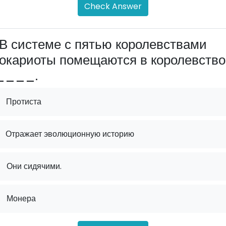
Check Answer
В системе с пятью королевствами
окариоты помещаются в королевство
____.
Протиста
Отражает эволюционную историю
.
Они сидячими.
.
Монера