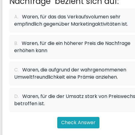
Nachfrage" bezieht sich auf:
A.
Waren, für das das Verkaufsvolumen sehr
empfindlich gegenüber Marketingaktivitäten ist.
B.
Waren, für die ein höherer Preis die Nachfrage
erhöhen kann
C.
Waren, die aufgrund der wahrgenommenen
Umweltfreundlichkeit eine Prämie anziehen.
D.
Waren, für die der Umsatz stark von Preiswechs
betroffen ist.
Check Answer