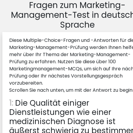
Fragen zum Marketing-
Management-Test in deutsc
Sprache
Diese Multiple-Choice-Fragen und -Antworten für di
Marketing-Management-Prüfung werden Ihnen helf
mehr über Ihr Thema der Marketing-Management-
Prüfung zu erfahren. Nutzen Sie diese über 100
Marketingmanagement-MCQs, um sich auf Ihre näc
Prüfung oder Ihr nächstes Vorstellungsgespräch
vorzubereiten.
Scrollen Sie nach unten, um mit der Antwort zu begin
1:
Die Qualität einiger
Dienstleistungen wie einer
medizinischen Diagnose ist
äußerst schwierig zu bestimme