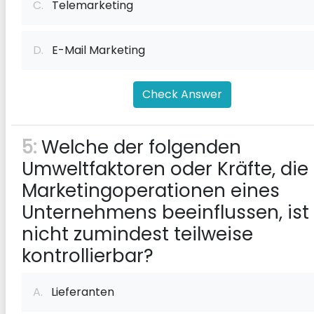
C.
Telemarketing
D.
E-Mail Marketing
Check Answer
5:
Welche der folgenden
Umweltfaktoren oder Kräfte, die 
Marketingoperationen eines
Unternehmens beeinflussen, ist
nicht zumindest teilweise
kontrollierbar?
A.
Lieferanten