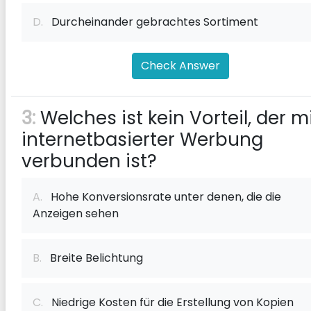
D.
Durcheinander gebrachtes Sortiment
Check Answer
3:
Welches ist kein Vorteil, der m
internetbasierter Werbung
verbunden ist?
A.
Hohe Konversionsrate unter denen, die die
Anzeigen sehen
B.
Breite Belichtung
C.
Niedrige Kosten für die Erstellung von Kopien