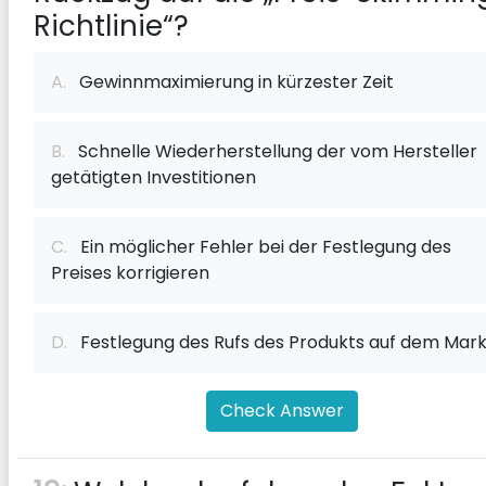
Richtlinie“?
A.
Gewinnmaximierung in kürzester Zeit
B.
Schnelle Wiederherstellung der vom Hersteller
getätigten Investitionen
C.
Ein möglicher Fehler bei der Festlegung des
Preises korrigieren
D.
Festlegung des Rufs des Produkts auf dem Mark
Check Answer