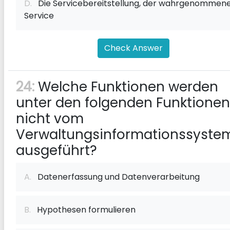
D.
Die Servicebereitstellung, der wahrgenommen
Service
Check Answer
24:
Welche Funktionen werden
unter den folgenden Funktionen
nicht vom
Verwaltungsinformationssyste
ausgeführt?
A.
Datenerfassung und Datenverarbeitung
B.
Hypothesen formulieren