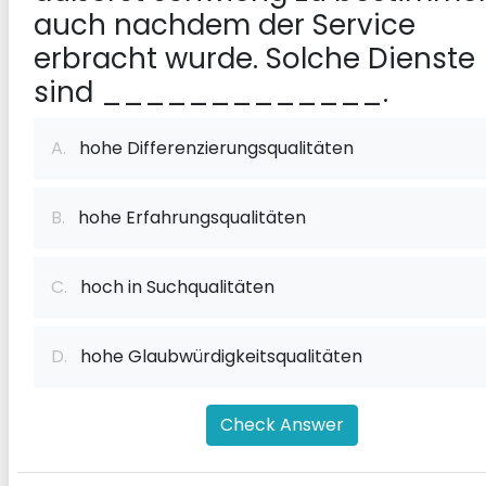
auch nachdem der Service
erbracht wurde. Solche Dienste
sind _____________.
A.
hohe Differenzierungsqualitäten
B.
hohe Erfahrungsqualitäten
C.
hoch in Suchqualitäten
D.
hohe Glaubwürdigkeitsqualitäten
Check Answer