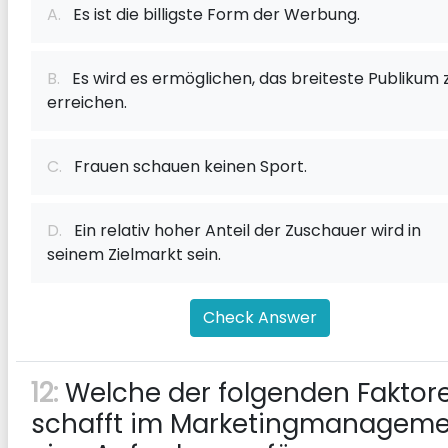
A.
Es ist die billigste Form der Werbung.
B.
Es wird es ermöglichen, das breiteste Publikum 
erreichen.
C.
Frauen schauen keinen Sport.
D.
Ein relativ hoher Anteil der Zuschauer wird in
seinem Zielmarkt sein.
Check Answer
12:
Welche der folgenden Faktor
schafft im Marketingmanagem