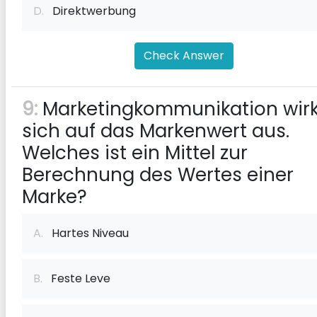
D.
Direktwerbung
Check Answer
9:
Marketingkommunikation wirk
sich auf das Markenwert aus.
Welches ist ein Mittel zur
Berechnung des Wertes einer
Marke?
A.
Hartes Niveau
B.
Feste Leve