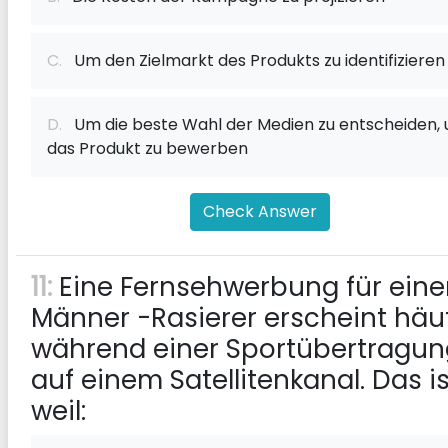
C.
Um den Zielmarkt des Produkts zu identifizieren
D.
Um die beste Wahl der Medien zu entscheiden,
das Produkt zu bewerben
Check Answer
11:
Eine Fernsehwerbung für eine
Männer -Rasierer erscheint häu
während einer Sportübertragun
auf einem Satellitenkanal. Das is
weil: