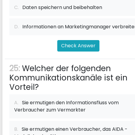
C.
Daten speichern und beibehalten
D.
Informationen an Marketingmanager verbreite
Check Answer
25:
Welcher der folgenden
Kommunikationskanäle ist ein
Vorteil?
A.
Sie ermutigen den Informationsfluss vom
Verbraucher zum Vermarkter
B.
Sie ermutigen einen Verbraucher, das AIDA -