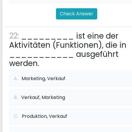
Check Answer
22:
_________ ist eine der
Aktivitäten (Funktionen), die in
___________ ausgeführt
werden.
A.
Marketing, Verkauf
B.
Verkauf, Marketing
C.
Produktion, Verkauf