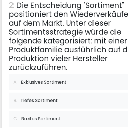
2:
Die Entscheidung "Sortiment"
positioniert den Wiederverkäufe
auf dem Markt. Unter dieser
Sortimentsstrategie würde die
folgende kategorisiert: mit einer
Produktfamilie ausführlich auf d
Produktion vieler Hersteller
zurückzuführen.
A.
Exklusives Sortiment
B.
Tiefes Sortiment
C.
Breites Sortiment