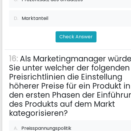
D.
Marktanteil
Check Answer
16:
Als Marketingmanager würd
Sie unter welcher der folgenden
Preisrichtlinien die Einstellung
höherer Preise für ein Produkt in
den ersten Phasen der Einführu
des Produkts auf dem Markt
kategorisieren?
A.
Preisspannungspolitik