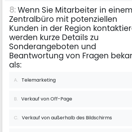
8:
Wenn Sie Mitarbeiter in eine
Zentralbüro mit potenziellen
Kunden in der Region kontaktier
werden kurze Details zu
Sonderangeboten und
Beantwortung von Fragen beka
als:
A.
Telemarketing
B.
Verkauf von Off-Page
C.
Verkauf von außerhalb des Bildschirms