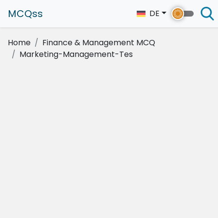
MCQss
DE
Home
Finance & Management MCQ
Marketing-Management-Tes