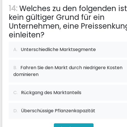
14:
Welches zu den folgenden ist
kein gültiger Grund für ein
Unternehmen, eine Preissenkun
einleiten?
A.
Unterschiedliche Marktsegmente
B.
Fahren Sie den Markt durch niedrigere Kosten
dominieren
C.
Rückgang des Marktanteils
D.
Überschüssige Pflanzenkapazität