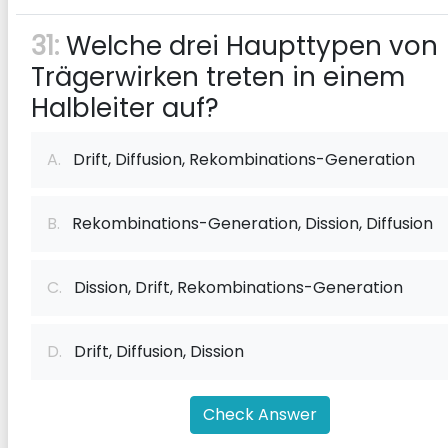
31:
Welche drei Haupttypen von
Trägerwirken treten in einem
Halbleiter auf?
A.
Drift, Diffusion, Rekombinations-Generation
B.
Rekombinations-Generation, Dission, Diffusion
C.
Dission, Drift, Rekombinations-Generation
D.
Drift, Diffusion, Dission
Check Answer