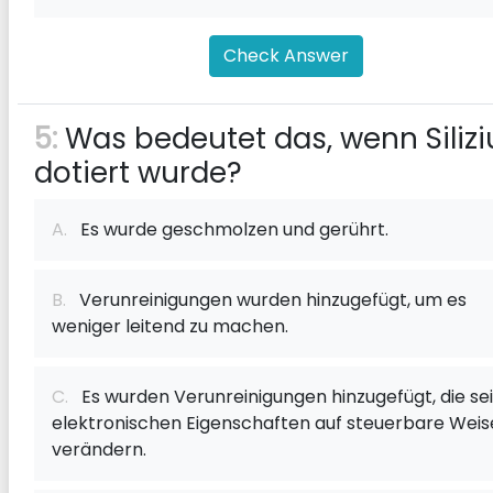
Check Answer
5:
Was bedeutet das, wenn Siliz
dotiert wurde?
A.
Es wurde geschmolzen und gerührt.
B.
Verunreinigungen wurden hinzugefügt, um es
weniger leitend zu machen.
C.
Es wurden Verunreinigungen hinzugefügt, die se
elektronischen Eigenschaften auf steuerbare Weis
verändern.