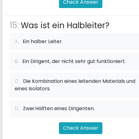
Check Answer
15:
Was ist ein Halbleiter?
A.
Ein halber Leiter.
B.
Ein Dirigent, der nicht sehr gut funktioniert.
C.
Die Kombination eines leitenden Materials und
eines Isolators.
D.
Zwei Hälften eines Dirigenten.
Check Answer