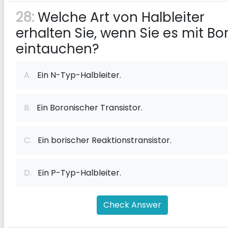
28:
Welche Art von Halbleiter
erhalten Sie, wenn Sie es mit Bo
eintauchen?
A.
Ein N-Typ-Halbleiter.
B.
Ein Boronischer Transistor.
C.
Ein borischer Reaktionstransistor.
D.
Ein P-Typ-Halbleiter.
Check Answer