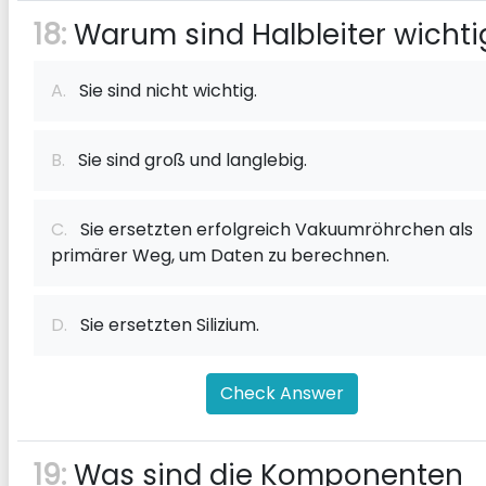
18:
Warum sind Halbleiter wichti
A.
Sie sind nicht wichtig.
B.
Sie sind groß und langlebig.
C.
Sie ersetzten erfolgreich Vakuumröhrchen als
primärer Weg, um Daten zu berechnen.
D.
Sie ersetzten Silizium.
Check Answer
19:
Was sind die Komponenten