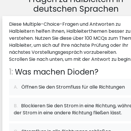
deutschen Sprachen
Diese Multiple-Choice-Fragen und Antworten zu
Halbleitern helfen Ihnen, Halbleiterthemen besser zu
verstehen. Nutzen Sie diese über 100 MCQs zum The
Halbleiter, um sich auf Ihre nächste Prüfung oder Ihr
nächstes Vorstellungsgespräch vorzubereiten.
Scrollen Sie nach unten, um mit der Antwort zu begin
1:
Was machen Dioden?
A.
Öffnen Sie den Stromfluss für alle Richtungen
B.
Blockieren Sie den Strom in eine Richtung, währ
der Strom in eine andere Richtung fließen lässt.