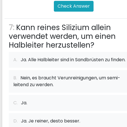
Check Answer
7:
Kann reines Silizium allein
verwendet werden, um einen
Halbleiter herzustellen?
A.
Ja. Alle Halbleiter sind in Sandbrüsten zu finden.
B.
Nein, es braucht Verunreinigungen, um semi-
leitend zu werden.
C.
Ja.
D.
Ja. Je reiner, desto besser.