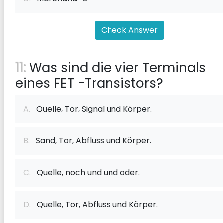
Check Answer
11:
Was sind die vier Terminals
eines FET -Transistors?
A.
Quelle, Tor, Signal und Körper.
B.
Sand, Tor, Abfluss und Körper.
C.
Quelle, noch und und oder.
D.
Quelle, Tor, Abfluss und Körper.