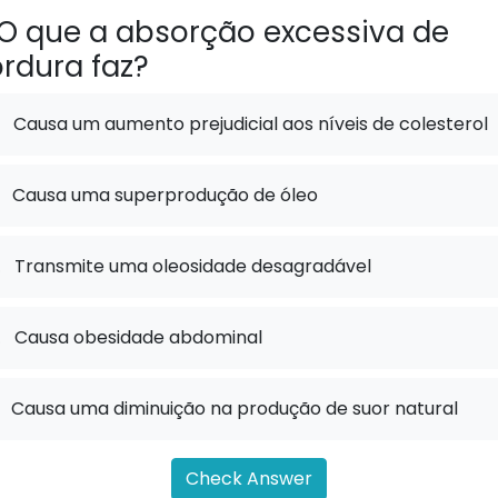
O que a absorção excessiva de
rdura faz?
Causa um aumento prejudicial aos níveis de colesterol
Causa uma superprodução de óleo
.
Transmite uma oleosidade desagradável
.
Causa obesidade abdominal
Causa uma diminuição na produção de suor natural
Check Answer