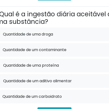
Qual é a ingestão diária aceitável
ma substância?
Quantidade de uma droga
Quantidade de um contaminante
.
Quantidade de uma proteína
.
Quantidade de um aditivo alimentar
Quantidade de um carboidrato