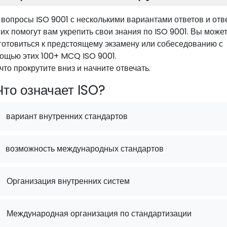
 вопросы ISO 9001 с несколькими вариантами ответов и отв
них помогут вам укрепить свои знания по ISO 9001. Вы може
готовиться к предстоящему экзамену или собеседованию с
ощью этих 100+ MCQ ISO 9001.
 что прокрутите вниз и начните отвечать.
то означает ISO?
вариант внутренних стандартов
возможность международных стандартов
.
Организация внутренних систем
.
Международная организация по стандартизации