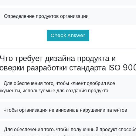
.
Определение продуктов организации.
Check Answer
Что требует дизайна продукта и
оверки разработки стандарта ISO 90
Для обеспечения того, чтобы клиент одобрил все
окументы, используемые для создания продукта
Чтобы организация не виновна в нарушении патентов
.
Для обеспечения того, чтобы полученный продукт способ