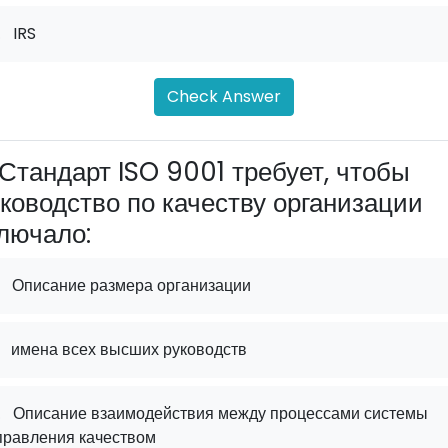
.
IRS
Check Answer
Стандарт ISO 9001 требует, чтобы
ководство по качеству организации
лючало:
Описание размера организации
имена всех высших руководств
.
Описание взаимодействия между процессами системы
правления качеством