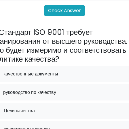
Check Answer
Стандарт ISO 9001 требует
анирования от высшего руководства.
о будет измеримо и соответствовать
литике качества?
качественные документы
руководство по качеству
.
Цели качества