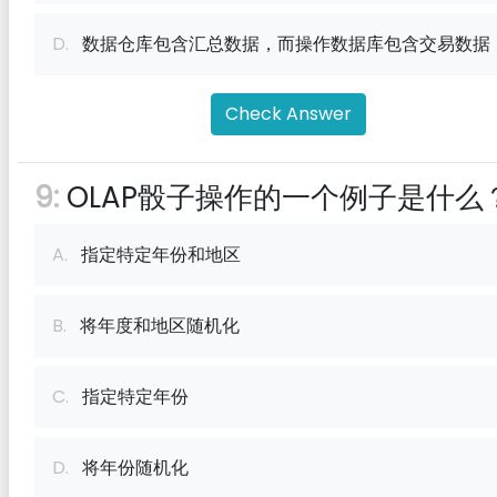
D.
数据仓库包含汇总数据，而操作数据库包含交易数据
Check Answer
9:
OLAP骰子操作的一个例子是什么
A.
指定特定年份和地区
B.
将年度和地区随机化
C.
指定特定年份
D.
将年份随机化