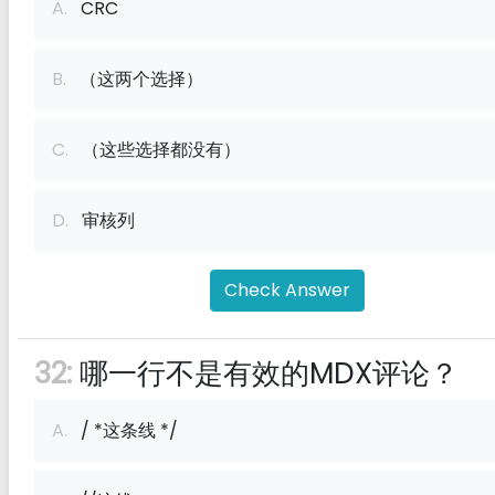
A.
CRC
B.
（这两个选择）
C.
（这些选择都没有）
D.
审核列
Check Answer
32:
哪一行不是有效的MDX评论？
A.
/ *这条线 */