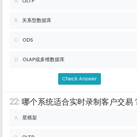
A.
OLTP
B.
关系型数据库
C.
ODS
D.
OLAP或多维数据库
Check Answer
22:
哪个系统适合实时录制客户交易
A.
星模架