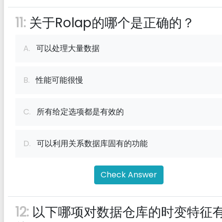
11:
关于Rolap的哪个是正确的？
A.
可以处理大量数据
B.
性能可能很慢
C.
所有给定选项都是有效的
D.
可以利用关系数据库固有的功能
Check Answer
12:
以下哪项对数据仓库的时变特征