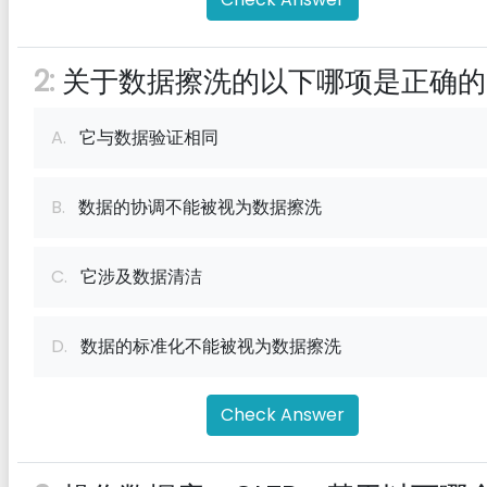
2:
关于数据擦洗的以下哪项是正确的
A.
它与数据验证相同
B.
数据的协调不能被视为数据擦洗
C.
它涉及数据清洁
D.
数据的标准化不能被视为数据擦洗
Check Answer