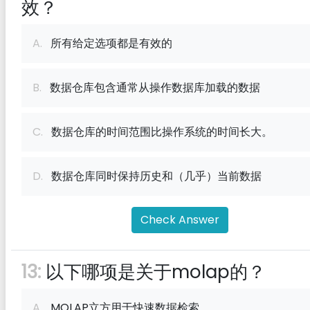
效？
A.
所有给定选项都是有效的
B.
数据仓库包含通常从操作数据库加载的数据
C.
数据仓库的时间范围比操作系统的时间长大。
D.
数据仓库同时保持历史和（几乎）当前数据
Check Answer
13:
以下哪项是关于molap的？
A.
MOLAP立方用于快速数据检索