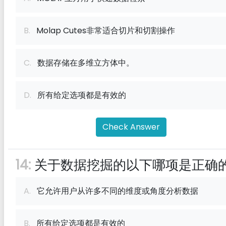
B.
Molap Cutes非常适合切片和切割操作
C.
数据存储在多维立方体中。
D.
所有给定选项都是有效的
Check Answer
14:
关于数据挖掘的以下哪项是正确
A.
它允许用户从许多不同的维度或角度分析数据
B.
所有给定选项都是有效的