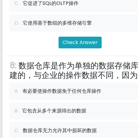
C.
它促进了SQL的OLTP操作
D.
它使用基于数组的多维存储引擎
Check Answer
8:
数据仓库是作为单独的数据存储
建的，与企业的操作数据不同，因为
A.
有必要使操作数据免于任何仓库操作
B.
它包含从多个来源得出的数据
C.
数据仓库无力允许其中损坏的数据