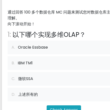
通过回答 100 多个数据仓库 MC 问题来测试您对数据仓库
理解。
向下滚动开始！
1:
以下哪个实现多维OLAP？
A.
Oracle Essbase
B.
IBM TM1
C.
微软SSA
D.
上述所有的
Check Answer