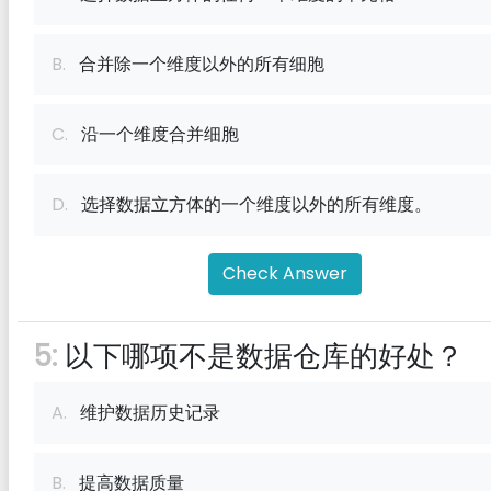
B.
合并除一个维度以外的所有细胞
C.
沿一个维度合并细胞
D.
选择数据立方体的一个维度以外的所有维度。
Check Answer
5:
以下哪项不是数据仓库的好处？
A.
维护数据历史记录
B.
提高数据质量