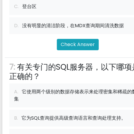
C.
登台区
D.
没有明显的清洁阶段，在MDX查询期间清洗数据
Check Answer
7:
有关专门的SQL服务器，以下哪项
正确的？
A.
它使用两个级别的数据存储表示来处理密集和稀疏的
集
B.
它为SQL查询提供高级查询语言和查询处理支持。