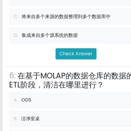
C.
将来自多个来源的数据整理到多个数据库中
D.
集成来自多个源系统的数据
Check Answer
6:
在基于MOLAP的数据仓库的数据
ETL阶段，清洁在哪里进行？
A.
ODS
B.
洁净室桌