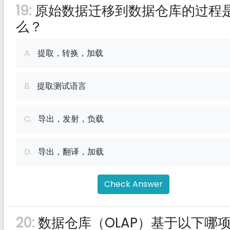
19:
原始数据迁移到数据仓库的过程
么？
A.
提取，转换，加载
B.
提取测试语言
C.
导出，发射，负载
D.
导出，翻译，加载
Check Answer
20:
数据仓库（OLAP）基于以下哪