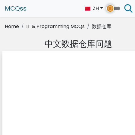
MCQss
ZH
Home
IT & Programming MCQs
数据仓库
中文数据仓库问题