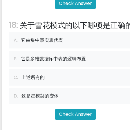
Check Answer
18:
关于雪花模式的以下哪项是正确
A.
它由集中事实表代表
B.
它是多维数据库中表的逻辑布置
C.
上述所有的
D.
这是星模架的变体
Check Answer