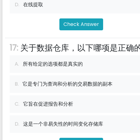
D.
在线提取
Check Answer
17:
关于数据仓库，以下哪项是正确
A.
所有给定的选项都是真实的
B.
它是专门为查询和分析的交易数据的副本
C.
它旨在促进报告和分析
D.
这是一个非易失性的时间变化存储库