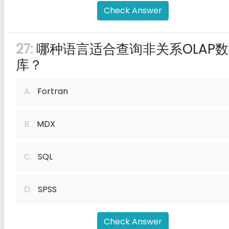
Check Answer
27:
哪种语言适合查询非关系OLAP
库？
A.
Fortran
B.
MDX
C.
SQL
D.
SPSS
Check Answer