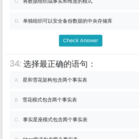
C.
将数据组织成事实和维度的模式
D.
单独组织可以安全备份数据的中央存储库
Check Answer
34:
选择最正确的语句：
A.
星和雪花架构包含两个事实表
B.
雪花模式包含两个事实表
C.
事实星座模式包含两个事实表