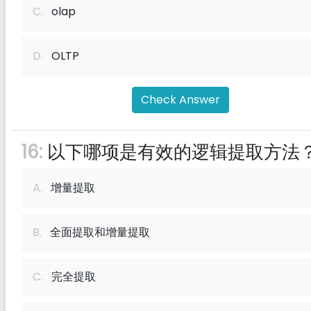
C.
olap
D.
OLTP
Check Answer
16:
以下哪项是有效的逻辑提取方法
A.
增量提取
B.
全面提取和增量提取
C.
完全提取