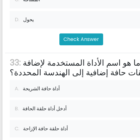
يحول
D.
Check Answer
ما هو اسم الأداة المستخدمة لإضافة
33:
ات حافة إضافية إلى الهندسة المحددة؟
أداة حافة الشريحة
A.
أدخل أداة حلقة الحافة
B.
أداة حلقة حافة الإزاحة
C.