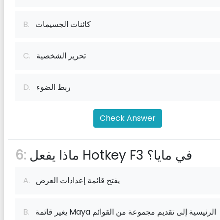
كائنات الجسيمات
B.
تحرير الشخصية
C.
ربط الضوء
D.
Check Answer
ماذا يفعل Hotkey F3 في مايا؟
6:
يفتح قائمة إعدادات العرض
A.
يغير قائمة Maya الرئيسية إلى تقديم مجموعة من القوائم
B.