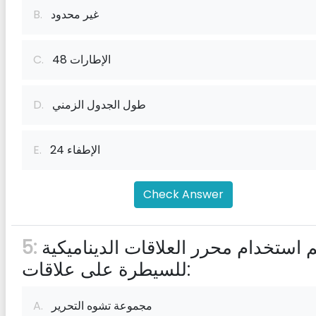
غير محدود
B.
48 الإطارات
C.
طول الجدول الزمني
D.
24 الإطفاء
E.
Check Answer
يتم استخدام محرر العلاقات الديناميكية
5:
للسيطرة على علاقات:
مجموعة تشوه التحرير
A.