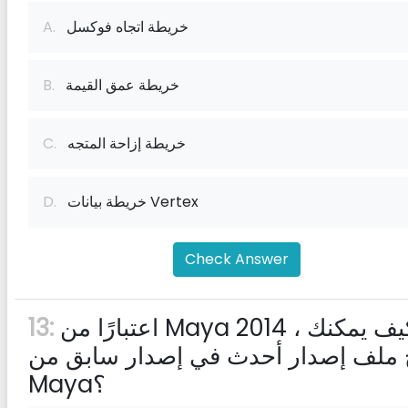
خريطة اتجاه فوكسل
A.
خريطة عمق القيمة
B.
خريطة إزاحة المتجه
C.
خريطة بيانات Vertex
D.
Check Answer
اعتبارًا من Maya 2014 ، كيف يمكنك
13:
 ملف إصدار أحدث في إصدار سابق من
Maya؟