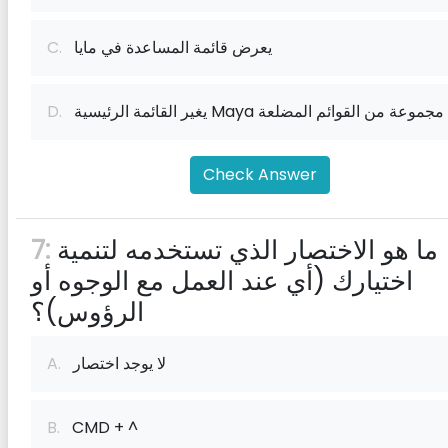
يعرض قائمة المساعدة في مايا
C.
D.
Check Answer
ما هو الاختصار الذي تستخدمه لتنمية
7:
اختيارك (أي عند العمل مع الوجوه أو
الرؤوس)؟
لا يوجد اختصار
A.
B.
CMD + ^