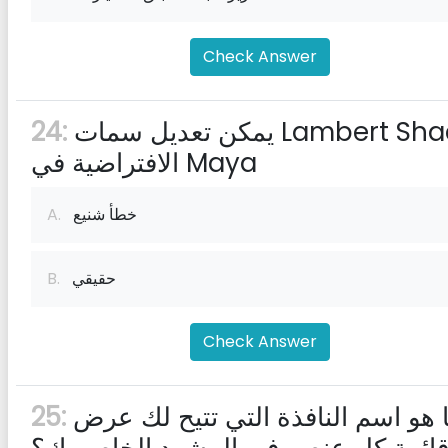
Check Answer
يمكن تعديل سمات Lambert Shader
24:
الافتراضية في Maya
خطأ شنيع
A.
حقيقي
B.
Check Answer
ما هو اسم النافذة التي تتيح لك عرض
25: