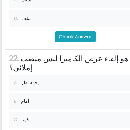
ملف
D.
Check Answer
ما هو إلقاء عرض الكاميرا ليس منصب
22:
إملائي؟
وجهة نظر
A.
أمام
B.
قمة
C.