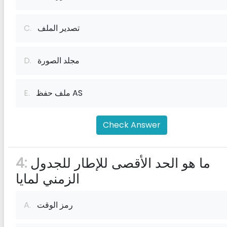
تصدير الملف
C.
مجلد الصورة
D.
ملف حفظ AS
E.
Check Answer
ما هو الحد الأقصى للإطار للجدول
4:
الزمني لمايا
رمز الوقت
A.