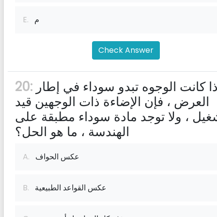
م
E.
Check Answer
إذا كانت الوجوه تبدو سوداء في إطار
20:
العرض ، فإن الإضاءة ذات الوجهين قيد
غيل ، ولا توجد مادة سوداء مطبقة على
الهندسة ، ما هو الحل؟
عكس الحواف
A.
عكس القواعد الطبيعية
B.