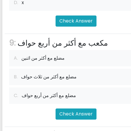
D.
x
Check Answer
مكعب مع أكثر من أربع حواف
9:
مضلع مع أكثر من اثنين
A.
مضلع مع أكثر من ثلاث حواف
B.
مضلع مع أكثر من أربع حواف
C.
Check Answer