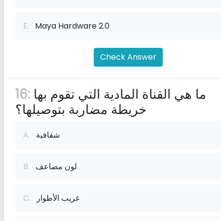
E.
Maya Hardware 2.0
Check Answer
ما هي القناة المادية التي تقوم بها
16:
خريطة مضاربة بتوصيلها؟
شفافية
A.
لون مضاعف
B.
غريب الأطوار
C.