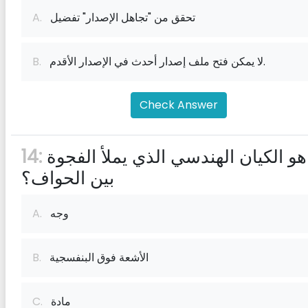
تحقق من "تجاهل الإصدار" تفضيل
A.
لا يمكن فتح ملف إصدار أحدث في الإصدار الأقدم.
B.
Check Answer
ما هو الكيان الهندسي الذي يملأ الفجوة
14:
بين الحواف؟
وجه
A.
الأشعة فوق البنفسجية
B.
مادة
C.