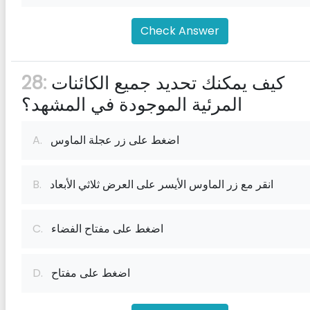
Check Answer
كيف يمكنك تحديد جميع الكائنات
28:
المرئية الموجودة في المشهد؟
اضغط على زر عجلة الماوس
A.
انقر مع زر الماوس الأيسر على العرض ثلاثي الأبعاد
B.
اضغط على مفتاح الفضاء
C.
اضغط على مفتاح
D.