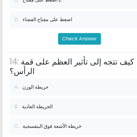
اضغط على مفتاح الفضاء
D.
Check Answer
كيف تتجه إلى تأثير العظم على قمة
14:
الرأس؟
خريطة الوزن
A.
الخريطة العادية
B.
خريطة الأشعة فوق البنفسجية
C.