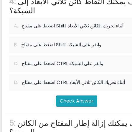
كيف يمكنك التقاط كائن ثلاثي الأبعاد إلى
4:
الشبكة؟
اضغط على مفتاح Shift أثناء تحريك الكائن ثلاثي الأبعاد
A.
اضغط على مفتاح Shift وانقر على الشبكة
B.
اضغط على مفتاح CTRL وانقر على الشبكة
C.
اضغط على مفتاح CTRL أثناء تحريك الكائن ثلاثي الأبعاد
D.
Check Answer
كيف يمكنك إزالة إطار المفتاح من الكائن
5: