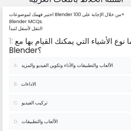
اختبر فهمك لموضوعات Blender من خلال الإجابة على 100+
Blender MCQs.
انتقل لأسفل لتبدأ!
ما نوع الأشياء التي يمكنك القيام بها مع
1:
Blender؟
الألعاب والتطبيقات والأداء وتكوين الفيديو والمزيد
A.
الاداءات
B.
تركيب الفيديو
C.
الألعاب والتطبيقات
D.