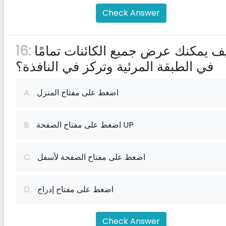
Check Answer
كيف يمكنك عرض جميع الكائنات تمامًا
16:
في الطبقة المرئية وتركز في النافذة؟
اضغط على مفتاح المنزل
A.
اضغط على مفتاح الصفحة UP
B.
اضغط على مفتاح الصفحة لأسفل
C.
اضغط على مفتاح إدراج
D.
Check Answer