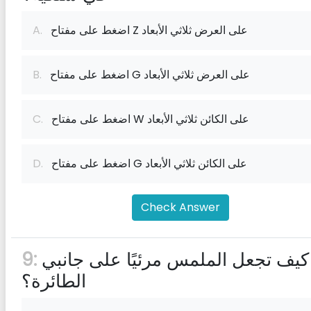
اضغط على مفتاح Z على العرض ثلاثي الأبعاد
A.
اضغط على مفتاح G على العرض ثلاثي الأبعاد
B.
اضغط على مفتاح W على الكائن ثلاثي الأبعاد
C.
اضغط على مفتاح G على الكائن ثلاثي الأبعاد
D.
Check Answer
كيف تجعل الملمس مرئيًا على جانبي
9:
الطائرة؟