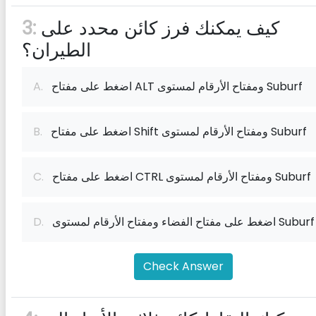
كيف يمكنك فرز كائن محدد على
3:
الطيران؟
اضغط على مفتاح ALT ومفتاح الأرقام لمستوى Suburf
A.
اضغط على مفتاح Shift ومفتاح الأرقام لمستوى Suburf
B.
اضغط على مفتاح CTRL ومفتاح الأرقام لمستوى Suburf
C.
اضغط على مفتاح الفضاء ومفتاح الأرقام لمستوى Suburf
D.
Check Answer