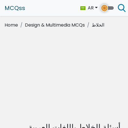
MCQss
AR
الخلاط
Design & Multimedia MCQs
Home
أسئلة الخلاط باللغات العربية