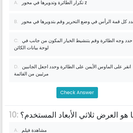
تكرار الطائرة وتدويرها في محور z
A.
B.
حدد وجه الطائرة وقم بتنشيط الخيار المكون من جانب في
C.
لوحة بيانات الكائن
انقر على الماوس الأيمن على الطائرة وحدد اجعل الجانبين
D.
مرئيين من القائمة
Check Answer
 هو العرض ثلاثي الأبعاد المستخدم؟
10:
مشاهدة فيلم
A.