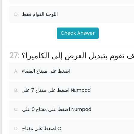
اللوحة القوام فقط
D.
Check Answer
ف تقوم بتبديل العرض إلى الكاميرا؟
27:
اضغط على مفتاح الفضاء
A.
اضغط على مفتاح 7 على Numpad
B.
اضغط على مفتاح 0 على Numpad
C.
اضغط على مفتاح C
D.