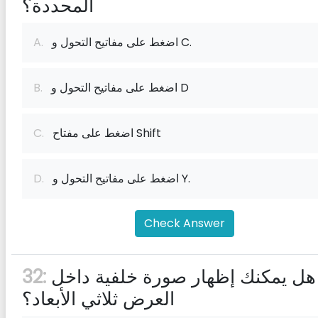
المحددة؟
اضغط على مفاتيح التحول و C.
A.
اضغط على مفاتيح التحول و D
B.
اضغط على مفتاح Shift
C.
اضغط على مفاتيح التحول و Y.
D.
Check Answer
هل يمكنك إظهار صورة خلفية داخل
32:
العرض ثلاثي الأبعاد؟