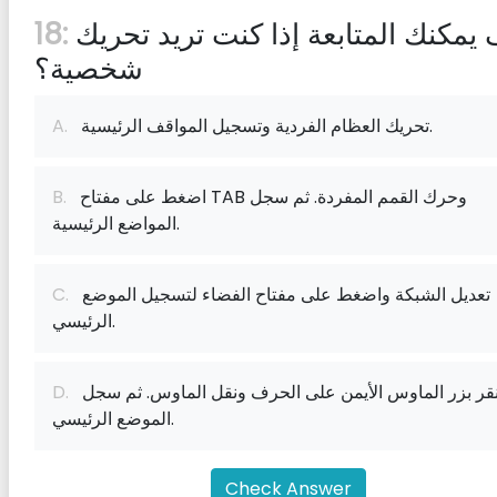
كيف يمكنك المتابعة إذا كنت تريد تحريك
18:
شخصية؟
تحريك العظام الفردية وتسجيل المواقف الرئيسية.
A.
اضغط على مفتاح TAB وحرك القمم المفردة. ثم سجل
B.
المواضع الرئيسية.
تعديل الشبكة واضغط على مفتاح الفضاء لتسجيل الموضع
C.
الرئيسي.
انقر بزر الماوس الأيمن على الحرف ونقل الماوس. ثم سجل
D.
الموضع الرئيسي.
Check Answer