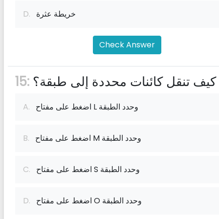
خريطة عثرة
D.
Check Answer
كيف تنقل كائنات محددة إلى طبقة؟
15:
اضغط على مفتاح L وحدد الطبقة
A.
اضغط على مفتاح M وحدد الطبقة
B.
اضغط على مفتاح S وحدد الطبقة
C.
اضغط على مفتاح O وحدد الطبقة
D.