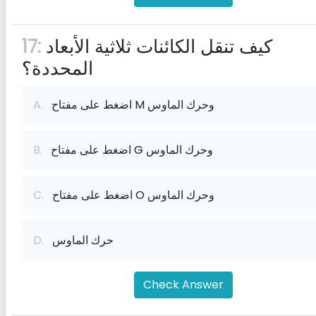
كيف تنقل الكائنات ثلاثية الأبعاد
17:
المحددة؟
اضغط على مفتاح M وحرك الماوس
A.
اضغط على مفتاح G وحرك الماوس
B.
اضغط على مفتاح O وحرك الماوس
C.
حرك الماوس
D.
Check Answer