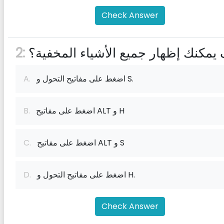
Check Answer
يمكنك إظهار جميع الأشياء المخفية؟
2:
اضغط على مفاتيح التحول و S.
A.
اضغط على مفاتيح ALT و H
B.
اضغط على مفاتيح ALT و S
C.
اضغط على مفاتيح التحول و H.
D.
Check Answer