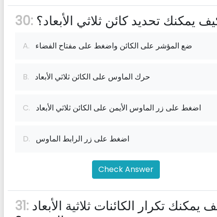
يف يمكنك تحديد كائن ثلاثي الأبعاد؟
30:
ضع المؤشر على الكائن واضغط على مفتاح الفضاء
A.
حرك الماوس على الكائن ثلاثي الأبعاد
B.
اضغط على زر الماوس الأيمن على الكائن ثلاثي الأبعاد
C.
اضغط على زر الرابط الماوس
D.
Check Answer
كيف يمكنك تكرار الكائنات ثلاثية الأبعاد
31: