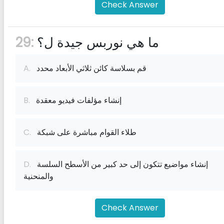
Check Answer
ما هي نوربس جيدة ل؟
29:
قم بسلاسة كائن ثلاثي الأبعاد محدد
A.
إنشاء مؤلفات فيديو معقدة
B.
طلاء القوام مباشرة على شبكة
C.
إنشاء مواضيع تتكون إلى حد كبير من الأسطح السلسة
D.
والمنحنية
Check Answer