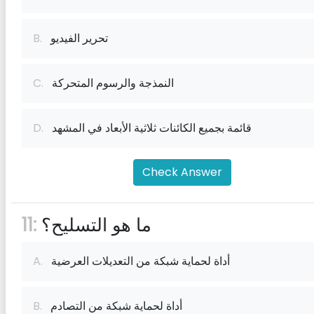
تحرير الفيديو
B.
النمذجة والرسوم المتحركة
C.
قائمة بجميع الكائنات ثلاثية الأبعاد في المشهد
D.
Check Answer
ما هو التسليح؟
11:
أداة لحماية شبكة من التعديلات العرضية
A.
أداة لحماية شبكة من التصادم
B.