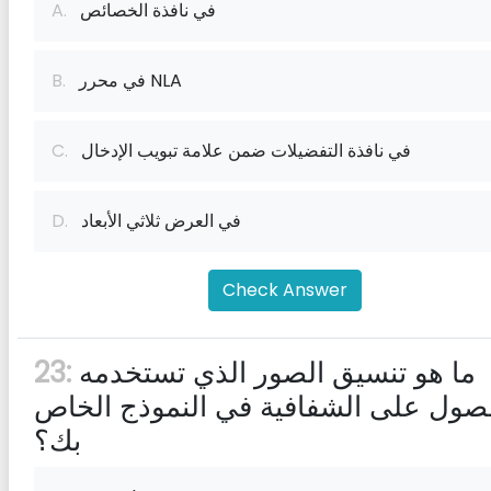
في نافذة الخصائص
A.
في محرر NLA
B.
في نافذة التفضيلات ضمن علامة تبويب الإدخال
C.
في العرض ثلاثي الأبعاد
D.
Check Answer
ما هو تنسيق الصور الذي تستخدمه
23:
صول على الشفافية في النموذج الخاص
بك؟