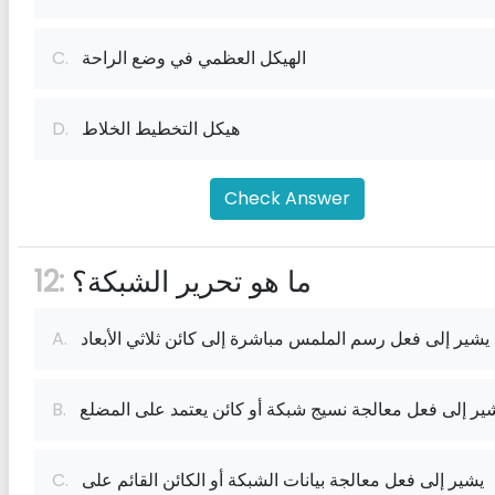
الهيكل العظمي في وضع الراحة
C.
هيكل التخطيط الخلاط
D.
Check Answer
ما هو تحرير الشبكة؟
12:
يشير إلى فعل رسم الملمس مباشرة إلى كائن ثلاثي الأبعاد
A.
ير إلى فعل معالجة نسيج شبكة أو كائن يعتمد على المضلع
B.
يشير إلى فعل معالجة بيانات الشبكة أو الكائن القائم على
C.