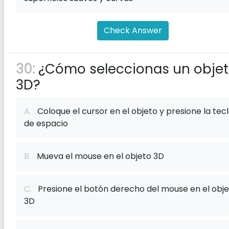
Check Answer
30:
¿Cómo seleccionas un obje
3D?
A.
Coloque el cursor en el objeto y presione la tec
de espacio
B.
Mueva el mouse en el objeto 3D
C.
Presione el botón derecho del mouse en el obj
3D