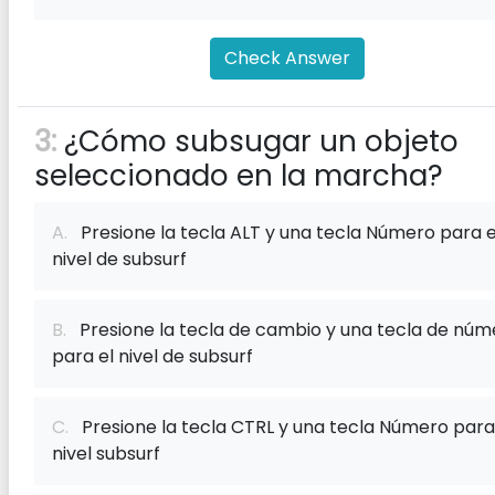
Check Answer
3:
¿Cómo subsugar un objeto
seleccionado en la marcha?
A.
Presione la tecla ALT y una tecla Número para e
nivel de subsurf
B.
Presione la tecla de cambio y una tecla de núm
para el nivel de subsurf
C.
Presione la tecla CTRL y una tecla Número para
nivel subsurf