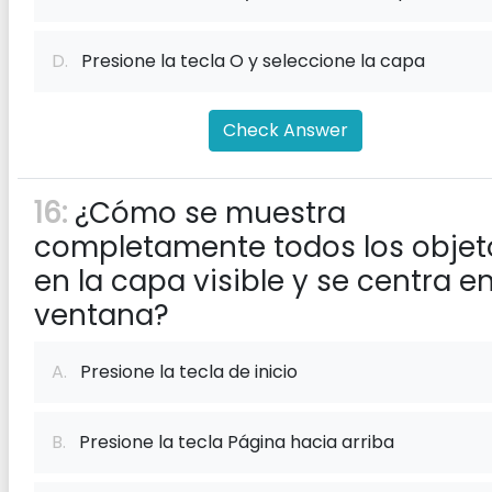
D.
Presione la tecla O y seleccione la capa
Check Answer
16:
¿Cómo se muestra
completamente todos los objet
en la capa visible y se centra en
ventana?
A.
Presione la tecla de inicio
B.
Presione la tecla Página hacia arriba