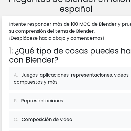
español
Intente responder más de 100 MCQ de Blender y pr
su comprensión del tema de Blender.
¡Desplácese hacia abajo y comencemos!
1:
¿Qué tipo de cosas puedes ha
con Blender?
A.
Juegos, aplicaciones, representaciones, videos
compuestos y más
B.
Representaciones
C.
Composición de video