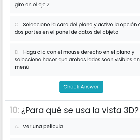
gire en el eje Z
C.
Seleccione la cara del plano y active la opción 
dos partes en el panel de datos del objeto
D.
Haga clic con el mouse derecho en el plano y
seleccione hacer que ambos lados sean visibles en
menú
Check Answer
10:
¿Para qué se usa la vista 3D?
A.
Ver una película