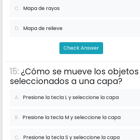
C.
Mapa de rayos
D.
Mapa de relieve
Check Answer
15:
¿Cómo se mueve los objetos
seleccionados a una capa?
A.
Presione la tecla L y seleccione la capa
B.
Presione la tecla M y seleccione la capa
C.
Presione la tecla S y seleccione la capa