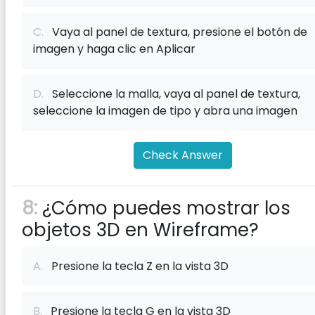
C.
Vaya al panel de textura, presione el botón de
imagen y haga clic en Aplicar
D.
Seleccione la malla, vaya al panel de textura,
seleccione la imagen de tipo y abra una imagen
Check Answer
8:
¿Cómo puedes mostrar los
objetos 3D en Wireframe?
A.
Presione la tecla Z en la vista 3D
B.
Presione la tecla G en la vista 3D