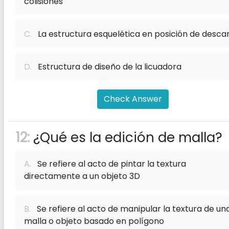
colisiones
C.
La estructura esquelética en posición de desca
D.
Estructura de diseño de la licuadora
Check Answer
12:
¿Qué es la edición de malla?
A.
Se refiere al acto de pintar la textura
directamente a un objeto 3D
B.
Se refiere al acto de manipular la textura de un
malla o objeto basado en polígono