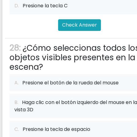
D.
Presione la tecla C
Check Answer
28:
¿Cómo seleccionas todos lo
objetos visibles presentes en la
escena?
A.
Presione el botón de la rueda del mouse
B.
Haga clic con el botón izquierdo del mouse en l
vista 3D
C.
Presione la tecla de espacio