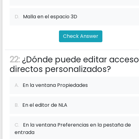
D.
Malla en el espacio 3D
Check Answer
22:
¿Dónde puede editar acceso
directos personalizados?
A.
En la ventana Propiedades
B.
En el editor de NLA
C.
En la ventana Preferencias en la pestaña de
entrada