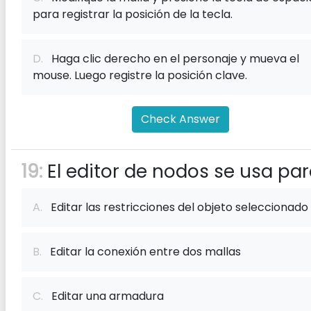
para registrar la posición de la tecla.
D.
Haga clic derecho en el personaje y mueva el
mouse. Luego registre la posición clave.
Check Answer
19:
El editor de nodos se usa par
A.
Editar las restricciones del objeto seleccionado
B.
Editar la conexión entre dos mallas
C.
Editar una armadura