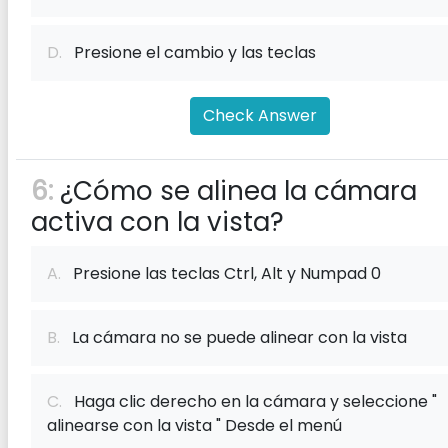
D.
Presione el cambio y las teclas
Check Answer
6:
¿Cómo se alinea la cámara
activa con la vista?
A.
Presione las teclas Ctrl, Alt y Numpad 0
B.
La cámara no se puede alinear con la vista
C.
Haga clic derecho en la cámara y seleccione "
alinearse con la vista " Desde el menú