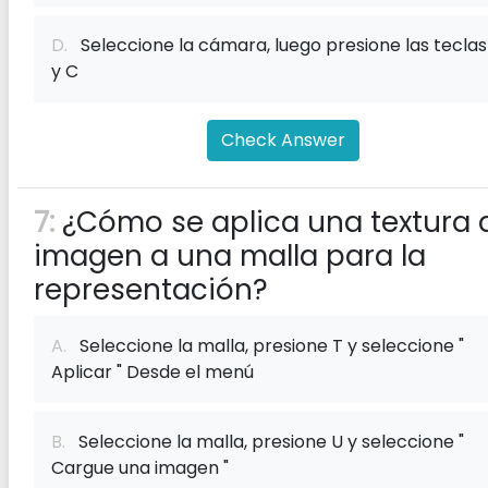
D.
Seleccione la cámara, luego presione las teclas
y C
Check Answer
7:
¿Cómo se aplica una textura 
imagen a una malla para la
representación?
A.
Seleccione la malla, presione T y seleccione "
Aplicar " Desde el menú
B.
Seleccione la malla, presione U y seleccione "
Cargue una imagen "