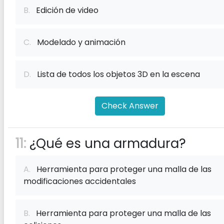
B.
Edición de video
C.
Modelado y animación
D.
Lista de todos los objetos 3D en la escena
Check Answer
11:
¿Qué es una armadura?
A.
Herramienta para proteger una malla de las
modificaciones accidentales
B.
Herramienta para proteger una malla de las