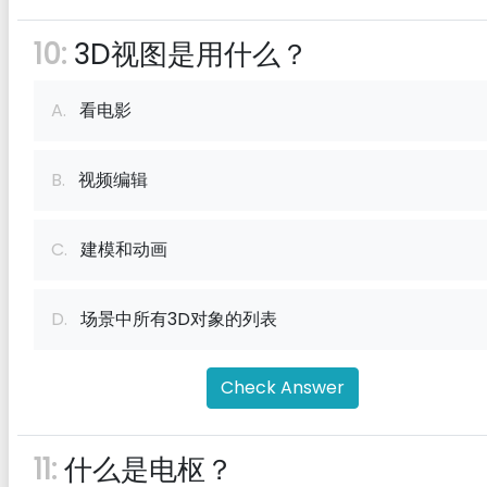
10:
3D视图是用什么？
A.
看电影
B.
视频编辑
C.
建模和动画
D.
场景中所有3D对象的列表
Check Answer
11:
什么是电枢？