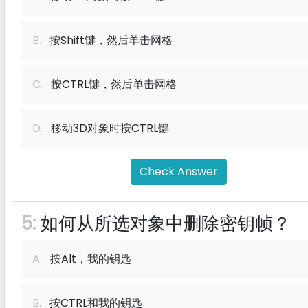
B.
按Shift键，然后单击网格
C.
按CTRL键，然后单击网格
D.
移动3D对象时按CTRL键
Check Answer
5:
如何从所选对象中删除密钥帧？
A.
按Alt，我的钥匙
B.
按CTRL和我的钥匙