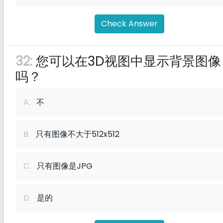
Check Answer
32:
您可以在3D视图中显示背景图像
吗？
A.
不
B.
只有图像不大于512x512
C.
只有图像是JPG
D.
是的