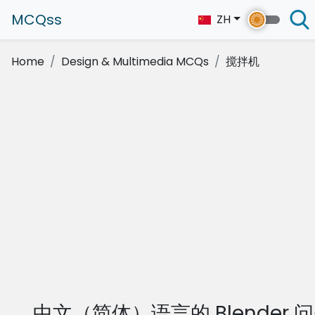
MCQss
ZH
Home
Design & Multimedia MCQs
搅拌机
中文（简体）语言的 Blender 