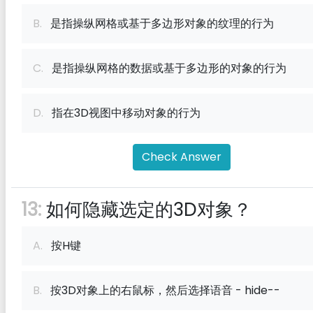
B.
是指操纵网格或基于多边形对象的纹理的行为
C.
是指操纵网格的数据或基于多边形的对象的行为
D.
指在3D视图中移动对象的行为
Check Answer
13:
如何隐藏选定的3D对象？
A.
按H键
B.
按3D对象上的右鼠标，然后选择语音 - hide--