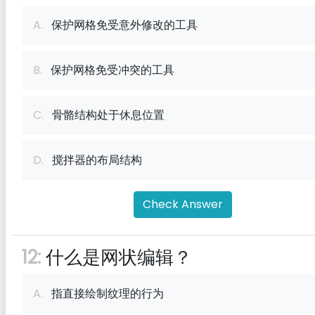
A.
保护网格免受意外修改的工具
B.
保护网格免受冲突的工具
C.
骨骼结构处于休息位置
D.
搅拌器的布局结构
Check Answer
12:
什么是网状编辑？
A.
指直接绘制纹理的行为