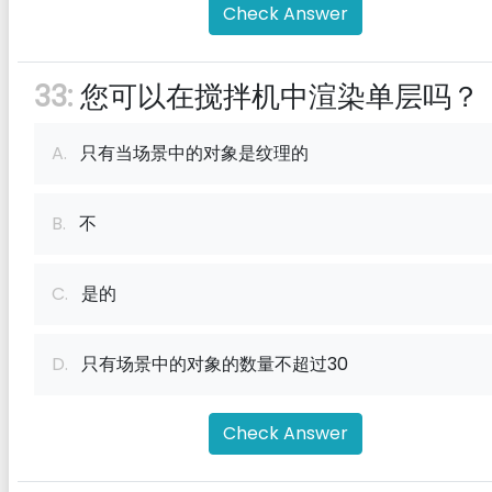
Check Answer
33:
您可以在搅拌机中渲染单层吗？
A.
只有当场景中的对象是纹理的
B.
不
C.
是的
D.
只有场景中的对象的数量不超过30
Check Answer