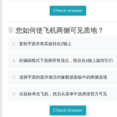
Check Answer
9:
您如何使飞机两侧可见质地？
A.
复制平面并将其旋转在Z轴上
B.
在编辑模式下选择所有顶点，然后在z轴上旋转它们
C.
选择平面的面并激活对象数据面板中的两侧选项
D.
右鼠标单击飞机，然后从菜单中选择使双方可见
Check Answer