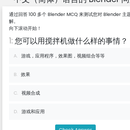
通过回答 100 多个 Blender MCQ 来测试您对 Blender 
解。
向下滚动开始！
1:
您可以用搅拌机做什么样的事情？
A.
游戏，应用程序，效果图，视频组合等等
B.
效果
C.
视频合成
D.
游戏和应用
Check Answer