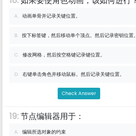
18:
如果要使角色动画，该如何进行
A.
动画单骨并记录关键位置。
B.
按下标签键，然后移动单个顶点。然后记录密钥位置
C.
修改网格，然后按空格键记录键位置。
D.
右键单击角色并移动鼠标。然后记录关键位置。
Check Answer
19:
节点编辑器用于：
A.
编辑所选对象的约束