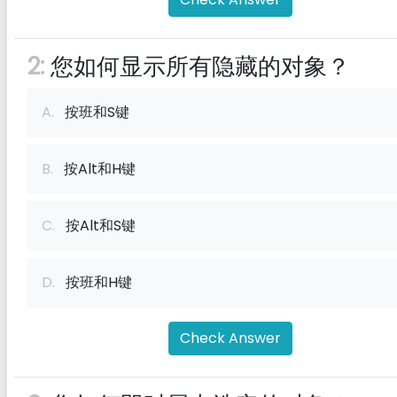
2:
您如何显示所有隐藏的对象？
A.
按班和S键
B.
按Alt和H键
C.
按Alt和S键
D.
按班和H键
Check Answer