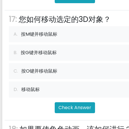
17:
您如何移动选定的3D对象？
A.
按M键并移动鼠标
B.
按G键并移动鼠标
C.
按O键并移动鼠标
D.
移动鼠标
Check Answer