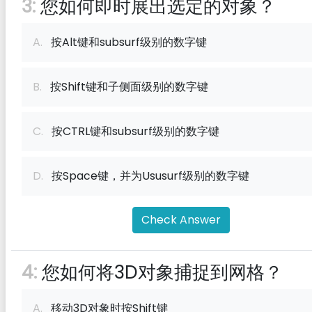
3:
您如何即时展出选定的对象？
A.
按Alt键和subsurf级别的数字键
B.
按Shift键和子侧面级别的数字键
C.
按CTRL键和subsurf级别的数字键
D.
按Space键，并为Ususurf级别的数字键
Check Answer
4:
您如何将3D对象捕捉到网格？
A.
移动3D对象时按Shift键