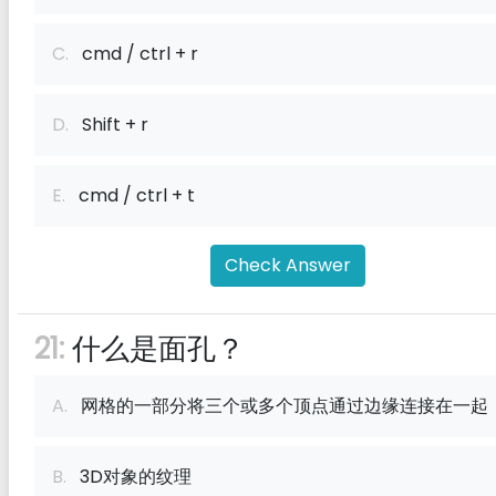
C.
cmd / ctrl + r
D.
Shift + r
E.
cmd / ctrl + t
Check Answer
21:
什么是面孔？
A.
网格的一部分将三个或多个顶点通过边缘连接在一起
B.
3D对象的纹理