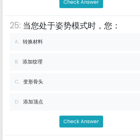
Check Answer
25:
当您处于姿势模式时，您：
A.
转换材料
B.
添加纹理
C.
变形骨头
D.
添加顶点
Check Answer