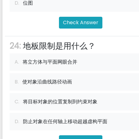
D.
位图
Check Answer
24:
地板限制是用什么？
A.
将立方体与平面网眼合并
B.
使对象沿曲线路径动画
C.
将目标对象的位置复制到约束对象
D.
防止对象在任何轴上移动超越虚构平面