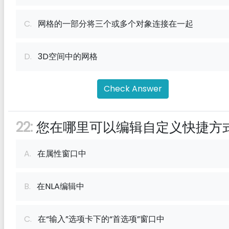
C.
网格的一部分将三个或多个对象连接在一起
D.
3D空间中的网格
Check Answer
22:
您在哪里可以编辑自定义快捷方
A.
在属性窗口中
B.
在NLA编辑中
C.
在“输入”选项卡下的“首选项”窗口中