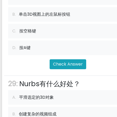
B.
单击3D视图上的左鼠标按钮
C.
按空格键
D.
按A键
Check Answer
29:
Nurbs有什么好处？
A.
平滑选定的3D对象
B.
创建复杂的视频组成