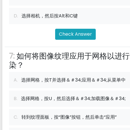
D.
选择相机，然后按Alt和C键
Check Answer
7:
如何将图像纹理应用于网格以进行
染？
A.
选择网格，按T并选择＆＃34;应用＆＃34;从菜单中
B.
选择网格，按U，然后选择＆＃34;加载图像＆＃34;
C.
转到纹理面板，按“图像”按钮，然后单击“应用”