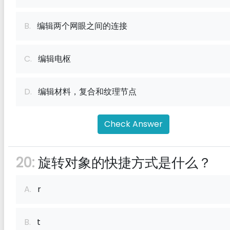
B.
编辑两个网眼之间的连接
C.
编辑电枢
D.
编辑材料，复合和纹理节点
Check Answer
20:
旋转对象的快捷方式是什么？
A.
r
B.
t