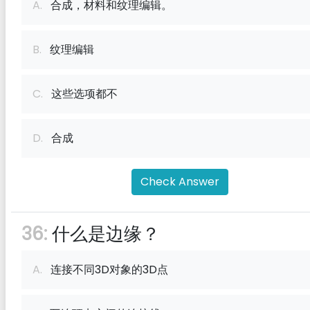
A.
合成，材料和纹理编辑。
B.
纹理编辑
C.
这些选项都不
D.
合成
Check Answer
36:
什么是边缘？
A.
连接不同3D对象的3D点