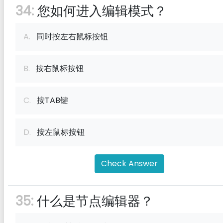
34:
您如何进入编辑模式？
A.
同时按左右鼠标按钮
B.
按右鼠标按钮
C.
按TAB键
D.
按左鼠标按钮
Check Answer
35:
什么是节点编辑器？