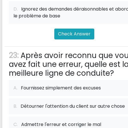
D.
Ignorez des demandes déraisonnables et abor
le problème de base
Check Answer
23:
Après avoir reconnu que vo
avez fait une erreur, quelle est l
meilleure ligne de conduite?
A.
Fournissez simplement des excuses
B.
Détourner l'attention du client sur autre chose
C.
Admettre l'erreur et corriger le mal