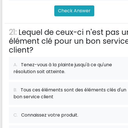
Check Answer
21:
Lequel de ceux-ci n'est pas u
élément clé pour un bon servic
client?
A.
Tenez-vous à la plainte jusqu'à ce qu'une
résolution soit atteinte.
B.
Tous ces éléments sont des éléments clés d'un
bon service client
C.
Connaissez votre produit.