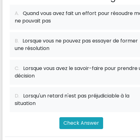
A.
Quand vous avez fait un effort pour résoudre m
ne pouvait pas
B.
Lorsque vous ne pouvez pas essayer de former
une résolution
C.
Lorsque vous avez le savoir-faire pour prendre
décision
D.
Lorsqu'un retard n'est pas préjudiciable à la
situation
Check Answer