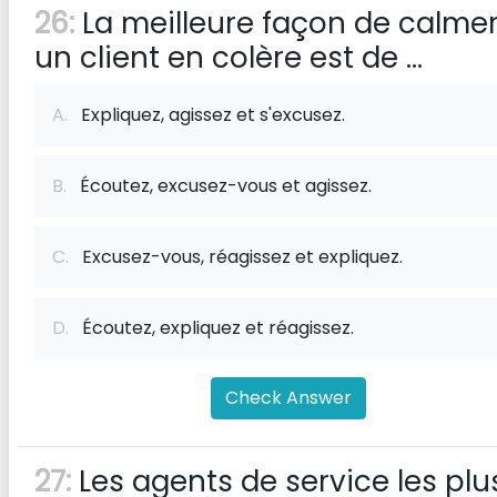
26:
La meilleure façon de calme
un client en colère est de ...
A.
Expliquez, agissez et s'excusez.
B.
Écoutez, excusez-vous et agissez.
C.
Excusez-vous, réagissez et expliquez.
D.
Écoutez, expliquez et réagissez.
Check Answer
27:
Les agents de service les plu