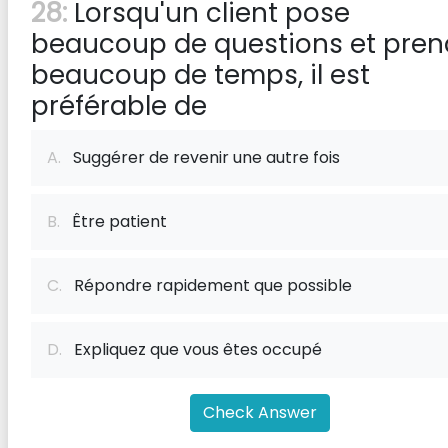
28:
Lorsqu'un client pose
beaucoup de questions et pren
beaucoup de temps, il est
préférable de
A.
Suggérer de revenir une autre fois
B.
Être patient
C.
Répondre rapidement que possible
D.
Expliquez que vous êtes occupé
Check Answer