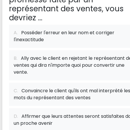
représentant des ventes, vous
devriez ...
A.
Posséder l'erreur en leur nom et corriger
l'inexactitude
B.
Ally avec le client en rejetant le représentant d
ventes qui dira n'importe quoi pour convertir une
vente.
C.
Convaincre le client qu'ils ont mal interprété le
mots du représentant des ventes
D.
Affirmer que leurs attentes seront satisfaites d
un proche avenir