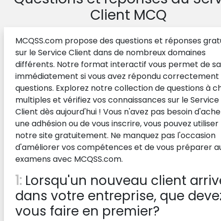
Client MCQ
MCQSS.com propose des questions et réponses grat
sur le Service Client dans de nombreux domaines
différents. Notre format interactif vous permet de sa
immédiatement si vous avez répondu correctement
questions. Explorez notre collection de questions à c
multiples et vérifiez vos connaissances sur le Service
Client dès aujourd'hui ! Vous n'avez pas besoin d'ache
une adhésion ou de vous inscrire, vous pouvez utiliser
notre site gratuitement. Ne manquez pas l'occasion
d'améliorer vos compétences et de vous préparer a
examens avec MCQSS.com.
1:
Lorsqu'un nouveau client arriv
dans votre entreprise, que deve
vous faire en premier?