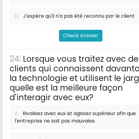
D.
J'espère qu'il n'a pas été reconnu par le client
Check Answer
24:
Lorsque vous traitez avec de
clients qui connaissent davant
la technologie et utilisent le jar
quelle est la meilleure façon
d'interagir avec eux?
A.
Rivalisez avec eux et agissez supérieur afin que
l'entreprise ne soit pas mauvaise.