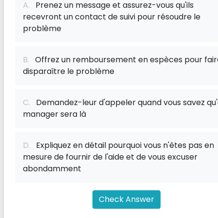
A.
Prenez un message et assurez-vous qu'ils
recevront un contact de suivi pour résoudre le
problème
B.
Offrez un remboursement en espèces pour fair
disparaître le problème
C.
Demandez-leur d'appeler quand vous savez qu
manager sera là
D.
Expliquez en détail pourquoi vous n'êtes pas en
mesure de fournir de l'aide et de vous excuser
abondamment
Check Answer