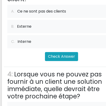
A.
Ce ne sont pas des clients
B.
Externe
C.
Interne
Check Answer
4:
Lorsque vous ne pouvez pas
fournir à un client une solution
immédiate, quelle devrait être
votre prochaine étape?