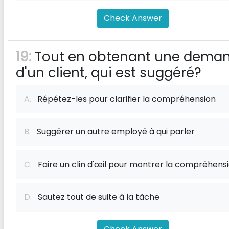
Check Answer
19:
Tout en obtenant une dema
d'un client, qui est suggéré?
A.
Répétez-les pour clarifier la compréhension
B.
Suggérer un autre employé à qui parler
C.
Faire un clin d'œil pour montrer la compréhens
D.
Sautez tout de suite à la tâche