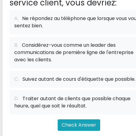
service client, vous devriez:
A.
Ne répondez au téléphone que lorsque vous vo
sentez bien.
B.
Considérez-vous comme un leader des
communications de première ligne de l'entreprise
avec les clients.
C.
Suivez autant de cours d'étiquette que possible.
D.
Traiter autant de clients que possible chaque
heure, quel que soit le résultat.
Check Answer