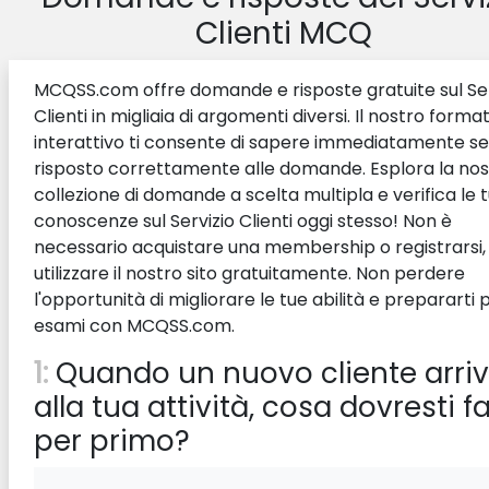
Clienti MCQ
MCQSS.com offre domande e risposte gratuite sul Ser
Clienti in migliaia di argomenti diversi. Il nostro forma
interattivo ti consente di sapere immediatamente se
risposto correttamente alle domande. Esplora la nos
collezione di domande a scelta multipla e verifica le 
conoscenze sul Servizio Clienti oggi stesso! Non è
necessario acquistare una membership o registrarsi,
utilizzare il nostro sito gratuitamente. Non perdere
l'opportunità di migliorare le tue abilità e prepararti p
esami con MCQSS.com.
1:
Quando un nuovo cliente arri
alla tua attività, cosa dovresti f
per primo?