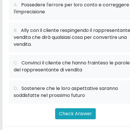
A.
Possedere l'errore per loro conto e correggere
l'imprecisione
B.
Ally con il cliente respingendo il rappresentante
vendita che dirà qualsiasi cosa per convertire una
vendita.
C.
Convinci il cliente che hanno frainteso le parole
del rappresentante di vendita
D.
Sostenere che le loro aspettative saranno
soddisfatte nel prossimo futuro
Check Answer