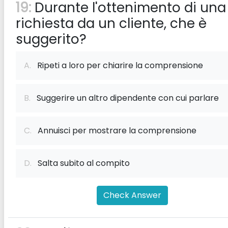
19:
Durante l'ottenimento di una
richiesta da un cliente, che è
suggerito?
A.
Ripeti a loro per chiarire la comprensione
B.
Suggerire un altro dipendente con cui parlare
C.
Annuisci per mostrare la comprensione
D.
Salta subito al compito
Check Answer