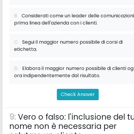
B.
Considerati come un leader delle comunicazioni
prima linea dell'azienda con i clienti.
C.
Segui il maggior numero possibile di corsi di
etichetta.
D.
Elabora il maggior numero possibile di clienti og
ora indipendentemente dal risultato.
Check Answer
9:
Vero o falso: l'inclusione del t
nome non è necessaria per