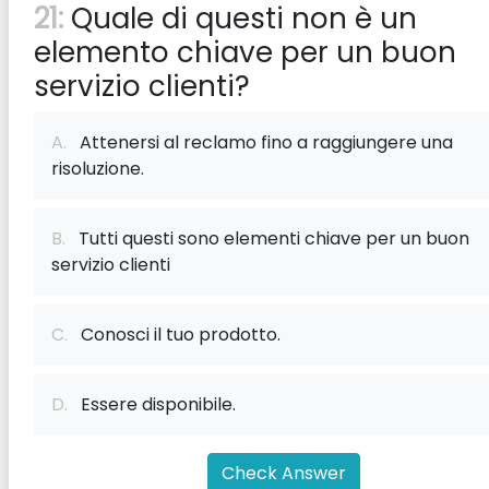
21:
Quale di questi non è un
elemento chiave per un buon
servizio clienti?
A.
Attenersi al reclamo fino a raggiungere una
risoluzione.
B.
Tutti questi sono elementi chiave per un buon
servizio clienti
C.
Conosci il tuo prodotto.
D.
Essere disponibile.
Check Answer