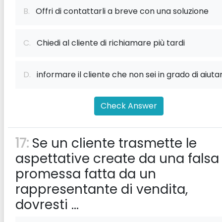
B.
Offri di contattarli a breve con una soluzione
C.
Chiedi al cliente di richiamare più tardi
D.
informare il cliente che non sei in grado di aiutar
Check Answer
17:
Se un cliente trasmette le
aspettative create da una falsa
promessa fatta da un
rappresentante di vendita,
dovresti ...