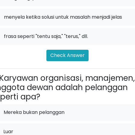
.
menyela ketika solusi untuk masalah menjadi jelas
.
frasa seperti "tentu saja," "terus," dll.
Check Answer
Karyawan organisasi, manajemen,
nggota dewan adalah pelanggan
perti apa?
Mereka bukan pelanggan
Luar