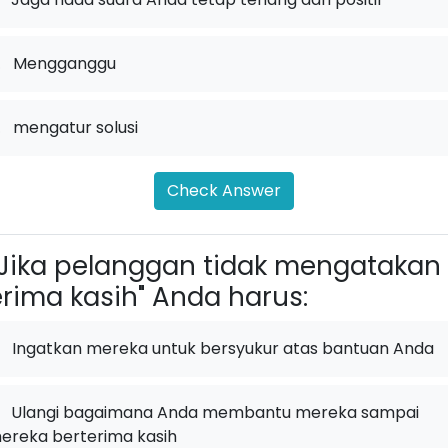
.
Mengganggu
.
mengatur solusi
Check Answer
Jika pelanggan tidak mengatakan
erima kasih" Anda harus:
Ingatkan mereka untuk bersyukur atas bantuan Anda
Ulangi bagaimana Anda membantu mereka sampai
ereka berterima kasih