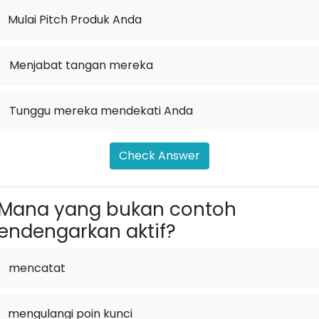
Mulai Pitch Produk Anda
.
Menjabat tangan mereka
.
Tunggu mereka mendekati Anda
Check Answer
Mana yang bukan contoh
ndengarkan aktif?
mencatat
mengulangi poin kunci