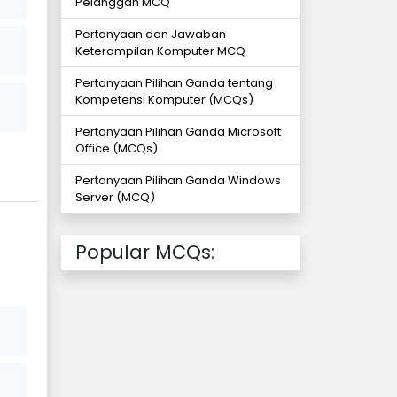
Pelanggan MCQ
Pertanyaan dan Jawaban
Keterampilan Komputer MCQ
Pertanyaan Pilihan Ganda tentang
Kompetensi Komputer (MCQs)
Pertanyaan Pilihan Ganda Microsoft
Office (MCQs)
Pertanyaan Pilihan Ganda Windows
Server (MCQ)
Popular MCQs: