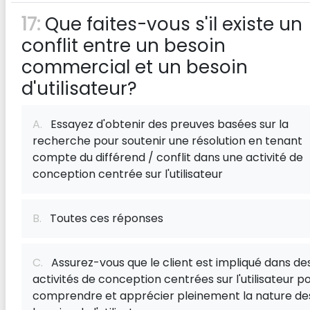
17:
Que faites-vous s'il existe un
conflit entre un besoin
commercial et un besoin
d'utilisateur?
A.
Essayez d'obtenir des preuves basées sur la
recherche pour soutenir une résolution en tenant
compte du différend / conflit dans une activité de
conception centrée sur l'utilisateur
B.
Toutes ces réponses
C.
Assurez-vous que le client est impliqué dans de
activités de conception centrées sur l'utilisateur p
comprendre et apprécier pleinement la nature de