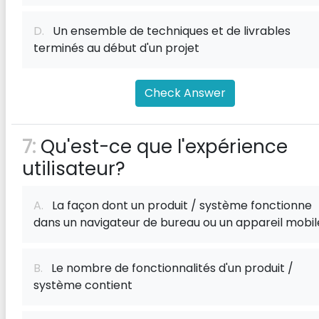
D.
Un ensemble de techniques et de livrables
terminés au début d'un projet
Check Answer
7:
Qu'est-ce que l'expérience
utilisateur?
A.
La façon dont un produit / système fonctionne
dans un navigateur de bureau ou un appareil mobil
B.
Le nombre de fonctionnalités d'un produit /
système contient