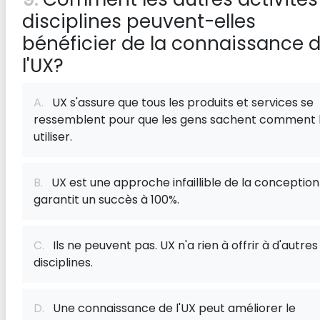
disciplines peuvent-elles
bénéficier de la connaissance 
l'UX?
A.
UX s'assure que tous les produits et services se
ressemblent pour que les gens sachent comment 
utiliser.
B.
UX est une approche infaillible de la conception
garantit un succès à 100%.
C.
Ils ne peuvent pas. UX n'a ​​rien à offrir à d'autres
disciplines.
D.
Une connaissance de l'UX peut améliorer le