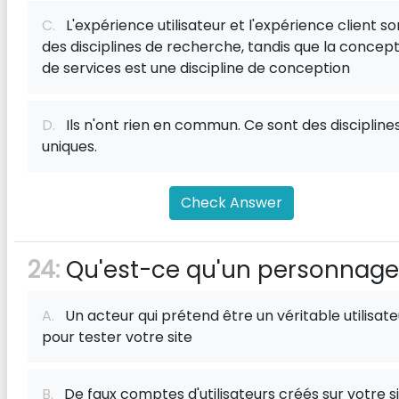
C.
L'expérience utilisateur et l'expérience client so
des disciplines de recherche, tandis que la concep
de services est une discipline de conception
D.
Ils n'ont rien en commun. Ce sont des discipline
uniques.
Check Answer
24:
Qu'est-ce qu'un personnage
A.
Un acteur qui prétend être un véritable utilisate
pour tester votre site
B.
De faux comptes d'utilisateurs créés sur votre s