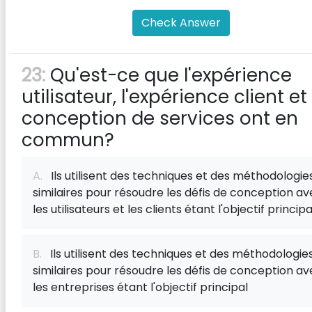
Check Answer
23:
Qu'est-ce que l'expérience
utilisateur, l'expérience client et 
conception de services ont en
commun?
A.
Ils utilisent des techniques et des méthodologie
similaires pour résoudre les défis de conception a
les utilisateurs et les clients étant l'objectif principa
B.
Ils utilisent des techniques et des méthodologie
similaires pour résoudre les défis de conception a
les entreprises étant l'objectif principal