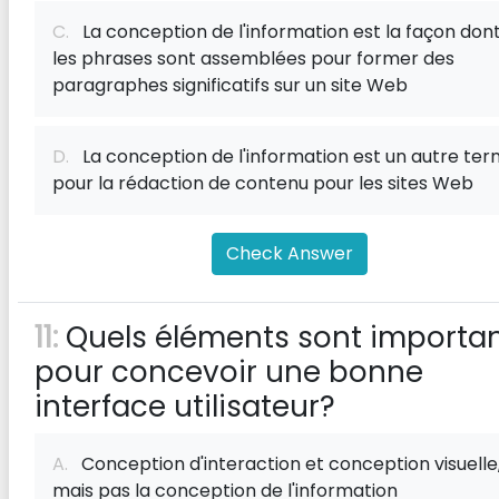
C.
La conception de l'information est la façon don
les phrases sont assemblées pour former des
paragraphes significatifs sur un site Web
D.
La conception de l'information est un autre te
pour la rédaction de contenu pour les sites Web
Check Answer
11:
Quels éléments sont importa
pour concevoir une bonne
interface utilisateur?
A.
Conception d'interaction et conception visuelle
mais pas la conception de l'information