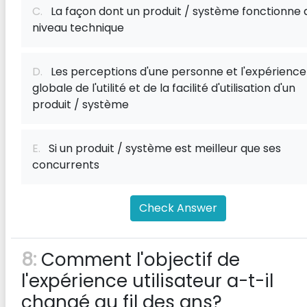
C.
La façon dont un produit / système fonctionne 
niveau technique
D.
Les perceptions d'une personne et l'expérience
globale de l'utilité et de la facilité d'utilisation d'un
produit / système
E.
Si un produit / système est meilleur que ses
concurrents
Check Answer
8:
Comment l'objectif de
l'expérience utilisateur a-t-il
changé au fil des ans?