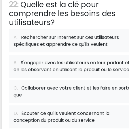
22:
Quelle est la clé pour
comprendre les besoins des
utilisateurs?
A.
Rechercher sur Internet sur ces utilisateurs
spécifiques et apprendre ce qu'ils veulent
B.
S'engager avec les utilisateurs en leur parlant e
en les observant en utilisant le produit ou le servic
C.
Collaborer avec votre client et les faire en sort
que
D.
Écouter ce qu'ils veulent concernant la
conception du produit ou du service