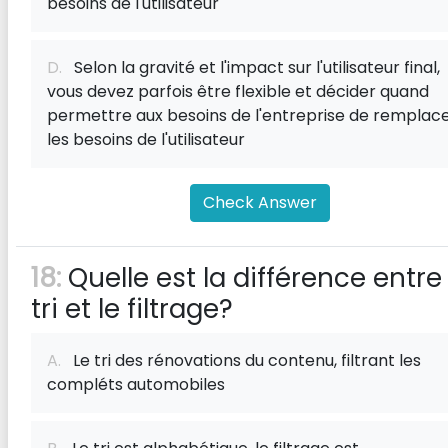
besoins de l'utilisateur
D.
Selon la gravité et l'impact sur l'utilisateur final,
vous devez parfois être flexible et décider quand
permettre aux besoins de l'entreprise de remplac
les besoins de l'utilisateur
Check Answer
18:
Quelle est la différence entre 
tri et le filtrage?
A.
Le tri des rénovations du contenu, filtrant les
compléts automobiles