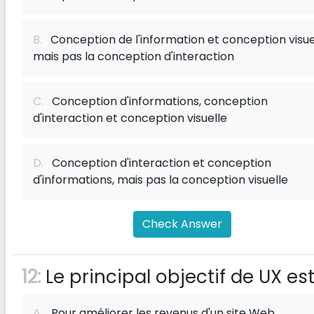
B.
Conception de l'information et conception visuel
mais pas la conception d'interaction
C.
Conception d'informations, conception
d'interaction et conception visuelle
D.
Conception d'interaction et conception
d'informations, mais pas la conception visuelle
Check Answer
12:
Le principal objectif de UX est
A.
Pour améliorer les revenus d'un site Web.