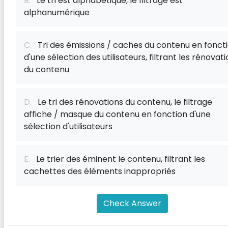
B.
Le tri est alphabétique, le filtrage est
alphanumérique
C.
Tri des émissions / caches du contenu en fonct
d'une sélection des utilisateurs, filtrant les rénovat
du contenu
D.
Le tri des rénovations du contenu, le filtrage
affiche / masque du contenu en fonction d'une
sélection d'utilisateurs
E.
Le trier des éminent le contenu, filtrant les
cachettes des éléments inappropriés
Check Answer