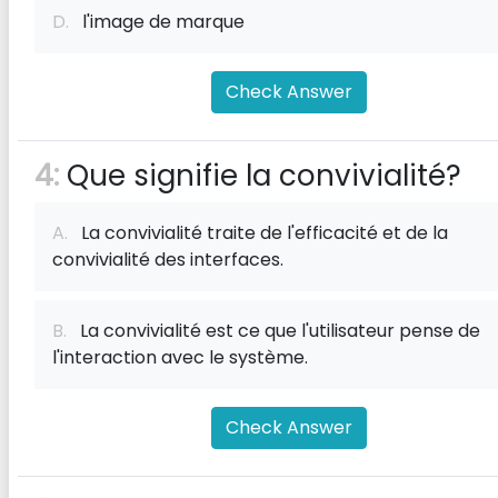
D.
l'image de marque
Check Answer
4:
Que signifie la convivialité?
A.
La convivialité traite de l'efficacité et de la
convivialité des interfaces.
B.
La convivialité est ce que l'utilisateur pense de
l'interaction avec le système.
Check Answer