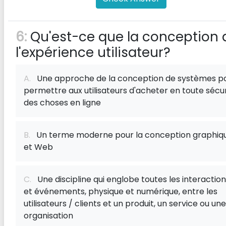
6:
Qu'est-ce que la conception 
l'expérience utilisateur?
A.
Une approche de la conception de systèmes p
permettre aux utilisateurs d'acheter en toute sécu
des choses en ligne
B.
Un terme moderne pour la conception graphiq
et Web
C.
Une discipline qui englobe toutes les interactio
et événements, physique et numérique, entre les
utilisateurs / clients et un produit, un service ou une
organisation