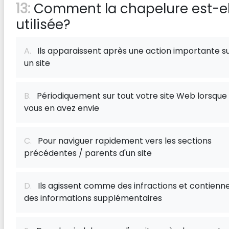
13:
Comment la chapelure est-el
utilisée?
A.
Ils apparaissent après une action importante s
un site
B.
Périodiquement sur tout votre site Web lorsque
vous en avez envie
C.
Pour naviguer rapidement vers les sections
précédentes / parents d'un site
D.
Ils agissent comme des infractions et contienn
des informations supplémentaires