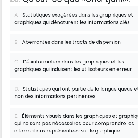
A.
Statistiques exagérées dans les graphiques et
graphiques qui dénaturent les informations clés
B.
Aberrantes dans les tracts de dispersion
C.
Désinformation dans les graphiques et les
graphiques qui induisent les utilisateurs en erreur
D.
Statistiques qui font partie de la longue queue e
non des informations pertinentes
E.
Éléments visuels dans les graphiques et graphi
qui ne sont pas nécessaires pour comprendre les
informations représentées sur le graphique