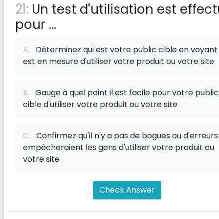
21:
Un test d'utilisation est effec
pour ...
A.
Déterminez qui est votre public cible en voyant 
est en mesure d'utiliser votre produit ou votre site
B.
Gauge à quel point il est facile pour votre public
cible d'utiliser votre produit ou votre site
C.
Confirmez qu'il n'y a pas de bogues ou d'erreurs
empêcheraient les gens d'utiliser votre produit ou
votre site
Check Answer