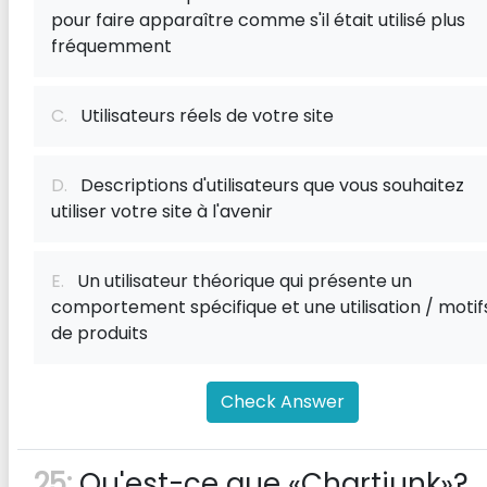
pour faire apparaître comme s'il était utilisé plus
fréquemment
C.
Utilisateurs réels de votre site
D.
Descriptions d'utilisateurs que vous souhaitez
utiliser votre site à l'avenir
E.
Un utilisateur théorique qui présente un
comportement spécifique et une utilisation / motif
de produits
Check Answer
25:
Qu'est-ce que «Chartjunk»?