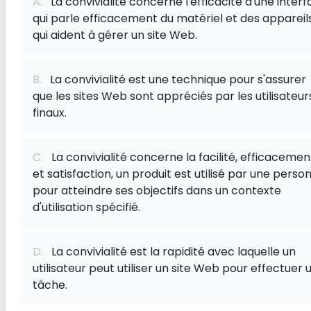
A.
La convivialité concerne l'efficacité d'une inter
qui parle efficacement du matériel et des appareil
qui aident à gérer un site Web.
B.
La convivialité est une technique pour s'assurer
que les sites Web sont appréciés par les utilisateur
finaux.
C.
La convivialité concerne la facilité, efficacemen
et satisfaction, un produit est utilisé par une perso
pour atteindre ses objectifs dans un contexte
d'utilisation spécifié.
D.
La convivialité est la rapidité avec laquelle un
utilisateur peut utiliser un site Web pour effectuer 
tâche.