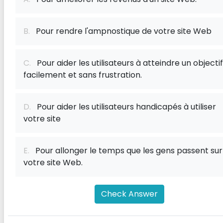
B.
Pour rendre l'ampnostique de votre site Web
C.
Pour aider les utilisateurs à atteindre un objectif
facilement et sans frustration.
D.
Pour aider les utilisateurs handicapés à utiliser
votre site
E.
Pour allonger le temps que les gens passent sur
votre site Web.
Check Answer