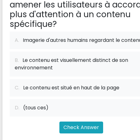
amener les utilisateurs à accor
plus d'attention à un contenu
spécifique?
A.
Imagerie d'autres humains regardant le conten
B.
Le contenu est visuellement distinct de son
environnement
C.
Le contenu est situé en haut de la page
D.
(tous ces)
Check Answer