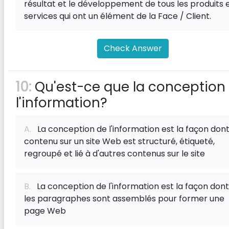
résultat et le développement de tous les produits 
services qui ont un élément de la Face / Client.
Check Answer
10:
Qu'est-ce que la conception
l'information?
A.
La conception de l'information est la façon dont
contenu sur un site Web est structuré, étiqueté,
regroupé et lié à d'autres contenus sur le site
B.
La conception de l'information est la façon dont
les paragraphes sont assemblés pour former une
page Web