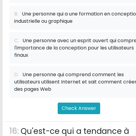
B.
Une personne qui a une formation en concepti
industrielle ou graphique
C.
Une personne avec un esprit ouvert qui compr
l'importance de la conception pour les utilisateurs
finaux
D.
Une personne qui comprend comment les
utilisateurs utilisent Internet et sait comment crée
des pages Web
Check Answer
16:
Qu'est-ce qui a tendance à