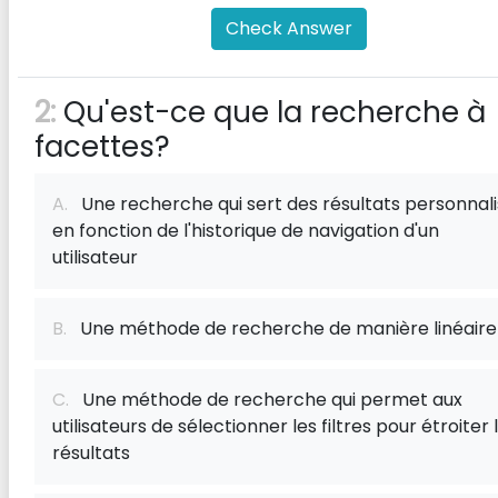
Check Answer
2:
Qu'est-ce que la recherche à
facettes?
A.
Une recherche qui sert des résultats personnal
en fonction de l'historique de navigation d'un
utilisateur
B.
Une méthode de recherche de manière linéaire
C.
Une méthode de recherche qui permet aux
utilisateurs de sélectionner les filtres pour étroiter 
résultats