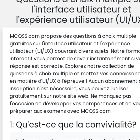
l'interface utilisateur et
l'expérience utilisateur (UI/U
MCQSS.com propose des questions à choix multiple
gratuites sur l'interface utilisateur et l'expérience
utilisateur (UI/UX) couvrant divers sujets. Notre form
interactif vous permet de savoir instantanément si v
réponse est correcte. Explorez notre collection de
questions à choix multiple et mettez vos connaissan
en matière d'UI/UX à l'épreuve ! Aucun abonnement 
inscription n'est nécessaire, vous pouvez l'utiliser
gratuitement sur notre site web. Ne manquez pas
l'occasion de développer vos compétences et de vo
préparer aux examens avec MCQSS.com.
1:
Qu'est-ce que la convivialité?