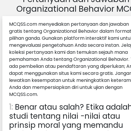
Organizational Behavior M
MCQSS.com menyediakan pertanyaan dan jawaban
gratis tentang Organizational Behavior dalam forma
pilihan ganda. Gunakan platform interaktif kami untu
mengevaluasi pengetahuan Anda secara instan. Jelaj
koleksi pertanyaan kami dan temukan sejauh mana
pemahaman Anda tentang Organizational Behavior. 
ada pembelian atau pendaftaran yang diperlukan; A
dapat menggunakan situs kami secara gratis. Janga
lewatkan kesempatan untuk meningkatkan keteram
Anda dan mempersiapkan diri untuk ujian dengan
MCQSS.com.
1:
Benar atau salah? Etika adala
studi tentang nilai -nilai atau
prinsip moral yang memandu