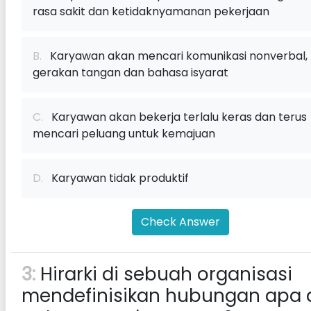
rasa sakit dan ketidaknyamanan pekerjaan
B.
Karyawan akan mencari komunikasi nonverbal,
gerakan tangan dan bahasa isyarat
C.
Karyawan akan bekerja terlalu keras dan terus
mencari peluang untuk kemajuan
D.
Karyawan tidak produktif
Check Answer
3:
Hirarki di sebuah organisasi
mendefinisikan hubungan apa 