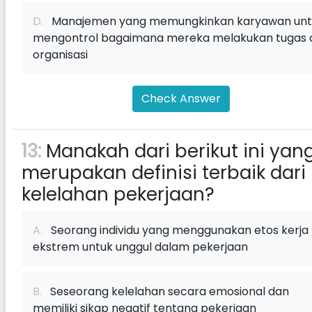
D.
Manajemen yang memungkinkan karyawan unt
mengontrol bagaimana mereka melakukan tugas 
organisasi
Check Answer
13:
Manakah dari berikut ini yan
merupakan definisi terbaik dari
kelelahan pekerjaan?
A.
Seorang individu yang menggunakan etos kerja
ekstrem untuk unggul dalam pekerjaan
B.
Seseorang kelelahan secara emosional dan
memiliki sikap negatif tentang pekerjaan