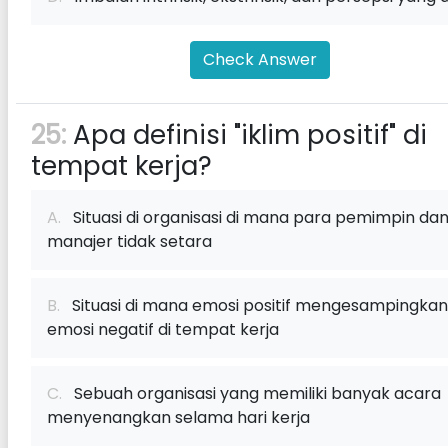
Check Answer
25:
Apa definisi "iklim positif" di
tempat kerja?
A.
Situasi di organisasi di mana para pemimpin da
manajer tidak setara
B.
Situasi di mana emosi positif mengesampingkan
emosi negatif di tempat kerja
C.
Sebuah organisasi yang memiliki banyak acara
menyenangkan selama hari kerja