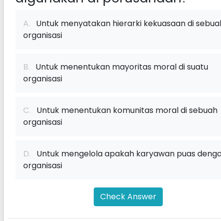
A.
Untuk menyatakan hierarki kekuasaan di sebua
organisasi
B.
Untuk menentukan mayoritas moral di suatu
organisasi
C.
Untuk menentukan komunitas moral di sebuah
organisasi
D.
Untuk mengelola apakah karyawan puas deng
organisasi
Check Answer