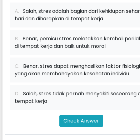
A.
Salah, stres adalah bagian dari kehidupan sehari
hari dan diharapkan di tempat kerja
B.
Benar, pemicu stres meletakkan kembali perila
di tempat kerja dan baik untuk moral
C.
Benar, stres dapat menghasilkan faktor fisiologi
yang akan membahayakan kesehatan individu
D.
Salah, stres tidak pernah menyakiti seseorang d
tempat kerja
Check Answer