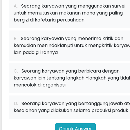
A.
Seorang karyawan yang menggunakan survei
untuk memutuskan makanan mana yang paling
bergizi di kafetaria perusahaan
B.
Seorang karyawan yang menerima kritik dan
kemudian menindaklanjuti untuk mengkritik karya
lain pada gilirannya
C.
Seorang karyawan yang berbicara dengan
karyawan lain tentang langkah -langkah yang tida
mencolok di organisasi
D.
Seorang karyawan yang bertanggung jawab at
kesalahan yang dilakukan selama produksi produk
Check Answer