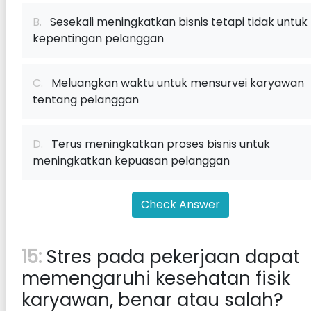
B.
Sesekali meningkatkan bisnis tetapi tidak untuk
kepentingan pelanggan
C.
Meluangkan waktu untuk mensurvei karyawan
tentang pelanggan
D.
Terus meningkatkan proses bisnis untuk
meningkatkan kepuasan pelanggan
Check Answer
15:
Stres pada pekerjaan dapat
memengaruhi kesehatan fisik
karyawan, benar atau salah?