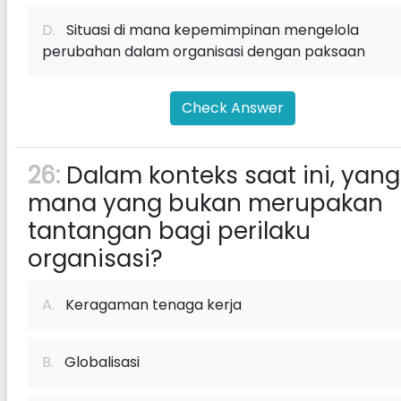
D.
Situasi di mana kepemimpinan mengelola
perubahan dalam organisasi dengan paksaan
Check Answer
26:
Dalam konteks saat ini, yang
mana yang bukan merupakan
tantangan bagi perilaku
organisasi?
A.
Keragaman tenaga kerja
B.
Globalisasi