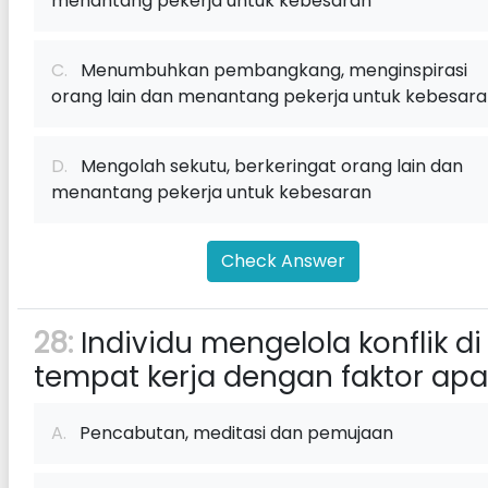
menantang pekerja untuk kebesaran
C.
Menumbuhkan pembangkang, menginspirasi
orang lain dan menantang pekerja untuk kebesar
D.
Mengolah sekutu, berkeringat orang lain dan
menantang pekerja untuk kebesaran
Check Answer
28:
Individu mengelola konflik di
tempat kerja dengan faktor ap
A.
Pencabutan, meditasi dan pemujaan