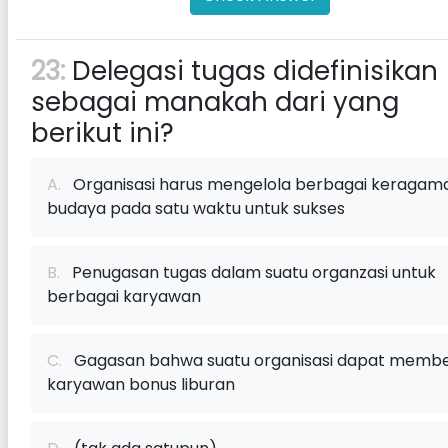
23:
Delegasi tugas didefinisikan
sebagai manakah dari yang
berikut ini?
A.
Organisasi harus mengelola berbagai keragam
budaya pada satu waktu untuk sukses
B.
Penugasan tugas dalam suatu organzasi untuk
berbagai karyawan
C.
Gagasan bahwa suatu organisasi dapat membe
karyawan bonus liburan