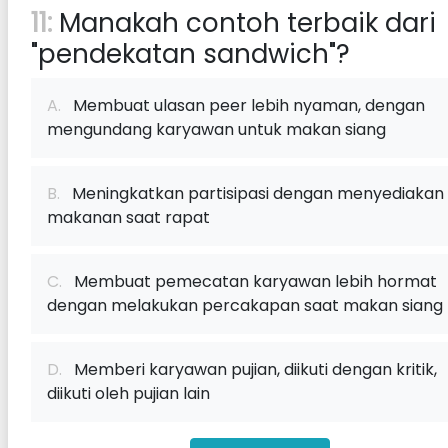
11:
Manakah contoh terbaik dari
"pendekatan sandwich"?
A.
Membuat ulasan peer lebih nyaman, dengan
mengundang karyawan untuk makan siang
B.
Meningkatkan partisipasi dengan menyediakan
makanan saat rapat
C.
Membuat pemecatan karyawan lebih hormat
dengan melakukan percakapan saat makan siang
D.
Memberi karyawan pujian, diikuti dengan kritik,
diikuti oleh pujian lain