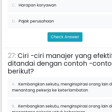
C.
Harapan karyawan
D.
Pajak perusahaan
Check Answer
27:
Ciri -ciri manajer yang efekti
ditandai dengan contoh -cont
berikut?
A.
Kembangkan sekutu, menginspirasi orang lain 
menantang pekerja ke keterlambatan
B.
Kembangkan sekutu, menginspirasi orang lain 