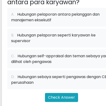
antara para karyawan?
A.
Hubungan pelaporan antara pelanggan dan
manajemen eksekutif
B.
Hubungan pelaporan seperti karyawan ke
supervisor
C.
Hubungan self-appraisal dan teman sebaya ya
dilihat oleh pengawas
D.
Hubungan sebaya seperti pengawas dengan C
perusahaan
Check Answer