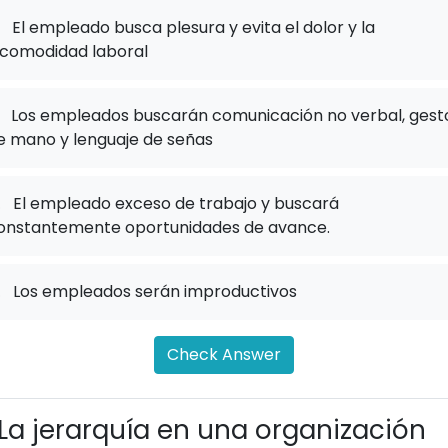
El empleado busca plesura y evita el dolor y la
ncomodidad laboral
Los empleados buscarán comunicación no verbal, gest
e mano y lenguaje de señas
.
El empleado exceso de trabajo y buscará
onstantemente oportunidades de avance.
.
Los empleados serán improductivos
Check Answer
La jerarquía en una organización