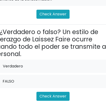
Check Answer
¿Verdadero o falso? Un estilo de
derazgo de Laissez Faire ocurre
ando todo el poder se transmite a
rsonal.
Verdadero
FALSO
Check Answer