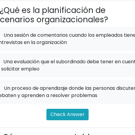
¿Qué es la planificación de
cenarios organizacionales?
Una sesión de comentarios cuando los empleados tien
ntrevistas en la organización
Una evaluación que el subordinado debe tener en cuen
l solicitar empleo
.
Un proceso de aprendizaje donde las personas discuten
ebaten y aprenden a resolver problemas
Check Answer