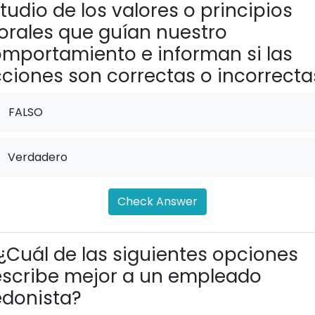
tudio de los valores o principios
rales que guían nuestro
mportamiento e informan si las
ciones son correctas o incorrecta
FALSO
Verdadero
Check Answer
¿Cuál de las siguientes opciones
scribe mejor a un empleado
donista?