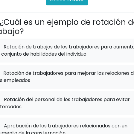
¿Cuál es un ejemplo de rotación d
abajo?
Rotación de trabajos de los trabajadores para aument
l conjunto de habilidades del individuo
Rotación de trabajadores para mejorar las relaciones 
os empleados
.
Rotación del personal de los trabajadores para evitar
ltercados
.
Aprobación de los trabajadores relacionados con un
umento de la consternación