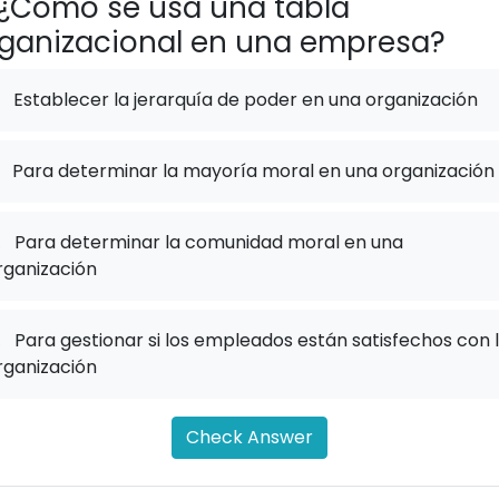
¿Cómo se usa una tabla
ganizacional en una empresa?
Establecer la jerarquía de poder en una organización
Para determinar la mayoría moral en una organización
.
Para determinar la comunidad moral en una
rganización
.
Para gestionar si los empleados están satisfechos con 
rganización
Check Answer