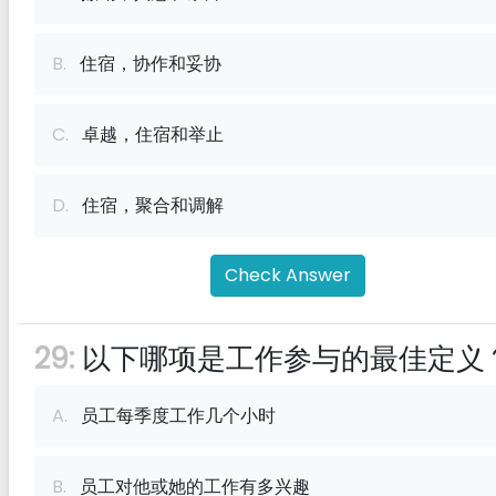
B.
住宿，协作和妥协
C.
卓越，住宿和举止
D.
住宿，聚合和调解
Check Answer
29:
以下哪项是工作参与的最佳定义
A.
员工每季度工作几个小时
B.
员工对他或她的工作有多兴趣