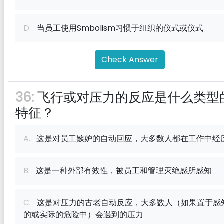
D.
当员工使用Smbolism习惯于组织的仪式或仪式
Check Answer
36:
飞行或对压力的反应是什么类型
特征？
A.
这是对员工嫉妒的自动回应，大多数人都在工作中经
B.
这是一种外部有效性，被员工和管理灭绝感所感知
C.
这是对压力的古老自动反应，大多数人（如果置于感
的或实际的危险中）会遇到的压力