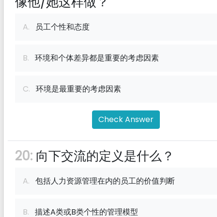
像他/她这样做？
A.
员工个性和态度
B.
环境和个体差异都是重要的考虑因素
C.
环境是最重要的考虑因素
Check Answer
20:
向下交流的定义是什么？
A.
包括人力资源管理在内的员工的价值判断
B.
描述A类或B类个性的管理模型