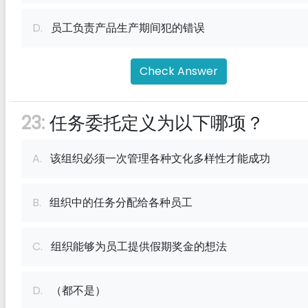
D.
员工负责产品生产期间犯的错误
Check Answer
23:
任务委托定义为以下哪项？
A.
该组织必须一次管理各种文化多样性才能成功
B.
组织中的任务分配给各种员工
C.
组织能够为员工提供假期奖金的想法
D.
（都不是）