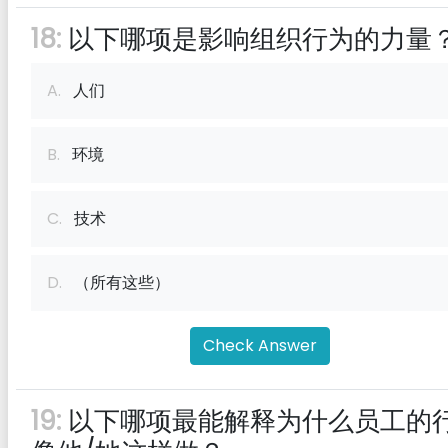
18:
以下哪项是影响组织行为的力量
A.
人们
B.
环境
C.
技术
D.
（所有这些）
Check Answer
19:
以下哪项最能解释为什么员工的