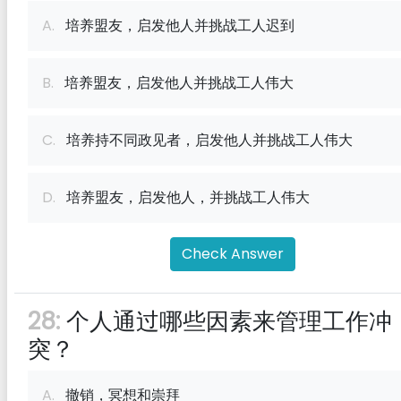
A.
培养盟友，启发他人并挑战工人迟到
B.
培养盟友，启发他人并挑战工人伟大
C.
培养持不同政见者，启发他人并挑战工人伟大
D.
培养盟友，启发他人，并挑战工人伟大
Check Answer
28:
个人通过哪些因素来管理工作冲
突？
A.
撤销，冥想和崇拜