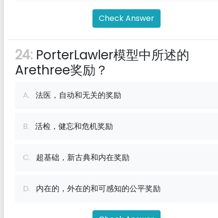
Check Answer
24:
PorterLawler模型中所述的
Arethree奖励？
A.
法医，自动和无关的奖励
B.
活检，健忘和危机奖励
C.
超基础，新古典和内在奖励
D.
内在的，外在的和可感知的公平奖励