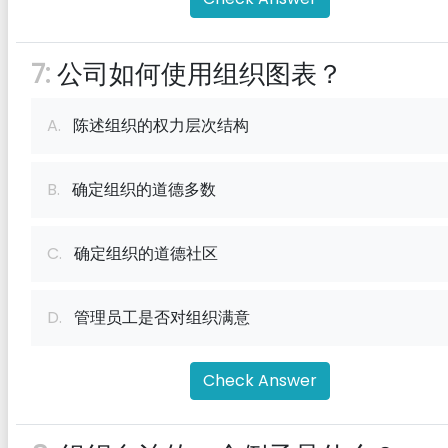
7:
公司如何使用组织图表？
A.
陈述组织的权力层次结构
B.
确定组织的道德多数
C.
确定组织的道德社区
D.
管理员工是否对组织满意
Check Answer