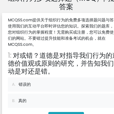
答案
MCQSS.com提供关于组织行为的免费多项选择题问题与
使用我们的互动平台即时评估您的知识。探索我们的题库，
您对组织行为的掌握程度！无需购买或注册，您可以免费使
们的网站。不要错过提升技能和准备考试的机会，就在
MCQSS.com。
1:
对或错？道德是对指导我们行为的
德价值观或原则的研究，并告知我们
动是对还是错。
A.
错误的
B.
真的