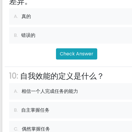
差异。
A.
真的
B.
错误的
Check Answer
10:
自我效能的定义是什么？
A.
相信一个人完成任务的能力
B.
自主掌握任务
C.
偶然掌握任务