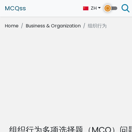
MCQss
ZH
Home
Business & Organization
组织行为
组织行为多项选择题（MCQ）问