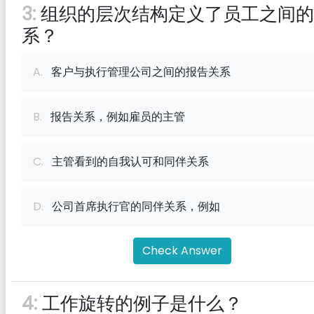
3:
组织的层次结构定义了员工之间的
系？
A.
客户与执行管理公司之间的报告关系
B.
报告关系，例如雇员的主管
C.
主管看到的自我认可和同伴关系
D.
公司首席执行官的同伴关系，例如
Check Answer
4:
工作旋转的例子是什么？