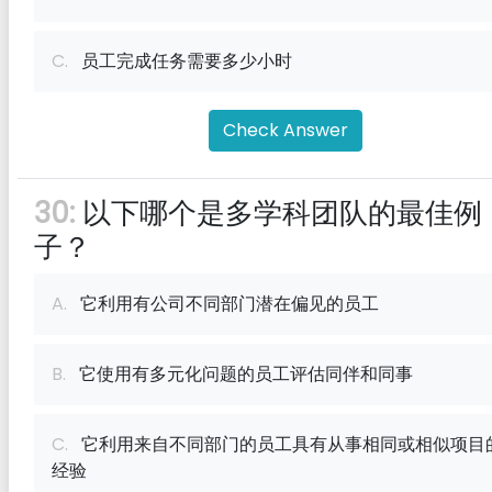
C.
员工完成任务需要多少小时
Check Answer
30:
以下哪个是多学科团队的最佳例
子？
A.
它利用有公司不同部门潜在偏见的员工
B.
它使用有多元化问题的员工评估同伴和同事
C.
它利用来自不同部门的员工具有从事相同或相似项目
经验