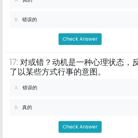
B.
错误的
Check Answer
17:
对或错？动机是一种心理状态，
了以某些方式行事的意图。
A.
错误的
B.
真的
Check Answer