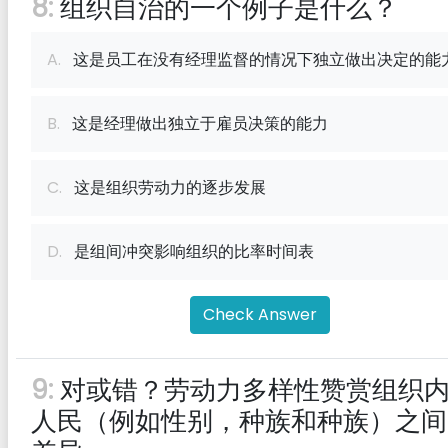
8:
组织自治的一个例子是什么？
A.
这是员工在没有经理监督的情况下独立做出决定的能
B.
这是经理做出独立于雇员决策的能力
C.
这是组织劳动力的逐步发展
D.
是组间冲突影响组织的比率时间表
Check Answer
9:
对或错？劳动力多样性赞赏组织
人民（例如性别，种族和种族）之间