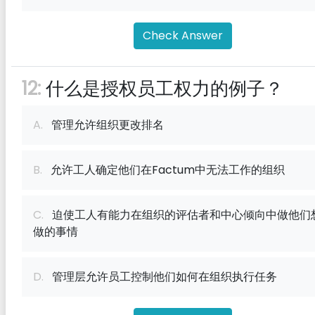
Check Answer
12:
什么是授权员工权力的例子？
A.
管理允许组织更改排名
B.
允许工人确定他们在Factum中无法工作的组织
C.
迫使工人有能力在组织的评估者和中心倾向中做他们
做的事情
D.
管理层允许员工控制他们如何在组织执行任务