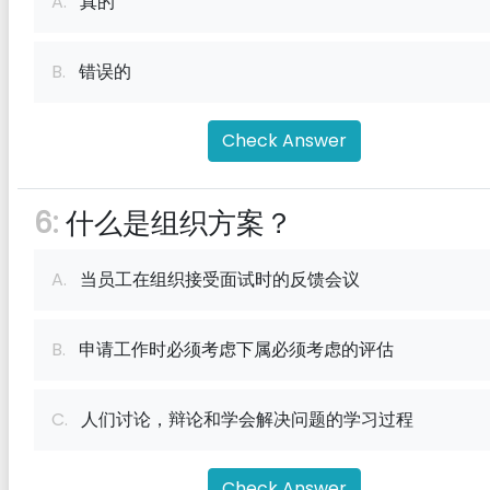
A.
真的
B.
错误的
Check Answer
6:
什么是组织方案？
A.
当员工在组织接受面试时的反馈会议
B.
申请工作时必须考虑下属必须考虑的评估
C.
人们讨论，辩论和学会解决问题的学习过程
Check Answer