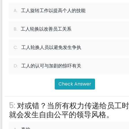
A.
工人旋转工作以提高个人的技能
B.
工人轮换以改善员工关系
C.
工人轮换人员以避免发生争执
D.
工人的认可与加剧的惊吓有关
Check Answer
5:
对或错？当所有权力传递给员工
就会发生自由公平的领导风格。