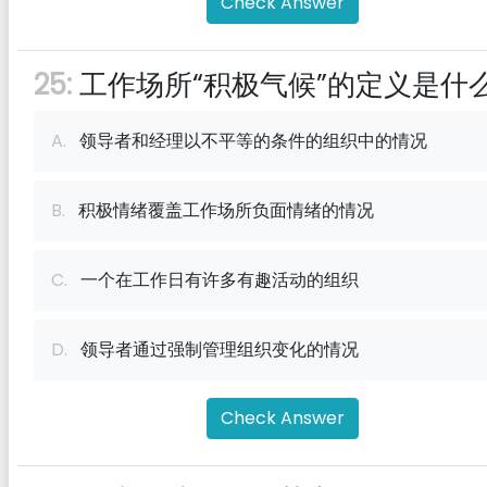
Check Answer
25:
工作场所“积极气候”的定义是什
A.
领导者和经理以不平等的条件的组织中的情况
B.
积极情绪覆盖工作场所负面情绪的情况
C.
一个在工作日有许多有趣活动的组织
D.
领导者通过强制管理组织变化的情况
Check Answer