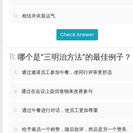
D.
相信并依靠运气
Check Answer
11:
哪个是“三明治方法”的最佳例子？
A.
通过邀请员工参加午餐，使同行评审更舒适
B.
通过在会议上提供食物来改善参与
C.
通过午餐进行对话，使员工更加尊重
D.
给予雇员一个称赞，随后批评，然后是另一个赞美