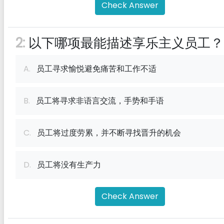
Check Answer
2:
以下哪项最能描述享乐主义员工？
A.
员工寻求愉悦避免痛苦和工作不适
B.
员工将寻求非语言交流，手势和手语
C.
员工将过度劳累，并不断寻找晋升的机会
D.
员工将没有生产力
Check Answer