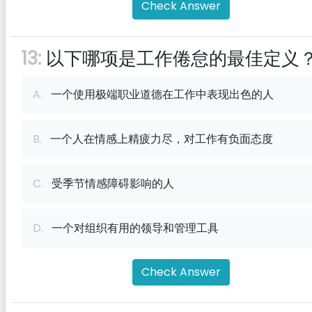
Check Answer
13:
以下哪项是工作倦怠的最佳定义
A.
一个使用极端职业道德在工作中表现出色的人
B.
一个人在情感上精疲力尽，对工作有负面态度
C.
受季节情感障碍影响的人
D.
一个对组织有用的领导和管理工具
Check Answer