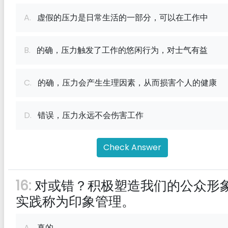
A.
虚假的压力是日常生活的一部分，可以在工作中
B.
的确，压力触发了工作的悠闲行为，对士气有益
C.
的确，压力会产生生理因素，从而损害个人的健康
D.
错误，压力永远不会伤害工作
Check Answer
16:
对或错？积极塑造我们的公众形
实践称为印象管理。
A.
真的