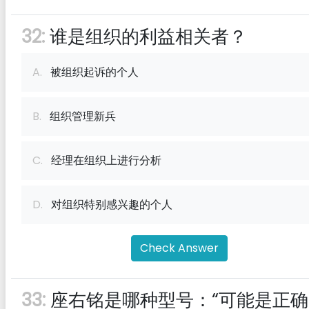
32:
谁是组织的利益相关者？
A.
被组织起诉的个人
B.
组织管理新兵
C.
经理在组织上进行分析
D.
对组织特别感兴趣的个人
Check Answer
33:
座右铭是哪种型号：“可能是正确