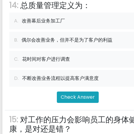
14:
总质量管理定义为：
A.
改善幕后业务加工厂
B.
偶尔会改善业务，但并不是为了客户的利益
C.
花时间对客户进行调查
D.
不断改善业务流程以提高客户满意度
Check Answer
15:
对工作的压力会影响员工的身体
康，是对还是错？