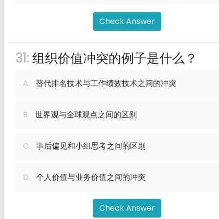
Check Answer
31:
组织价值冲突的例子是什么？
A.
替代排名技术与工作绩效技术之间的冲突
B.
世界观与全球观点之间的区别
C.
事后偏见和小组思考之间的区别
D.
个人价值与业务价值之间的冲突
Check Answer