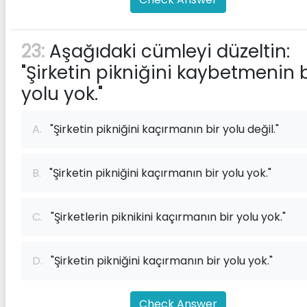
23:
Aşağıdaki cümleyi düzeltin:
"Şirketin pikniğini kaybetmenin b
yolu yok."
A.
"Şirketin pikniğini kaçırmanın bir yolu değil."
B.
"Şirketin pikniğini kaçırmanın bir yolu yok."
C.
"Şirketlerin piknikini kaçırmanın bir yolu yok."
D.
"Şirketin pikniğini kaçırmanın bir yolu yok."
Check Answer