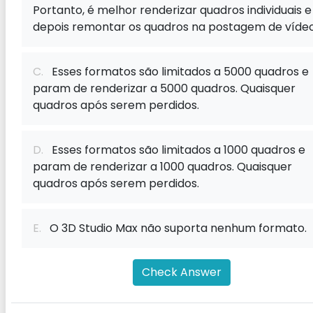
Portanto, é melhor renderizar quadros individuais e
depois remontar os quadros na postagem de vídeo
C.
Esses formatos são limitados a 5000 quadros e
param de renderizar a 5000 quadros. Quaisquer
quadros após serem perdidos.
D.
Esses formatos são limitados a 1000 quadros e
param de renderizar a 1000 quadros. Quaisquer
quadros após serem perdidos.
E.
O 3D Studio Max não suporta nenhum formato.
Check Answer