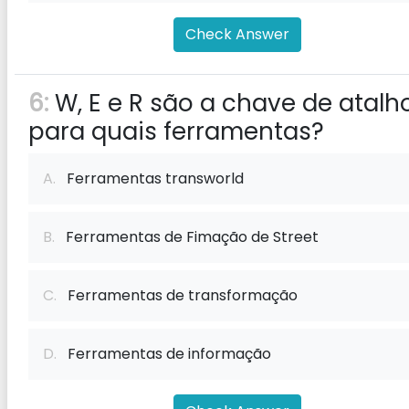
Check Answer
6:
W, E e R são a chave de atalh
para quais ferramentas?
A.
Ferramentas transworld
B.
Ferramentas de Fimação de Street
C.
Ferramentas de transformação
D.
Ferramentas de informação