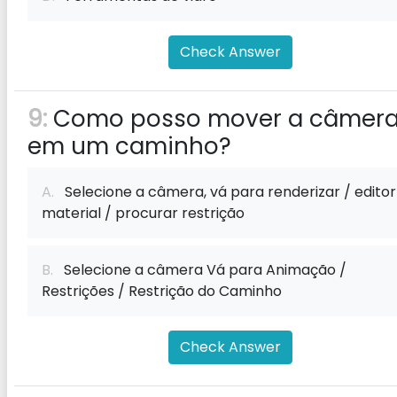
Check Answer
9:
Como posso mover a câmer
em um caminho?
A.
Selecione a câmera, vá para renderizar / editor
material / procurar restrição
B.
Selecione a câmera Vá para Animação /
Restrições / Restrição do Caminho
Check Answer