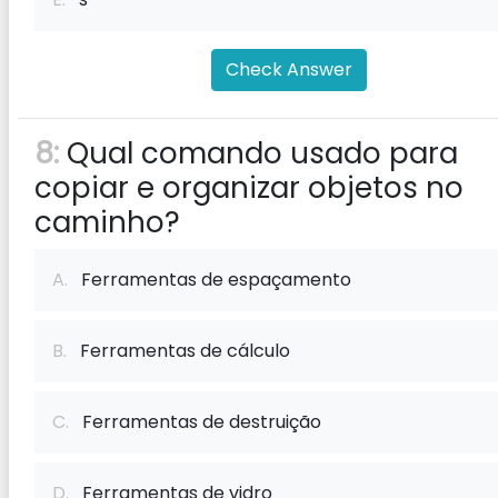
Check Answer
8:
Qual comando usado para
copiar e organizar objetos no
caminho?
A.
Ferramentas de espaçamento
B.
Ferramentas de cálculo
C.
Ferramentas de destruição
D.
Ferramentas de vidro