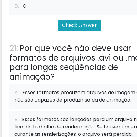
D.
C
Check Answer
21:
Por que você não deve usar
formatos de arquivos .avi ou .m
para longas seqüências de
animação?
A.
Esses formatos produzem arquivos de imagem 
não são capazes de produzir saída de animação.
B.
Esses formatos são lançados para um arquivo 
final do trabalho de renderização. Se houver um er
durante as renderizações, o arquivo será perdido.