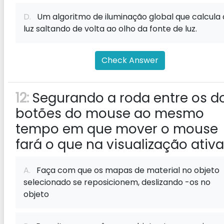
D.
Um algoritmo de iluminação global que calcula 
luz saltando de volta ao olho da fonte de luz.
Check Answer
12:
Segurando a roda entre os d
botões do mouse ao mesmo
tempo em que mover o mouse
fará o que na visualização ativ
A.
Faça com que os mapas de material no objeto
selecionado se reposicionem, deslizando -os no
objeto