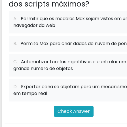
dos scripts máximos?
A.
Permitir que os modelos Max sejam vistos em 
navegador da web
B.
Permite Max para criar dados de nuvem de pon
C.
Automatizar tarefas repetitivas e controlar um
grande número de objetos
D.
Exportar cena se objetam para um mecanismo
em tempo real
Check Answer