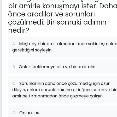
bir amirle konuşmayı ister. Dah
önce aradılar ve sorunları
çözülmedi. Bir sonraki adımın
nedir?
A.
Müşteriye bir amir almadan önce sakinleşmeler
gerektiğini söyleyin.
B.
Onları beklemeye alın ve bir amir alın.
C.
Sorunlarının daha önce çözülmediği için özür
dileyin, onlara sorunlarının ne olduğunu sorun ve bir
amirine tırmanmadan önce çözmeye çalışın.
D.
Onlara as.