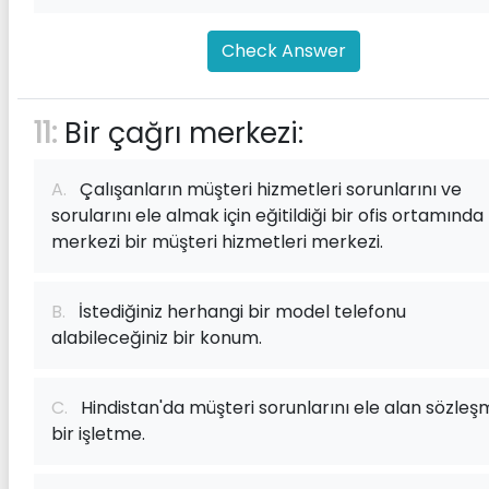
Check Answer
11:
Bir çağrı merkezi:
A.
Çalışanların müşteri hizmetleri sorunlarını ve
sorularını ele almak için eğitildiği bir ofis ortamında
merkezi bir müşteri hizmetleri merkezi.
B.
İstediğiniz herhangi bir model telefonu
alabileceğiniz bir konum.
C.
Hindistan'da müşteri sorunlarını ele alan sözleşm
bir işletme.