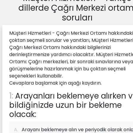
dillerde Çağrı Merkezi ortam
soruları
Müşteri Hizmetleri - Çağrı Merkezi Ortamı hakkındaki
çoktan seçmeli sorular ve yanıtları, Müşteri Hizmetleri
Çağrı Merkezi Ortamı hakkındaki bilgilerinizi
derinleştirmenize yardımcı olacaktır. Müşteri Hizmetl
Ortamı: Çağrı merkezleri, bir sonraki sınavlarına vey
görüşmelerine hazırlanmak için bu çoktan seçmeli
seçenekleri kullanabilir.
Cevaplara başlamak için aşağı kaydırın.
1:
Arayanları beklemeye alırken 
bildiğinizde uzun bir bekleme
olacak:
A.
Arayanı beklemeye alın ve periyodik olarak onla