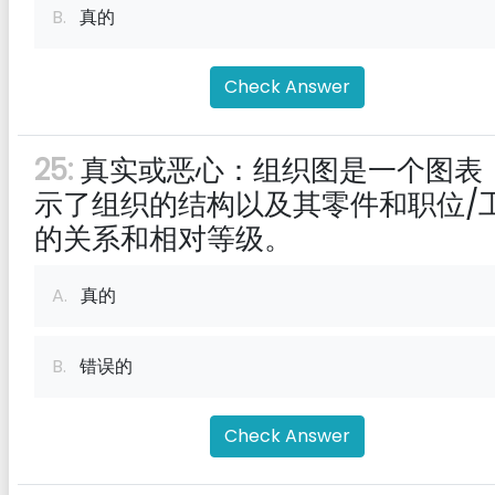
B.
真的
Check Answer
25:
真实或恶心：组织图是一个图表
示了组织的结构以及其零件和职位/
的关系和相对等级。
A.
真的
B.
错误的
Check Answer