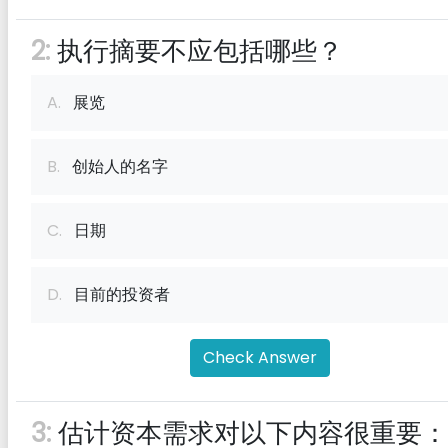
2:
执行摘要不应包括哪些？
A.
展览
B.
创始人的名字
C.
日期
D.
目前的投资者
Check Answer
3:
估计资本需求对以下内容很重要：