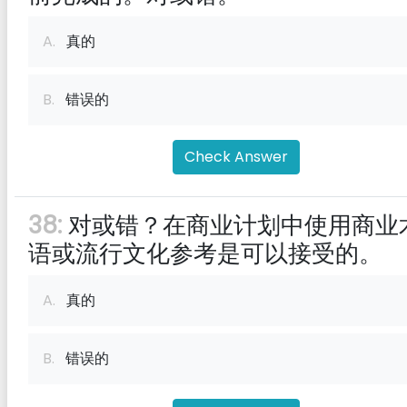
A.
真的
B.
错误的
Check Answer
38:
对或错？在商业计划中使用商业
语或流行文化参考是可以接受的。
A.
真的
B.
错误的