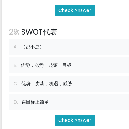
Check Answer
29:
SWOT代表
A.
（都不是）
B.
优势，劣势，起源，目标
C.
优势，劣势，机遇，威胁
D.
在目标上简单
Check Answer