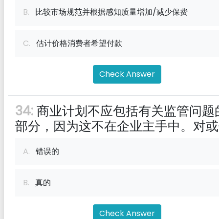
B.
比较市场规范并根据感知质量增加/减少保费
C.
估计价格消费者希望付款
Check Answer
34:
商业计划不应包括有关监管问题
部分，因为这不在企业主手中。对或
A.
错误的
B.
真的
Check Answer