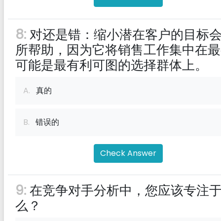
8:
对还是错：缩小潜在客户的目标
所帮助，因为它将销售工作集中在最
可能是最有利可图的选择群体上。
A.
真的
B.
错误的
Check Answer
9:
在竞争对手分析中，您应该专注
么？