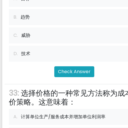
B.
趋势
C.
威胁
D.
技术
Check Answer
33:
选择价格的一种常见方法称为成
价策略。这意味着：
A.
计算单位生产/服务成本并增加单位利润率