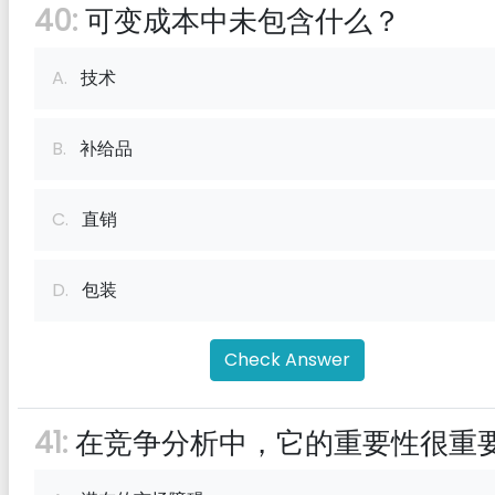
40:
可变成本中未包含什么？
A.
技术
B.
补给品
C.
直销
D.
包装
Check Answer
41:
在竞争分析中，它的重要性很重