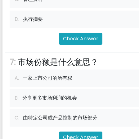
D.
执行摘要
Check Answer
7:
市场份额是什么意思？
A.
一家上市公司的所有权
B.
分享更多市场利润的机会
C.
由特定公司或产品控制的市场部分。
Check Answer