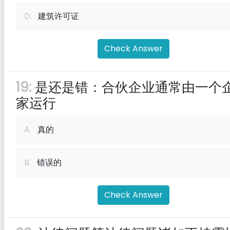
D.
建筑许可证
Check Answer
19:
是还是错：合伙企业通常由一个
家运行
A.
真的
B.
错误的
Check Answer