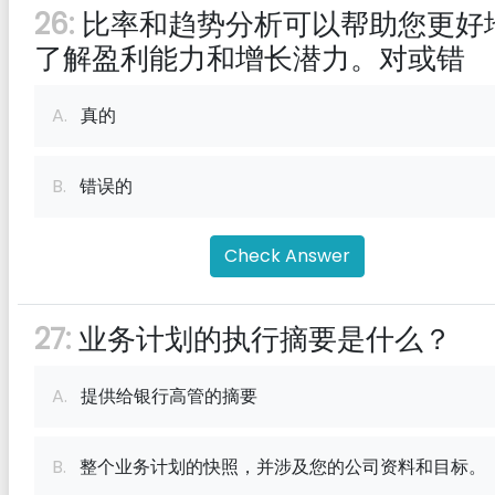
26:
比率和趋势分析可以帮助您更好
了解盈利能力和增长潜力。对或错
A.
真的
B.
错误的
Check Answer
27:
业务计划的执行摘要是什么？
A.
提供给银行高管的摘要
B.
整个业务计划的快照，并涉及您的公司资料和目标。