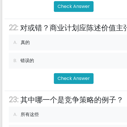
Check Answer
22:
对或错？商业计划应陈述价值主
A.
真的
B.
错误的
Check Answer
23:
其中哪一个是竞争策略的例子？
A.
所有这些