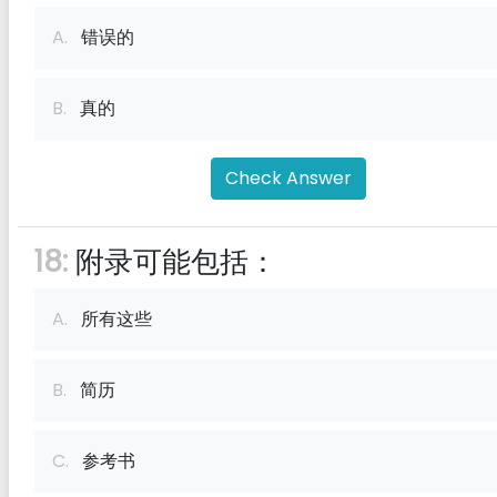
A.
错误的
B.
真的
Check Answer
18:
附录可能包括：
A.
所有这些
B.
简历
C.
参考书