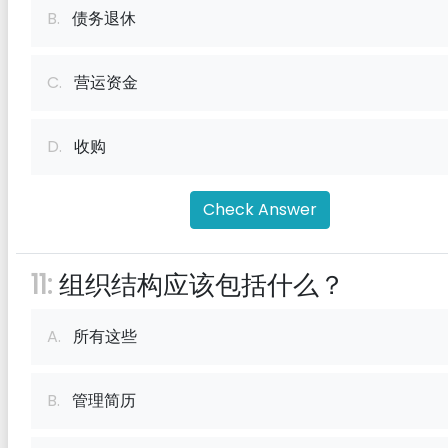
B.
债务退休
C.
营运资金
D.
收购
Check Answer
11:
组织结构应该包括什么？
A.
所有这些
B.
管理简历