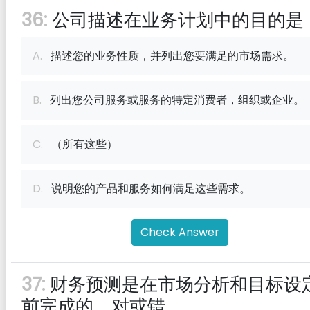
36:
公司描述在业务计划中的目的是
A.
描述您的业务性质，并列出您要满足的市场需求。
B.
列出您公司服务或服务的特定消费者，组织或企业。
C.
（所有这些）
D.
说明您的产品和服务如何满足这些需求。
Check Answer
37:
财务预测是在市场分析和目标设
前完成的。对或错。