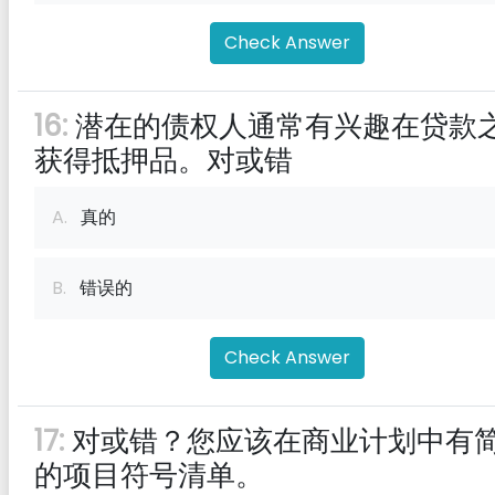
Check Answer
16:
潜在的债权人通常有兴趣在贷款
获得抵押品。对或错
A.
真的
B.
错误的
Check Answer
17:
对或错？您应该在商业计划中有
的项目符号清单。