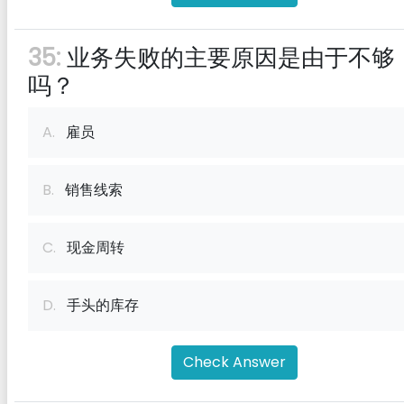
35:
业务失败的主要原因是由于不够
吗？
A.
雇员
B.
销售线索
C.
现金周转
D.
手头的库存
Check Answer