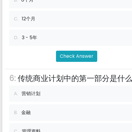
C.
12个月
D.
3 - 5年
Check Answer
6:
传统商业计划中的第一部分是什
A.
营销计划
B.
金融
C.
管理资料