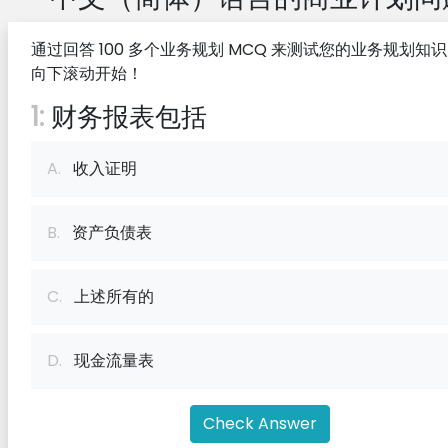
通过回答 100 多个业务规划 MCQ 来测试您的业务规划知
向下滚动开始！
1:
财务报表包括
A.
收入证明
B.
资产负债表
C.
上述所有的
D.
现金流量表
Check Answer