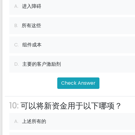
A.
进入障碍
B.
所有这些
C.
组件成本
D.
主要的客户激励剂
Check Answer
10:
可以将新资金用于以下哪项？
A.
上述所有的