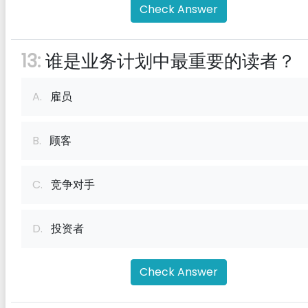
Check Answer
13:
谁是业务计划中最重要的读者？
A.
雇员
B.
顾客
C.
竞争对手
D.
投资者
Check Answer