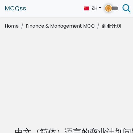
MCQss
ZH
Home
Finance & Management MCQ
商业计划
中文（简体）语言的商业计划问