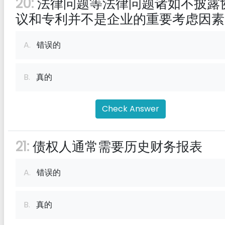
20:
法律问题等法律问题诸如不披露
议和专利并不是企业的重要考虑因素
A.
错误的
B.
真的
Check Answer
21:
债权人通常需要历史财务报表
A.
错误的
B.
真的