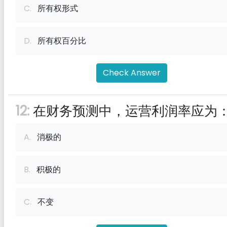
C.
所有权形式
D.
所有权百分比
Check Answer
12:
在财务预测中，运营利润率应为
A.
消极的
B.
积极的
C.
不变