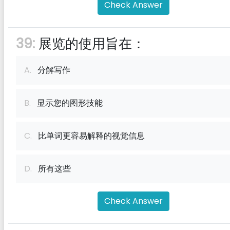
Check Answer
39:
展览的使用旨在：
A.
分解写作
B.
显示您的图形技能
C.
比单词更容易解释的视觉信息
D.
所有这些
Check Answer