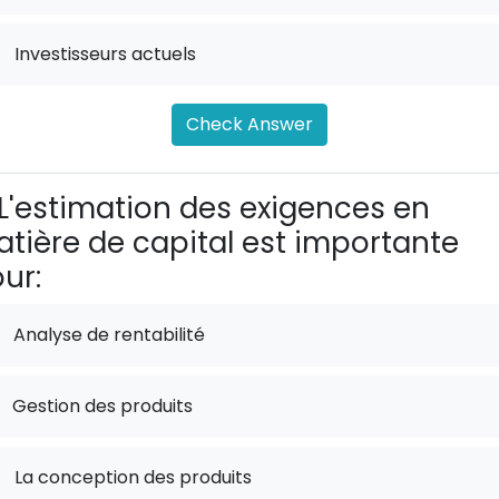
.
Investisseurs actuels
Check Answer
L'estimation des exigences en
tière de capital est importante
ur:
Analyse de rentabilité
Gestion des produits
.
La conception des produits