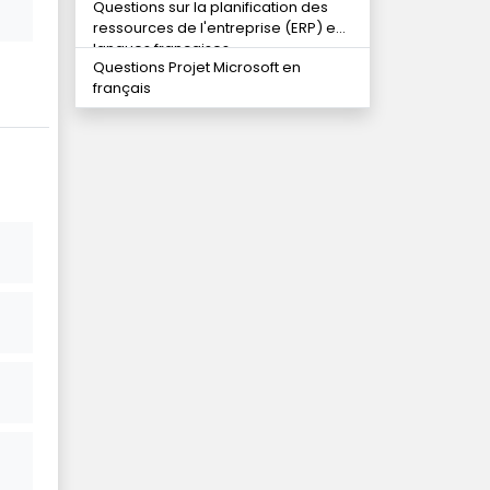
Questions sur la planification des
ressources de l'entreprise (ERP) en
langues françaises
Questions Projet Microsoft en
français