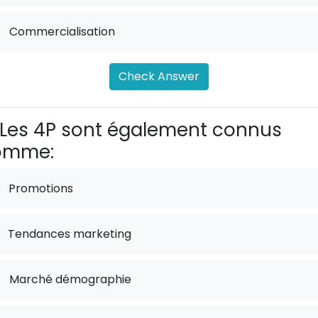
.
Commercialisation
Check Answer
Les 4P sont également connus
omme:
Promotions
Tendances marketing
.
Marché démographie