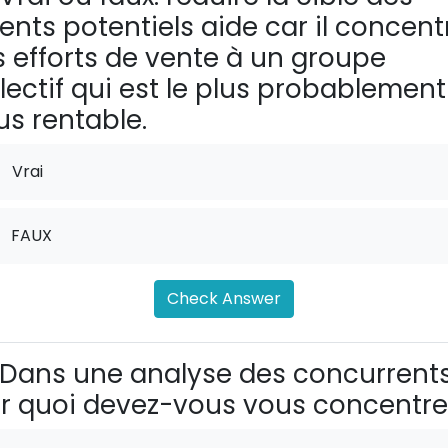
ients potentiels aide car il concent
s efforts de vente à un groupe
lectif qui est le plus probablement
us rentable.
Vrai
FAUX
Check Answer
Dans une analyse des concurrents
r quoi devez-vous vous concentre