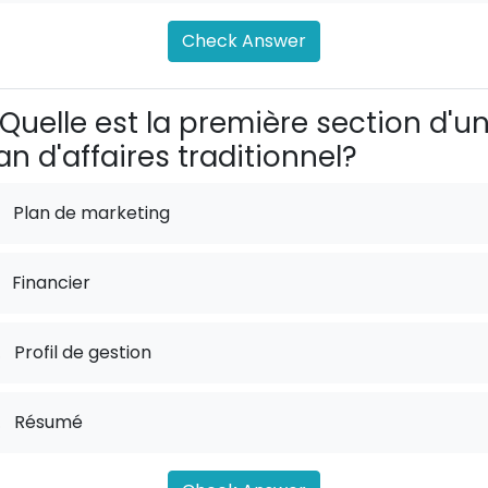
Check Answer
Quelle est la première section d'u
an d'affaires traditionnel?
Plan de marketing
Financier
.
Profil de gestion
.
Résumé