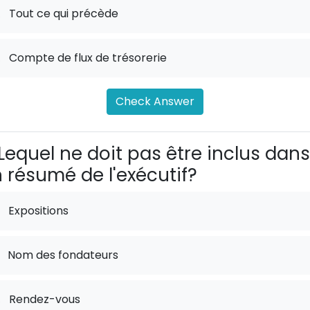
.
Tout ce qui précède
.
Compte de flux de trésorerie
Check Answer
Lequel ne doit pas être inclus dans
 résumé de l'exécutif?
Expositions
Nom des fondateurs
.
Rendez-vous