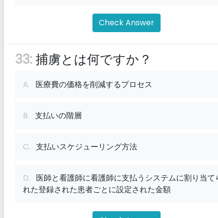
Check Answer
33:
捕虜とは何ですか？
A.
医療費の価格を削減するプロセス
B.
支払いの階層
C.
支払いスケジューリング方法
D.
医師と看護師に看護師に支払うシステムに割り当て
れた登録された患者ごとに設定された金額