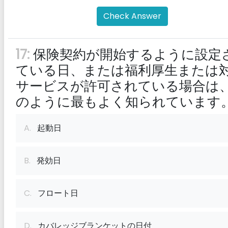
Check Answer
17:
保険契約が開始するように設定
ている日、または福利厚生または
サービスが許可されている場合は
のように最もよく知られています
A.
起動日
B.
発効日
C.
フロート日
D.
カバレッジブランケットの日付