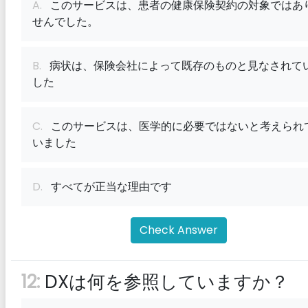
A.
このサービスは、患者の健康保険契約の対象ではあ
せんでした。
B.
病状は、保険会社によって既存のものと見なされて
した
C.
このサービスは、医学的に必要ではないと考えられ
いました
D.
すべてが正当な理由です
Check Answer
12:
DXは何を参照していますか？