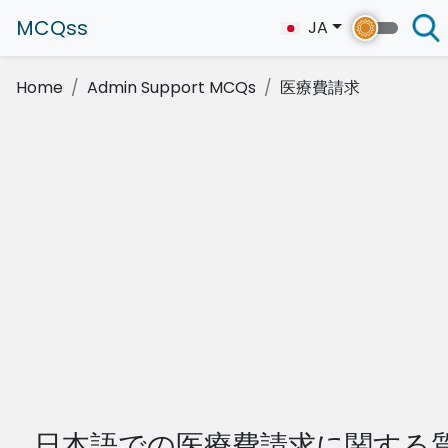
MCQss
JA
Home
Admin Support MCQs
医療費請求
日本語での医療費請求に関する