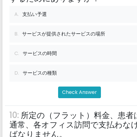
A.
支払い予選
B.
サービスが提供されたサービスの場所
C.
サービスの時間
D.
サービスの種類
Check Answer
10:
所定の（フラット）料金、患者
通常、各オフィス訪問で支払わな
ばなりません。