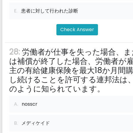
E.
患者に対して行われた診断
Check Answer
28:
労働者が仕事を失った場合、ま
は補償が終了した場合、労働者が
主の有給健康保険を最大18か月間
し続けることを許可する連邦法は
のように知られています。
A.
nosscr
B.
メディケイド