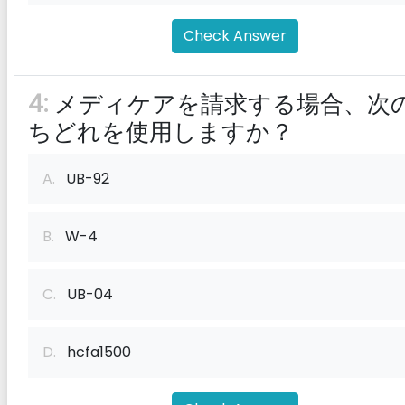
Check Answer
4:
メディケアを請求する場合、次
ちどれを使用しますか？
A.
UB-92
B.
W-4
C.
UB-04
D.
hcfa1500