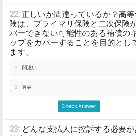
22:
正しいか間違っているか？高等
険は、プライマリ保険と二次保険
バーできない可能性のある補償の
ップをカバーすることを目的とし
ます。
A.
間違い
B.
真実
Check Answer
23:
どんな支払人に控訴する必要が