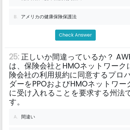
B.
アメリカの健康保険保護法
Check Answer
25:
正しいか間違っているか？ AW
は、保険会社とHMOネットワーク
険会社の利用規約に同意するプロ
ダーをPPOおよびHMOネットワー
に受け入れることを要求する州法
す。
A.
間違い