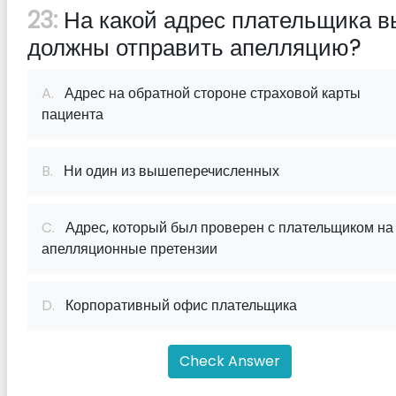
23:
На какой адрес плательщика в
должны отправить апелляцию?
A.
Адрес на обратной стороне страховой карты
пациента
B.
Ни один из вышеперечисленных
C.
Адрес, который был проверен с плательщиком на
апелляционные претензии
D.
Корпоративный офис плательщика
Check Answer