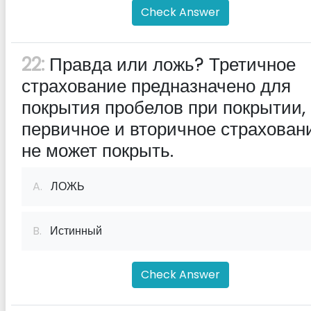
Check Answer
22:
Правда или ложь? Третичное
страхование предназначено для
покрытия пробелов при покрытии,
первичное и вторичное страхован
не может покрыть.
A.
ЛОЖЬ
B.
Истинный
Check Answer