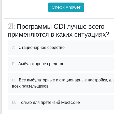
Check Answer
21:
Программы CDI лучше всего
применяются в каких ситуациях?
A.
Стационарное средство
B.
Амбулаторное средство
C.
Все амбулаторные и стационарные настройки, дл
всех плательщиков
D.
Только для претензий Medicare