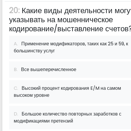
20:
Какие виды деятельности могу
указывать на мошенническое
кодирование/выставление счетов
A.
Применение модификаторов, таких как 25 и 59, к
большинству услуг
B.
Все вышеперечисленное
C.
Высокий процент кодирования E/M на самом
высоком уровне
D.
Большое количество повторных заработков с
модификациями претензий