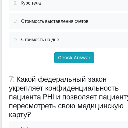
B.
Курс тела
C.
Стоимость выставления счетов
D.
Стоимость на дне
Check Answer
7:
Какой федеральный закон
укрепляет конфиденциальность
пациента PHI и позволяет пациент
пересмотреть свою медицинскую
карту?