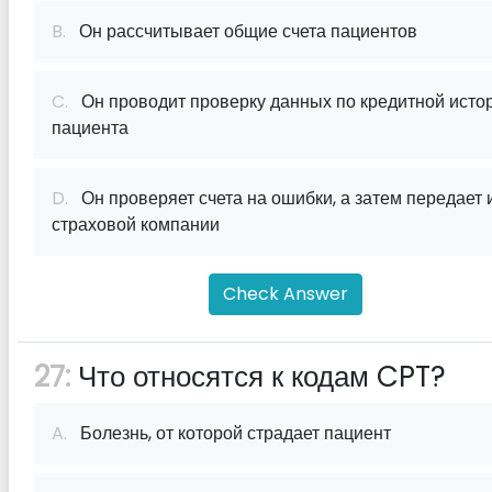
B.
Он рассчитывает общие счета пациентов
C.
Он проводит проверку данных по кредитной исто
пациента
D.
Он проверяет счета на ошибки, а затем передает 
страховой компании
Check Answer
27:
Что относятся к кодам CPT?
A.
Болезнь, от которой страдает пациент