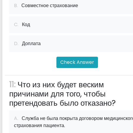
B.
Совместное страхование
C.
Код
D.
Доплата
Check Answer
11:
Что из них будет веским
причинами для того, чтобы
претендовать было отказано?
A.
Служба не была покрыта договором медицинског
страхования пациента.