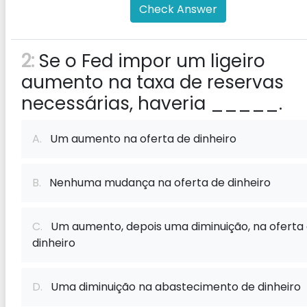
Check Answer
2:
Se o Fed impor um ligeiro
aumento na taxa de reservas
necessárias, haveria _____.
A.
Um aumento na oferta de dinheiro
B.
Nenhuma mudança na oferta de dinheiro
C.
Um aumento, depois uma diminuição, na oferta
dinheiro
D.
Uma diminuição na abastecimento de dinheiro