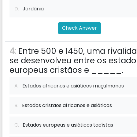
D.
Jordânia
Check Answer
4:
Entre 500 e 1450, uma rivalid
se desenvolveu entre os estado
europeus cristãos e _____.
A.
Estados africanos e asiáticos muçulmanos
B.
Estados cristãos africanos e asiáticos
C.
Estados europeus e asiáticos taoístas