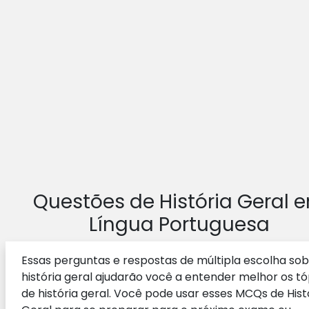
Questões de História Geral 
Língua Portuguesa
Essas perguntas e respostas de múltipla escolha so
história geral ajudarão você a entender melhor os tó
de história geral. Você pode usar esses MCQs de Hist