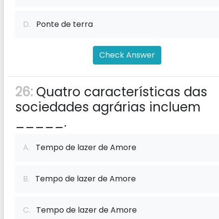
D.
Ponte de terra
Check Answer
26:
Quatro características das
sociedades agrárias incluem
_____.
A.
Tempo de lazer de Amore
B.
Tempo de lazer de Amore
C.
Tempo de lazer de Amore