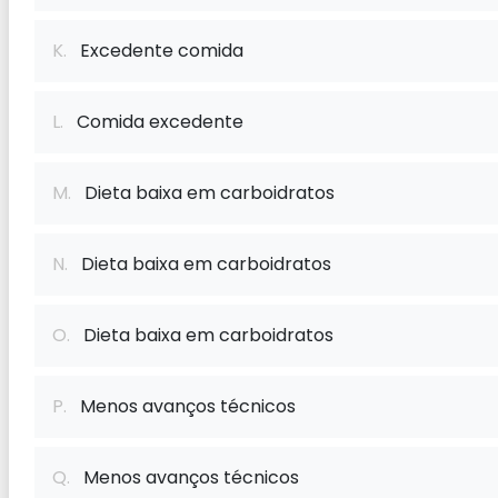
K.
Excedente comida
L.
Comida excedente
M.
Dieta baixa em carboidratos
N.
Dieta baixa em carboidratos
O.
Dieta baixa em carboidratos
P.
Menos avanços técnicos
Q.
Menos avanços técnicos