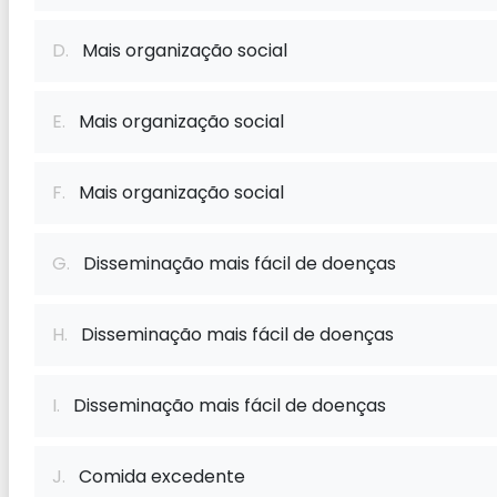
D.
Mais organização social
E.
Mais organização social
F.
Mais organização social
G.
Disseminação mais fácil de doenças
H.
Disseminação mais fácil de doenças
I.
Disseminação mais fácil de doenças
J.
Comida excedente