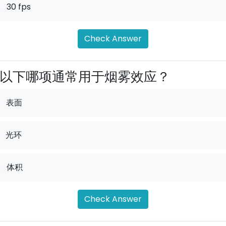
.
30 fps
Check Answer
以下哪项通常用于烟雾效应？
表面
光环
.
体积
Check Answer