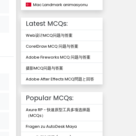
Mac Landmark animasyonu
Latest MCQs:
Web设计MCQ问题与答案
CorelDraw MCQ 问题与答案
Adobe Fireworks MCQ 问题与答案
摄影MCQ问题与答案
Adobe After Effects MCQ問題と回答
Popular MCQs:
Axure RP - 快速原型工具多项选择题
（MCQs）
Fragen zu AutoDesk Maya