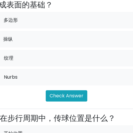
成表面的基础？
多边形
操纵
.
纹理
.
Nurbs
Check Answer
在步行周期中，传球位置是什么？