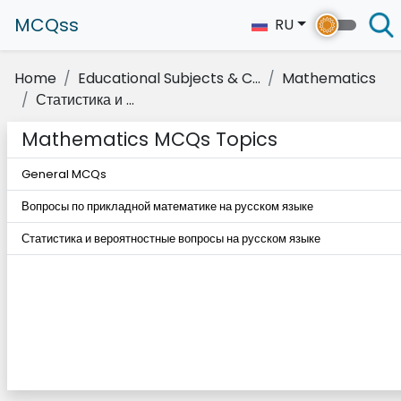
MCQss
RU
Home
Educational Subjects & C...
Mathematics
Статистика и ...
Mathematics MCQs Topics
General MCQs
Вопросы по прикладной математике на русском языке
Статистика и вероятностные вопросы на русском языке