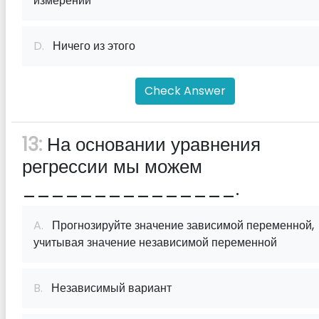
измерений
D.
Ничего из этого
Check Answer
13:
На основании уравнения
регрессии мы можем
_______________.
A.
Прогнозируйте значение зависимой переменной,
учитывая значение независимой переменной
B.
Независимый вариант