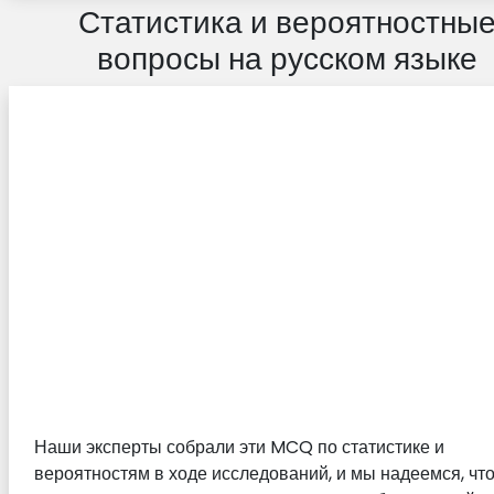
Статистика и вероятностны
вопросы на русском языке
Наши эксперты собрали эти MCQ по статистике и
вероятностям в ходе исследований, и мы надеемся, чт