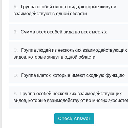
A.
Группа особей одного вида, которые живут и
взаимодействуют в одной области
B.
Сумма всех особей вида во всех местах
C.
Группа людей из нескольких взаимодействующих
видов, которые живут в одной области
D.
Группа клеток, которые имеют сходную функцию
E.
Группа особей нескольких взаимодействующих
видов, которые взаимодействуют во многих экосисте
Check Answer