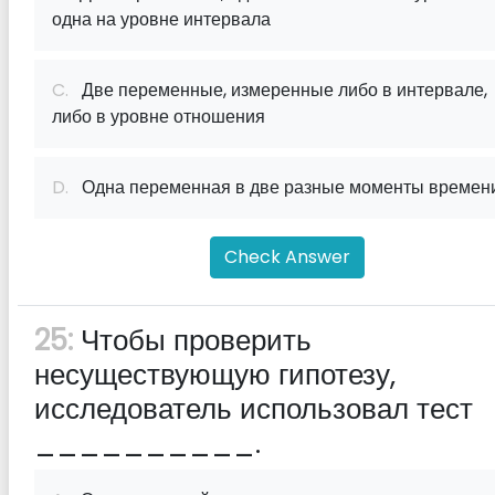
одна на уровне интервала
C.
Две переменные, измеренные либо в интервале,
либо в уровне отношения
D.
Одна переменная в две разные моменты времен
Check Answer
25:
Чтобы проверить
несуществующую гипотезу,
исследователь использовал тест
__________.